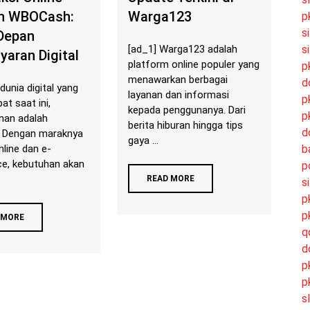
n WBOCash:
Warga123
p
s
Depan
[ad_1] Warga123 adalah
s
aran Digital
platform online populer yang
p
menawarkan berbagai
d
 dunia digital yang
layanan dan informasi
p
at saat ini,
kepada penggunanya. Dari
p
an adalah
berita hiburan hingga tips
d
. Dengan maraknya
gaya ...
nline dan e-
b
, kebutuhan akan
p
READ MORE
s
p
p
 MORE
q
d
p
p
s