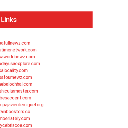
Links
safullnewz.com
ktimenetwork.com
saworldnewz.com
odayusaexplore.com
salocality.com
safournewz.com
hebalochhal.com
ehicularmaster.com
ibesaccent.com
mpajavierdemiguel.org
rainboosters.co
mberlately.com
oycebriscoe.com