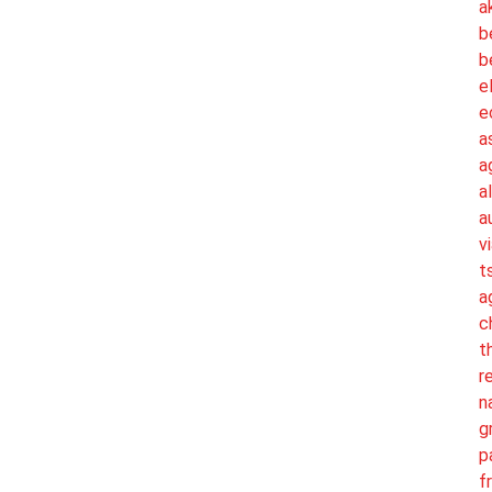
a
b
b
e
e
a
a
a
a
v
t
a
c
t
r
n
g
p
f