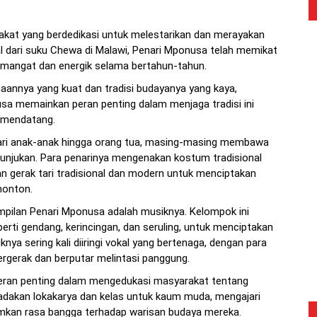
kat yang berdedikasi untuk melestarikan dan merayakan
 dari suku Chewa di Malawi, Penari Mponusa telah memikat
mangat dan energik selama bertahun-tahun.
annya yang kuat dan tradisi budayanya yang kaya,
nusa memainkan peran penting dalam menjaga tradisi ini
 mendatang.
a, dari anak-anak hingga orang tua, masing-masing membawa
tunjukan. Para penarinya mengenakan kostum tradisional
 gerak tari tradisional dan modern untuk menciptakan
nonton.
ampilan Penari Mponusa adalah musiknya. Kelompok ini
erti gendang, kerincingan, dan seruling, untuk menciptakan
knya sering kali diiringi vokal yang bertenaga, dengan para
rgerak dan berputar melintasi panggung.
peran penting dalam mengedukasi masyarakat tentang
adakan lokakarya dan kelas untuk kaum muda, mengajari
amkan rasa bangga terhadap warisan budaya mereka.