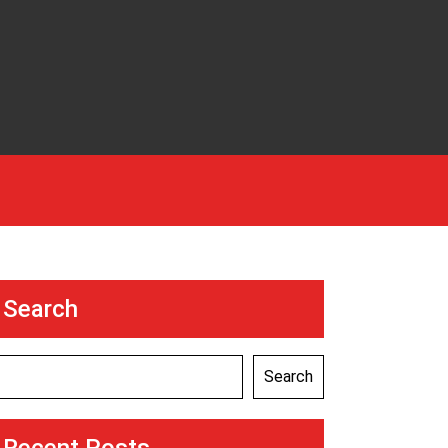
Search
Search
Recent Posts