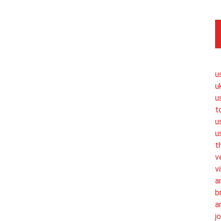
u
u
u
t
u
u
t
v
v
a
b
a
j