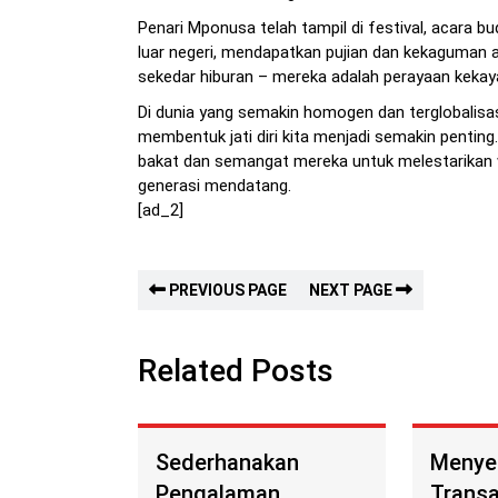
Penari Mponusa telah tampil di festival, acara 
luar negeri, mendapatkan pujian dan kekaguman 
sekedar hiburan – mereka adalah perayaan kekay
Di dunia yang semakin homogen dan terglobalisas
membentuk jati diri kita menjadi semakin pentin
bakat dan semangat mereka untuk melestarikan
generasi mendatang.
[ad_2]
PREVIOUS PAGE
NEXT PAGE
Related Posts
Sederhanakan
Menye
Pengalaman
Transa