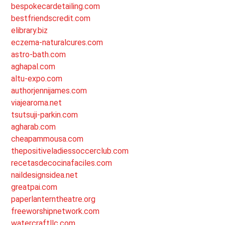
bespokecardetailing.com
bestfriendscredit.com
elibrary.biz
eczema-naturalcures.com
astro-bath.com
aghapal.com
altu-expo.com
authorjennijames.com
viajearoma.net
tsutsuji-parkin.com
agharab.com
cheapammousa.com
thepositiveladiessoccerclub.com
recetasdecocinafaciles.com
naildesignsidea.net
greatpai.com
paperlanterntheatre.org
freeworshipnetwork.com
watercraftllc.com