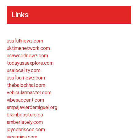
Links
usafullnewz.com
uktimenetwork.com
usaworldnewz.com
todayusaexplore.com
usalocality.com
usafournewz.com
thebalochhal.com
vehicularmaster.com
vibesaccent.com
ampajavierdemiguel.org
brainboosters.co
amberlately.com
joycebriscoe.com
aicarmina.com