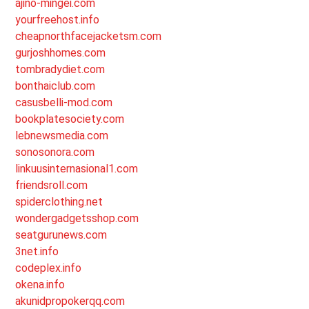
ajino-mingei.com
yourfreehost.info
cheapnorthfacejacketsm.com
gurjoshhomes.com
tombradydiet.com
bonthaiclub.com
casusbelli-mod.com
bookplatesociety.com
lebnewsmedia.com
sonosonora.com
linkuusinternasional1.com
friendsroll.com
spiderclothing.net
wondergadgetsshop.com
seatgurunews.com
3net.info
codeplex.info
okena.info
akunidpropokerqq.com