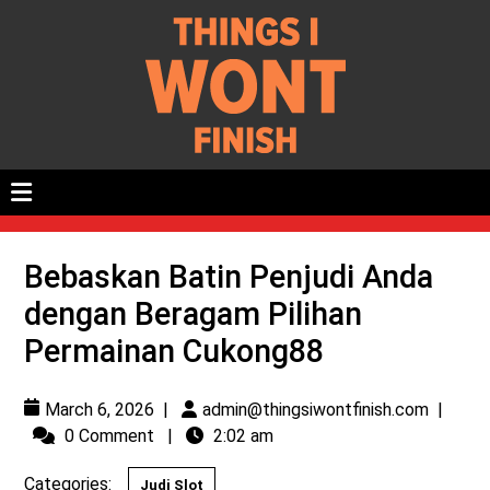
Bebaskan Batin Penjudi Anda
dengan Beragam Pilihan
Permainan Cukong88
March 6, 2026
|
admin@thingsiwontfinish.com
|
0 Comment
|
2:02 am
Categories:
Judi Slot