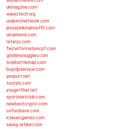
sinbadtravels.com
ukmagzine.com
wareztech.org
usabestnetwork.com
jessepinkmanoutfit.com
umailsend.com
retarys.com
fasterformationcpf.com
goldensnuggles.com
lookbattlemap.com
buyrdpservice.com
yesport.net
tostylo.com
yougetthat.net
sportsnetclub.com
newbestcrypto.com
oxfordsave.com
iclassicgames.com
saung-artikel.com