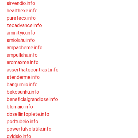
airvendio.info
healthexe.info
puretecx.info
tecadvance.info
aminityio.info
amiolahu.info
ampacheme.info
ampullahu.info
aromaxme.info
asserthatecontrast.info
atenderme.info
bangumiio.info
bekosunhu.info
beneficialgrandiose.info
blomaio.info
dosellinfoplete.info
podtubeio.info
powerfulvolatile.info
qvidsio.info