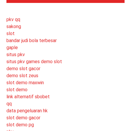
pkv qq
sakong
slot
bandar judi bola terbesar
gaple
situs pkv
situs pkv games
demo slot
demo slot gacor
demo slot zeus
slot demo maxwin
slot demo
link alternatif sbobet
qq
data pengeluaran hk
slot demo gacor
slot demo pg