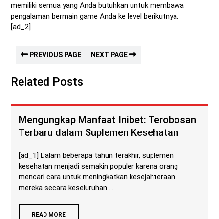
memiliki semua yang Anda butuhkan untuk membawa
pengalaman bermain game Anda ke level berikutnya.
[ad_2]
PREVIOUS PAGE
NEXT PAGE
Related Posts
Mengungkap Manfaat Inibet: Terobosan
Terbaru dalam Suplemen Kesehatan
[ad_1] Dalam beberapa tahun terakhir, suplemen
kesehatan menjadi semakin populer karena orang
mencari cara untuk meningkatkan kesejahteraan
mereka secara keseluruhan ...
READ MORE