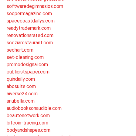
softwaredegimnasios.com
soopermagazine.com
spacecoastdailys.com
readytrademark.com
renovationsrated.com
scoziarestaurant.com
seohart.com
set-cleaning.com
promodesignai.com
publicistspaper.com
quindaily.com
abosulte.com
aiverse24.com
anubella.com
audiobooksonaudible.com
beautenetwork.com
bitcoin-tracing.com
bodyandshapes.com