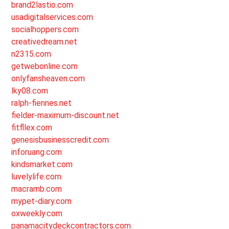
brand2lastio.com
usadigitalservices.com
socialhoppers.com
creativedream.net
n2315.com
getwebonline.com
onlyfansheaven.com
lky08.com
ralph-fiennes.net
fielder-maximum-discount.net
fitfllex.com
genesisbusinesscredit.com
inforuang.com
kindsmarket.com
luvelylife.com
macramb.com
mypet-diary.com
oxweekly.com
panamacitydeckcontractors.com