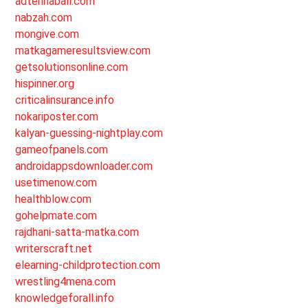
adtennaball.com
nabzah.com
mongive.com
matkagameresultsview.com
getsolutionsonline.com
hispinner.org
criticalinsurance.info
nokariposter.com
kalyan-guessing-nightplay.com
gameofpanels.com
androidappsdownloader.com
usetimenow.com
healthblow.com
gohelpmate.com
rajdhani-satta-matka.com
writerscraft.net
elearning-childprotection.com
wrestling4mena.com
knowledgeforall.info