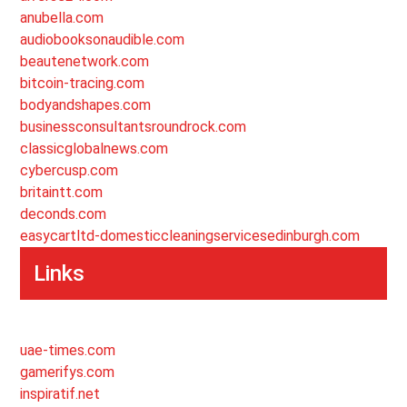
anubella.com
audiobooksonaudible.com
beautenetwork.com
bitcoin-tracing.com
bodyandshapes.com
businessconsultantsroundrock.com
classicglobalnews.com
cybercusp.com
britaintt.com
deconds.com
easycartltd-domesticcleaningservicesedinburgh.com
Links
uae-times.com
gamerifys.com
inspiratif.net