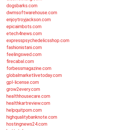
dogsbarks.com
dwmsoftwarehouse.com
enjoytroyjackson.com
epicaimbots.com
etech4news.com
expresspsychedelicsshop.com
fashionistani.com
feelingswed.com
firecabal.com
forbessmagazine.com
globalmarketlivetoday.com
gpl-license.com
grow2every.com
healthhousecare.com
healthkartreview.com
helpquitporn.com
highqualitybanknote.com
hostingnews24.com