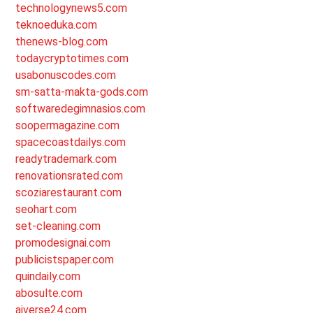
technologynews5.com
teknoeduka.com
thenews-blog.com
todaycryptotimes.com
usabonuscodes.com
sm-satta-makta-gods.com
softwaredegimnasios.com
soopermagazine.com
spacecoastdailys.com
readytrademark.com
renovationsrated.com
scoziarestaurant.com
seohart.com
set-cleaning.com
promodesignai.com
publicistspaper.com
quindaily.com
abosulte.com
aiverse24.com