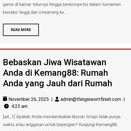
game di kamar tidurnya hingga berkompetisi dalam turnamen
berisiko tinggi dan streaming ke...
READ MORE
Bebaskan Jiwa Wisatawan
Anda di Kemang88: Rumah
Anda yang Jauh dari Rumah
November 26, 2025
|
admin@thingsiwontfinish.com
|
4:23 am
[ad_1] Apakah Anda mendambakan liburan tetapi tidak punya
waktu atau anggaran untuk bepergian? Kunjungi Kemang88,