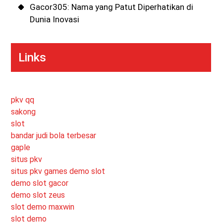
Gacor305: Nama yang Patut Diperhatikan di
Dunia Inovasi
Links
pkv qq
sakong
slot
bandar judi bola terbesar
gaple
situs pkv
situs pkv games
demo slot
demo slot gacor
demo slot zeus
slot demo maxwin
slot demo