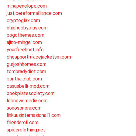
minapenelope.com
justicereformalliance.com
cryptoglax.com
ohiohobbyplus.com
bogothemes.com
ajino-mingei.com
yourfreehost.info
cheapnorthfacejacketsm.com
gurjoshhomes.com
tombradydiet.com
bonthaiclub.com
casusbelli-mod.com
bookplatesociety.com
lebnewsmedia.com
sonosonora.com
linkuusinternasional1.com
friendsroll.com
spiderclothing.net