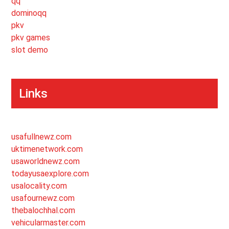
qq
dominoqq
pkv
pkv games
slot demo
Links
usafullnewz.com
uktimenetwork.com
usaworldnewz.com
todayusaexplore.com
usalocality.com
usafournewz.com
thebalochhal.com
vehicularmaster.com