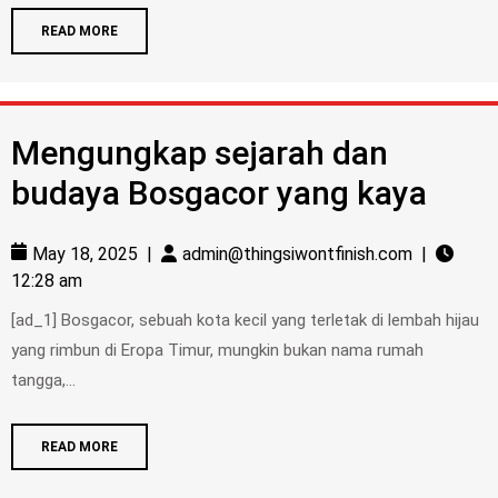
READ MORE
Mengungkap sejarah dan
budaya Bosgacor yang kaya
May 18, 2025
|
admin@thingsiwontfinish.com
|
12:28 am
[ad_1] Bosgacor, sebuah kota kecil yang terletak di lembah hijau
yang rimbun di Eropa Timur, mungkin bukan nama rumah
tangga,...
READ MORE