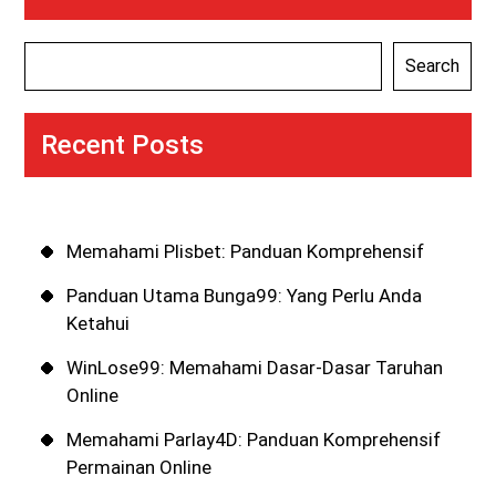
Search
Recent Posts
Memahami Plisbet: Panduan Komprehensif
Panduan Utama Bunga99: Yang Perlu Anda
Ketahui
WinLose99: Memahami Dasar-Dasar Taruhan
Online
Memahami Parlay4D: Panduan Komprehensif
Permainan Online