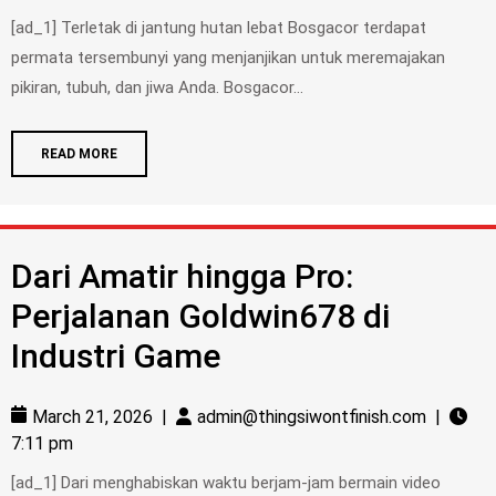
[ad_1] Terletak di jantung hutan lebat Bosgacor terdapat
permata tersembunyi yang menjanjikan untuk meremajakan
pikiran, tubuh, dan jiwa Anda. Bosgacor...
READ MORE
Dari Amatir hingga Pro:
Perjalanan Goldwin678 di
Industri Game
March 21, 2026
|
admin@thingsiwontfinish.com
|
7:11 pm
[ad_1] Dari menghabiskan waktu berjam-jam bermain video