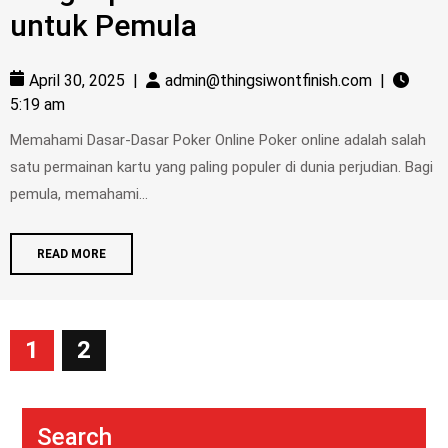
untuk Pemula
April 30, 2025
|
admin@thingsiwontfinish.com
|
5:19 am
Memahami Dasar-Dasar Poker Online Poker online adalah salah
satu permainan kartu yang paling populer di dunia perjudian. Bagi
pemula, memahami...
READ MORE
1
2
Search