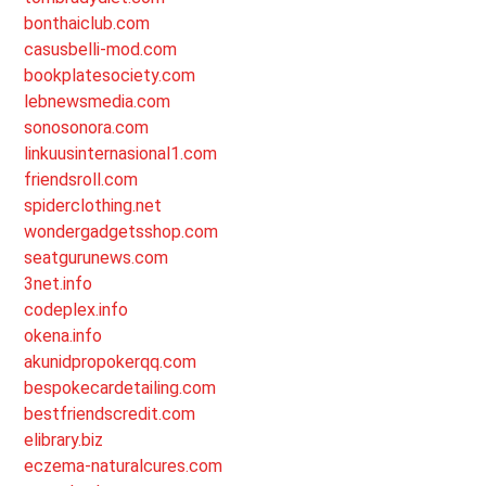
bonthaiclub.com
casusbelli-mod.com
bookplatesociety.com
lebnewsmedia.com
sonosonora.com
linkuusinternasional1.com
friendsroll.com
spiderclothing.net
wondergadgetsshop.com
seatgurunews.com
3net.info
codeplex.info
okena.info
akunidpropokerqq.com
bespokecardetailing.com
bestfriendscredit.com
elibrary.biz
eczema-naturalcures.com