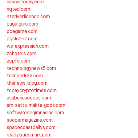
nascartoday.com
nqted.com
nzdriverlicence.com
pagalguru.com
pcegame.com
pgslot-r2.com
ws-expression.com
zchotels.com
zepfo.com
technologynews5.com
teknoeduka.com
thenews-blog.com
todaycryptotimes.com
usabonuscodes.com
sm-satta-makta-gods.com
softwaredegimnasios.com
soopermagazine.com
spacecoastdailys.com
readytrademark.com