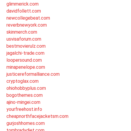
glimmerick.com
davidfollett.com
newcollegebeat.com
reverbnewyork.com
skinmerch.com
usvisaforum.com
bestmovierulz.com
jagalchi-trade.com
loopersound.com
minapenelope.com
justicereformalliance.com
cryptoglax.com
ohiohobbyplus.com
bogothemes.com
ajino-mingei.com
yourfreehost.info
cheapnorthfacejacketsm.com
gurjoshhomes.com
tombradydiet.com