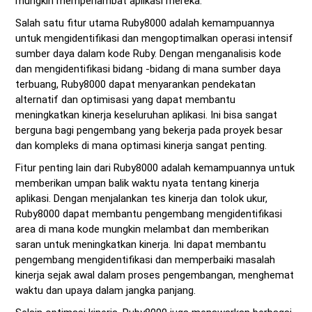
mungkin memperlambat aplikasi mereka.
Salah satu fitur utama Ruby8000 adalah kemampuannya
untuk mengidentifikasi dan mengoptimalkan operasi intensif
sumber daya dalam kode Ruby. Dengan menganalisis kode
dan mengidentifikasi bidang -bidang di mana sumber daya
terbuang, Ruby8000 dapat menyarankan pendekatan
alternatif dan optimisasi yang dapat membantu
meningkatkan kinerja keseluruhan aplikasi. Ini bisa sangat
berguna bagi pengembang yang bekerja pada proyek besar
dan kompleks di mana optimasi kinerja sangat penting.
Fitur penting lain dari Ruby8000 adalah kemampuannya untuk
memberikan umpan balik waktu nyata tentang kinerja
aplikasi. Dengan menjalankan tes kinerja dan tolok ukur,
Ruby8000 dapat membantu pengembang mengidentifikasi
area di mana kode mungkin melambat dan memberikan
saran untuk meningkatkan kinerja. Ini dapat membantu
pengembang mengidentifikasi dan memperbaiki masalah
kinerja sejak awal dalam proses pengembangan, menghemat
waktu dan upaya dalam jangka panjang.