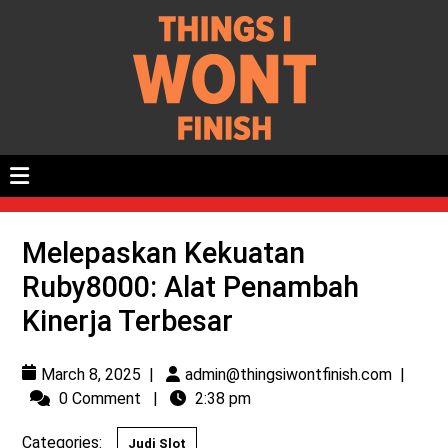
Melepaskan Kekuatan
Ruby8000: Alat Penambah
Kinerja Terbesar
March 8, 2025
|
admin@thingsiwontfinish.com
|
0 Comment
|
2:38 pm
Categories:
Judi Slot