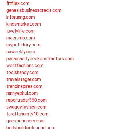
fitfllex.com
genesisbusinesscredit.com
inforuang.com
kindsmarket.com
luvelylife.com
macramb.com
mypet-diary.com
oxweekly.com
panamacitydeckcontractors.com
westfashions.com
toolshandy.com
travelstager.com
trendinspires.com
rannyephul.com
reportradar360.com
swaggyfashion.com
taraftariumtv10.com
questionquery.com
bodybuildinglegend.com