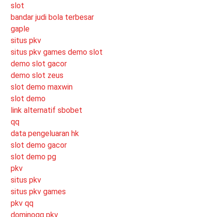
slot
bandar judi bola terbesar
gaple
situs pkv
situs pkv games
demo slot
demo slot gacor
demo slot zeus
slot demo maxwin
slot demo
link alternatif sbobet
qq
data pengeluaran hk
slot demo gacor
slot demo pg
pkv
situs pkv
situs pkv games
pkv qq
dominoqq pkv