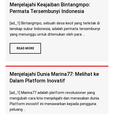
Menjelajahi Keajaiban Bintangmpo:
Permata Tersembunyi Indonesia
[ad_1] Bintangmpo, sebuah desa kecil yang terletak di
lanskap subur Indonesia, adalah permata tersembunyi
yang menunggu untuk ditemukan oleh para ...
READ MORE
Menjelajahi Dunia Marina77: Melihat ke
Dalam Platform Inovatif
[ad_1] Marina77 adalah platform revolusioner yang
mengubah cara kita menjelajahi dan merasakan dunia.
Platform inovatif ini menawarkan kepada pengguna
peluang ...