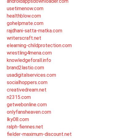
androidappsdownloader.com
usetimenow.com
healthblow.com
gohelpmate.com
rajdhani-satta-matka.com
writerscraft.net
elearning-childprotection.com
wrestling4mena.com
knowledgeforall.info
brand2lastio.com
usadigitalservices.com
socialhoppers.com
creativedream.net
n2315.com
getwebonline.com
onlyfansheaven.com
lky08.com
ralph-fiennes.net
fielder-maximum-discount.net