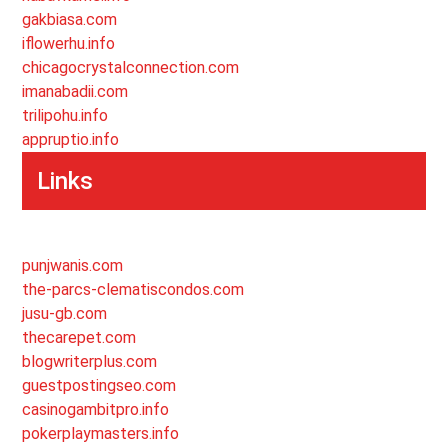
gakbiasa.com
iflowerhu.info
chicagocrystalconnection.com
imanabadii.com
trilipohu.info
appruptio.info
Links
punjwanis.com
the-parcs-clematiscondos.com
jusu-gb.com
thecarepet.com
blogwriterplus.com
guestpostingseo.com
casinogambitpro.info
pokerplaymasters.info