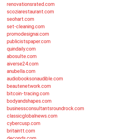
renovationsrated.com
scoziarestaurant.com
seohart.com
set-cleaning.com
promodesignai.com
publicistspaper.com
quindaily.com
abosulte.com
aiverse24.com
anubella.com
audiobooksonaudible.com
beautenetwork.com
bitcoin-tracing.com
bodyandshapes.com
businessconsultantsroundrock.com
classicglobalnews.com
cybercusp.com
britaintt.com
deconds.com