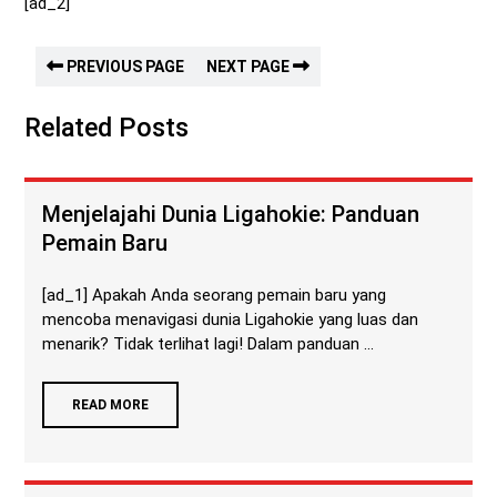
[ad_2]
PREVIOUS PAGE
NEXT PAGE
Related Posts
Menjelajahi Dunia Ligahokie: Panduan
Pemain Baru
[ad_1] Apakah Anda seorang pemain baru yang
mencoba menavigasi dunia Ligahokie yang luas dan
menarik? Tidak terlihat lagi! Dalam panduan ...
READ MORE