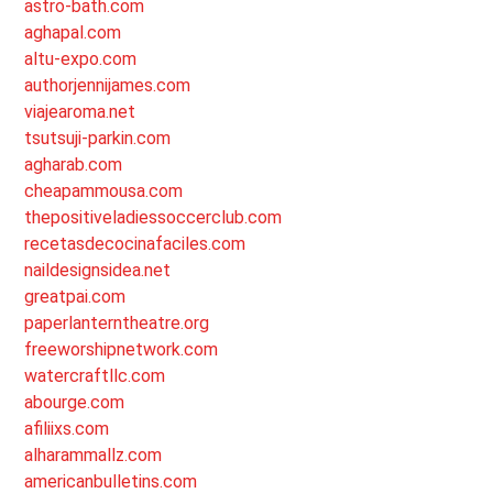
astro-bath.com
aghapal.com
altu-expo.com
authorjennijames.com
viajearoma.net
tsutsuji-parkin.com
agharab.com
cheapammousa.com
thepositiveladiessoccerclub.com
recetasdecocinafaciles.com
naildesignsidea.net
greatpai.com
paperlanterntheatre.org
freeworshipnetwork.com
watercraftllc.com
abourge.com
afiliixs.com
alharammallz.com
americanbulletins.com