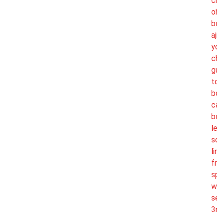
c
o
b
a
y
c
g
t
b
c
b
l
s
l
f
s
w
s
3