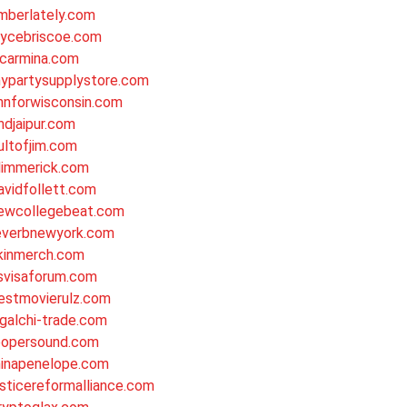
mberlately.com
oycebriscoe.com
icarmina.com
ypartysupplystore.com
nnforwisconsin.com
indjaipur.com
ultofjim.com
limmerick.com
avidfollett.com
ewcollegebeat.com
everbnewyork.com
kinmerch.com
svisaforum.com
estmovierulz.com
agalchi-trade.com
oopersound.com
inapenelope.com
usticereformalliance.com