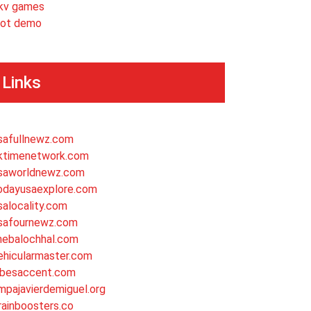
kv games
lot demo
Links
safullnewz.com
ktimenetwork.com
saworldnewz.com
odayusaexplore.com
salocality.com
safournewz.com
hebalochhal.com
ehicularmaster.com
ibesaccent.com
mpajavierdemiguel.org
rainboosters.co