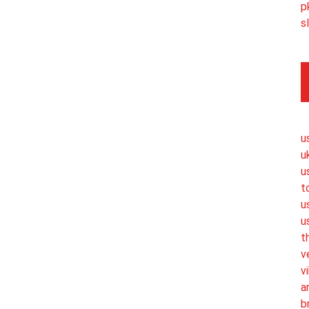
p
s
u
u
u
t
u
u
t
v
v
a
b