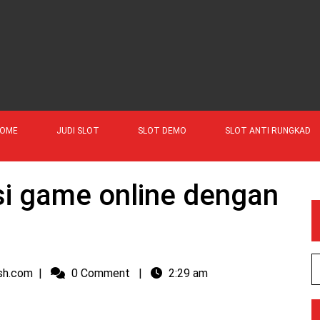
OME
JUDI SLOT
SLOT DEMO
SLOT ANTI RUNGKAD
si game online dengan
sh.com
|
0 Comment
|
2:29 am