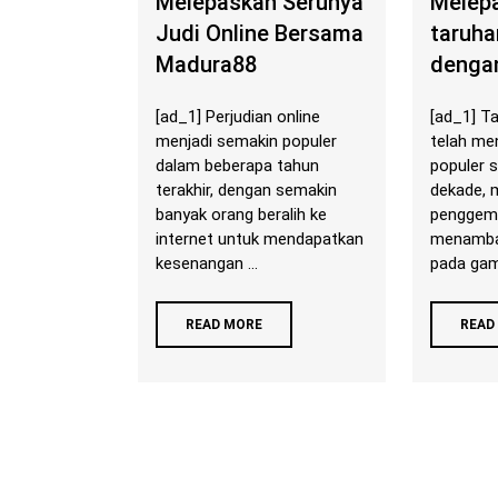
Melepaskan Serunya
Melep
Judi Online Bersama
taruha
Madura88
denga
[ad_1] Perjudian online
[ad_1] T
menjadi semakin populer
telah men
dalam beberapa tahun
populer 
terakhir, dengan semakin
dekade, 
banyak orang beralih ke
penggema
internet untuk mendapatkan
menamba
kesenangan ...
pada game
READ MORE
READ