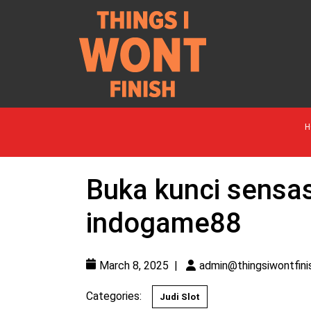
H
Buka kunci sensa
indogame88
March 8, 2025
|
admin@thingsiwontfini
Categories:
Judi Slot