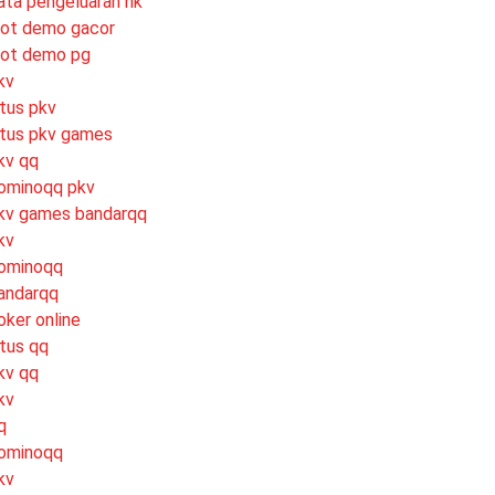
ata pengeluaran hk
lot demo gacor
lot demo pg
kv
itus pkv
itus pkv games
kv qq
ominoqq pkv
kv games bandarqq
kv
ominoqq
andarqq
oker online
itus qq
kv qq
kv
q
ominoqq
kv