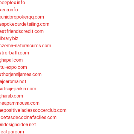
odeplex.info
kena.info
kunidpropokerqq.com
espokecardetailing.com
estfriendscredit.com
library.biz
czema-naturalcures.com
stro-bath.com
ghapal.com
ltu-expo.com
uthorjennijames.com
iajearoma.net
sutsuji-parkin.com
gharab.com
heapammousa.com
hepositiveladiessoccerclub.com
ecetasdecocinafaciles.com
aildesignsidea.net
reatpai.com