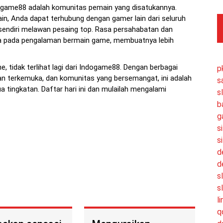
dogame88 adalah komunitas pemain yang disatukannya.
ain, Anda dapat terhubung dengan gamer lain dari seluruh
sendiri melawan pesaing top. Rasa persahabatan dan
a pada pengalaman bermain game, membuatnya lebih
, tidak terlihat lagi dari Indogame88. Dengan berbagai
p
 terkemuka, dan komunitas yang bersemangat, ini adalah
s
tingkatan. Daftar hari ini dan mulailah mengalami
s
b
g
s
s
d
d
s
s
l
q