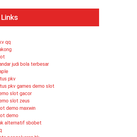
Links
kv qq
akong
lot
andar judi bola terbesar
aple
itus pkv
itus pkv games
demo slot
emo slot gacor
emo slot zeus
lot demo maxwin
lot demo
ink alternatif sbobet
q