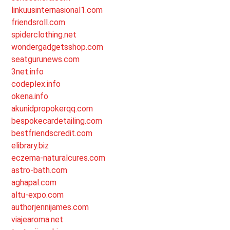
linkuusinternasional1.com
friendsroll.com
spiderclothing.net
wondergadgetsshop.com
seatgurunews.com
3net.info
codeplex.info
okena.info
akunidpropokerqq.com
bespokecardetailing.com
bestfriendscredit.com
elibrary.biz
eczema-naturalcures.com
astro-bath.com
aghapal.com
altu-expo.com
authorjennijames.com
viajearoma.net