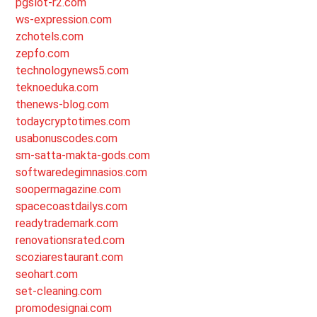
pgslot-r2.com
ws-expression.com
zchotels.com
zepfo.com
technologynews5.com
teknoeduka.com
thenews-blog.com
todaycryptotimes.com
usabonuscodes.com
sm-satta-makta-gods.com
softwaredegimnasios.com
soopermagazine.com
spacecoastdailys.com
readytrademark.com
renovationsrated.com
scoziarestaurant.com
seohart.com
set-cleaning.com
promodesignai.com