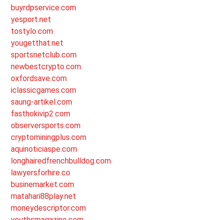
buyrdpservice.com
yesport.net
tostylo.com
yougetthat.net
sportsnetclub.com
newbestcrypto.com
oxfordsave.com
iclassicgames.com
saung-artikel.com
fasthokivip2.com
observersports.com
cryptominingplus.com
aquinoticiaspe.com
longhairedfrenchbulldog.com
lawyersforhire.co
businemarket.com
matahari88play.net
moneydescriptor.com
youthsmagazine.com