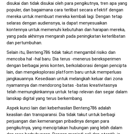
disukai dan tidak disukai oleh para pengikutnya, tren apa yang
populer, dan bagaimana cara terlibat secara efektif dengan
mereka untuk membuat mereka kembali lagi. Dengan tetap
selaras dengan audiensnya, ia dapat menyesuaikan
kontennya untuk memenuhi kebutuhan dan harapan mereka,
yang pada akhirnya mengarah pada peningkatan keterlibatan
dan pertumbuhan.
Selain itu, Benteng786 tidak takut mengambil risiko dan
mencoba hal -hal baru. Dia terus -menerus bereksperimen
dengan berbagai jenis konten, berkolaborasi dengan pencipta
lain, dan mengeksplorasi platform baru untuk memperluas
jangkauannya. Kesediaan untuk melangkah keluar dari zona
nyamannya dan mendorong batas -batas kreativitasnya
telah memungkinkannya untuk tetap relevan dan segar dalam
lanskap digital yang terus berkembang.
Aspek kunci lain dari keberhasilan Benteng786 adalah
keaslian dan transparansi. Dia tidak takut untuk berbagi
perjuangan dan kemenangan pribadinya dengan para
pengikutnya, yang menciptakan hubungan yang lebih dalam