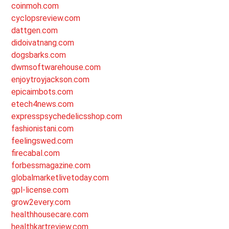
coinmoh.com
cyclopsreview.com
dattgen.com
didoivatnang.com
dogsbarks.com
dwmsoftwarehouse.com
enjoytroyjackson.com
epicaimbots.com
etech4news.com
expresspsychedelicsshop.com
fashionistani.com
feelingswed.com
firecabal.com
forbessmagazine.com
globalmarketlivetoday.com
gpl-license.com
grow2every.com
healthhousecare.com
healthkartreview.com