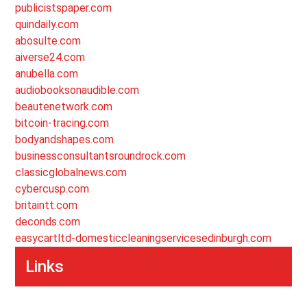
publicistspaper.com
quindaily.com
abosulte.com
aiverse24.com
anubella.com
audiobooksonaudible.com
beautenetwork.com
bitcoin-tracing.com
bodyandshapes.com
businessconsultantsroundrock.com
classicglobalnews.com
cybercusp.com
britaintt.com
deconds.com
easycartltd-domesticcleaningservicesedinburgh.com
Links