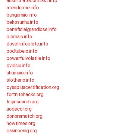
asserthatecontrast.info
atenderme.info
bangumiio.info
bekosunhu.info
beneficialgrandiose.info
blomaio.info
dosellinfoplete.info
podtubeio.info
powerfulvolatile.info
qvidsio.info
shumaio.info
slotherio.info
cysapluscertification.org
fortnitehacks.org
loginsearch.org
aodecor.org
donorsmatch.org
nowtimes.org
casinoeing.org