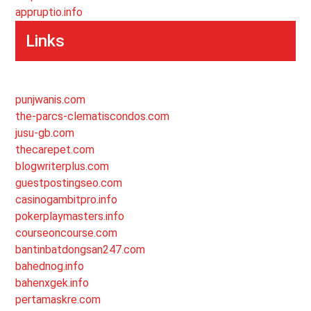
appruptio.info
Links
punjwanis.com
the-parcs-clematiscondos.com
jusu-gb.com
thecarepet.com
blogwriterplus.com
guestpostingseo.com
casinogambitpro.info
pokerplaymasters.info
courseoncourse.com
bantinbatdongsan247.com
bahednog.info
bahenxgek.info
pertamaskre.com