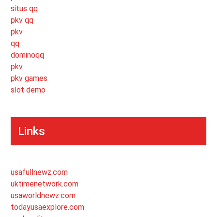
situs qq
pkv qq
pkv
qq
dominoqq
pkv
pkv games
slot demo
Links
usafullnewz.com
uktimenetwork.com
usaworldnewz.com
todayusaexplore.com