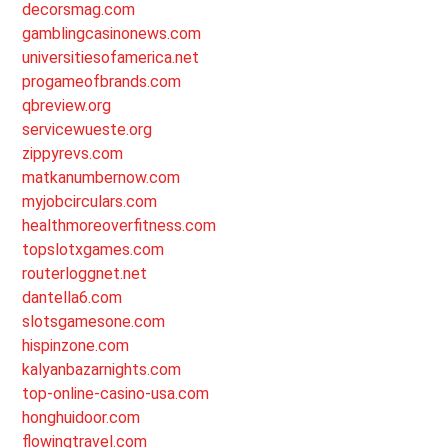
decorsmag.com
gamblingcasinonews.com
universitiesofamerica.net
progameofbrands.com
qbreview.org
servicewueste.org
zippyrevs.com
matkanumbernow.com
myjobcirculars.com
healthmoreoverfitness.com
topslotxgames.com
routerloggnet.net
dantella6.com
slotsgamesone.com
hispinzone.com
kalyanbazarnights.com
top-online-casino-usa.com
honghuidoor.com
flowingtravel.com