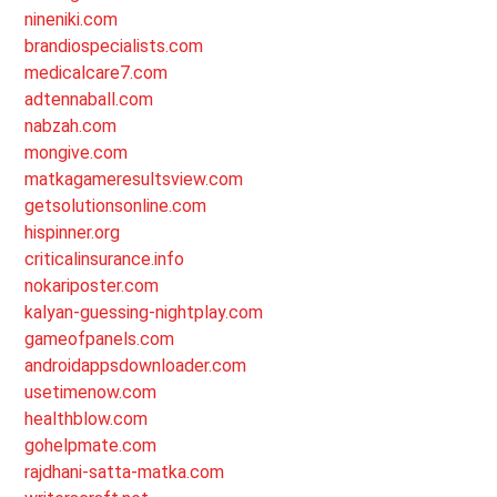
nineniki.com
brandiospecialists.com
medicalcare7.com
adtennaball.com
nabzah.com
mongive.com
matkagameresultsview.com
getsolutionsonline.com
hispinner.org
criticalinsurance.info
nokariposter.com
kalyan-guessing-nightplay.com
gameofpanels.com
androidappsdownloader.com
usetimenow.com
healthblow.com
gohelpmate.com
rajdhani-satta-matka.com