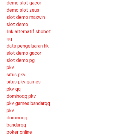
demo slot gacor
demo slot zeus
slot demo maxwin
slot demo
link alternatif sbobet
qq
data pengeluaran hk
slot demo gacor
slot demo pg
pkv
situs pkv
situs pkv games
pkv qq
dominoqq pkv
pkv games bandarqq
pkv
dominoqq
bandarqq
poker online