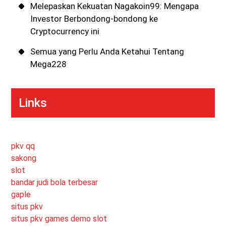
Melepaskan Kekuatan Nagakoin99: Mengapa
Investor Berbondong-bondong ke
Cryptocurrency ini
Semua yang Perlu Anda Ketahui Tentang
Mega228
Links
pkv qq
sakong
slot
bandar judi bola terbesar
gaple
situs pkv
situs pkv games
demo slot