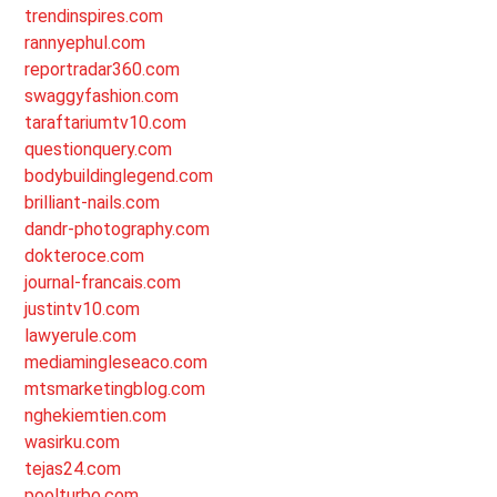
trendinspires.com
rannyephul.com
reportradar360.com
swaggyfashion.com
taraftariumtv10.com
questionquery.com
bodybuildinglegend.com
brilliant-nails.com
dandr-photography.com
dokteroce.com
journal-francais.com
justintv10.com
lawyerule.com
mediamingleseaco.com
mtsmarketingblog.com
nghekiemtien.com
wasirku.com
tejas24.com
poolturbo.com