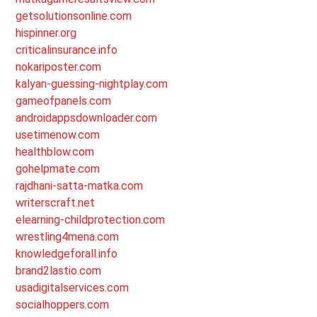
getsolutionsonline.com
hispinner.org
criticalinsurance.info
nokariposter.com
kalyan-guessing-nightplay.com
gameofpanels.com
androidappsdownloader.com
usetimenow.com
healthblow.com
gohelpmate.com
rajdhani-satta-matka.com
writerscraft.net
elearning-childprotection.com
wrestling4mena.com
knowledgeforall.info
brand2lastio.com
usadigitalservices.com
socialhoppers.com