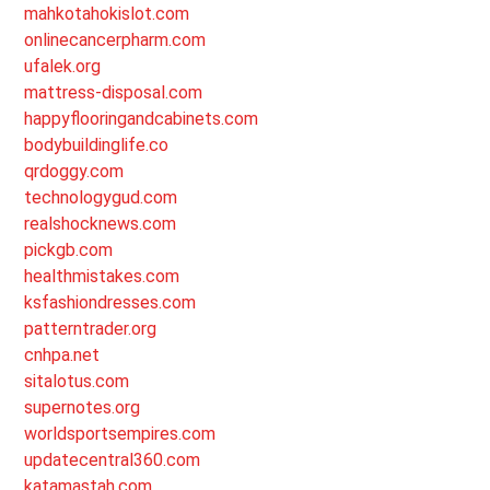
mahkotahokislot.com
onlinecancerpharm.com
ufalek.org
mattress-disposal.com
happyflooringandcabinets.com
bodybuildinglife.co
qrdoggy.com
technologygud.com
realshocknews.com
pickgb.com
healthmistakes.com
ksfashiondresses.com
patterntrader.org
cnhpa.net
sitalotus.com
supernotes.org
worldsportsempires.com
updatecentral360.com
katamastah.com