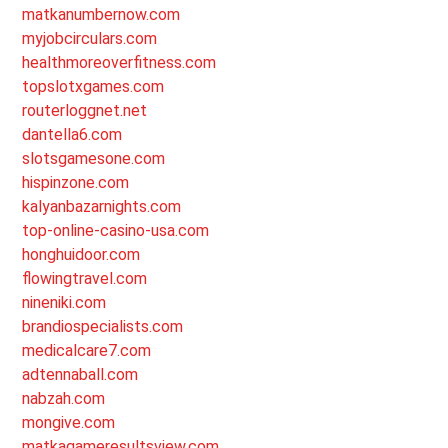
matkanumbernow.com
myjobcirculars.com
healthmoreoverfitness.com
topslotxgames.com
routerloggnet.net
dantella6.com
slotsgamesone.com
hispinzone.com
kalyanbazarnights.com
top-online-casino-usa.com
honghuidoor.com
flowingtravel.com
nineniki.com
brandiospecialists.com
medicalcare7.com
adtennaball.com
nabzah.com
mongive.com
matkagameresultsview.com