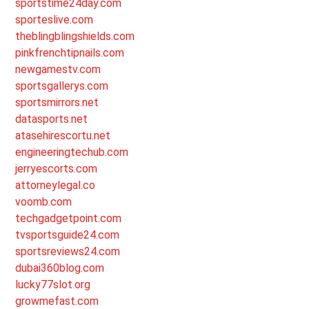
sportstime24day.com
sporteslive.com
theblingblingshields.com
pinkfrenchtipnails.com
newgamestv.com
sportsgallerys.com
sportsmirrors.net
datasports.net
atasehirescortu.net
engineeringtechub.com
jerryescorts.com
attorneylegal.co
voomb.com
techgadgetpoint.com
tvsportsguide24.com
sportsreviews24.com
dubai360blog.com
lucky77slot.org
growmefast.com