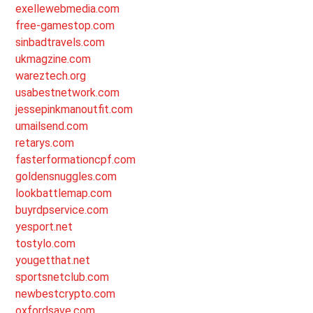
exellewebmedia.com
free-gamestop.com
sinbadtravels.com
ukmagzine.com
wareztech.org
usabestnetwork.com
jessepinkmanoutfit.com
umailsend.com
retarys.com
fasterformationcpf.com
goldensnuggles.com
lookbattlemap.com
buyrdpservice.com
yesport.net
tostylo.com
yougetthat.net
sportsnetclub.com
newbestcrypto.com
oxfordsave.com