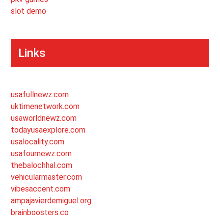
slot demo
Links
usafullnewz.com
uktimenetwork.com
usaworldnewz.com
todayusaexplore.com
usalocality.com
usafournewz.com
thebalochhal.com
vehicularmaster.com
vibesaccent.com
ampajavierdemiguel.org
brainboosters.co