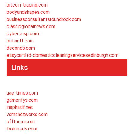
bitcoin-tracing.com
bodyandshapes.com
businessconsultantsroundrock.com
classicglobalnews.com
cybercusp.com
britaintt.com
deconds.com
easycartltd-domesticcleaningservicesedinburgh.com
Links
uae-times.com
gamerifys.com
inspiratif.net
vsmsnetworks.com
offthem.com
ibommatv.com