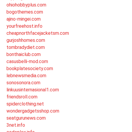
ohiohobbyplus.com
bogothemes.com
ajino-mingei.com
yourfreehost.info
cheapnorthfacejacketsm.com
gurjoshhomes.com
tombradydiet.com
bonthaiclub.com
casusbelli-mod.com
bookplatesociety.com
lebnewsmedia.com
sonosonora.com
linkuusinternasional1.com
friendsroll.com
spiderclothing.net
wondergadgetsshop.com
seatgurunews.com
3net.info