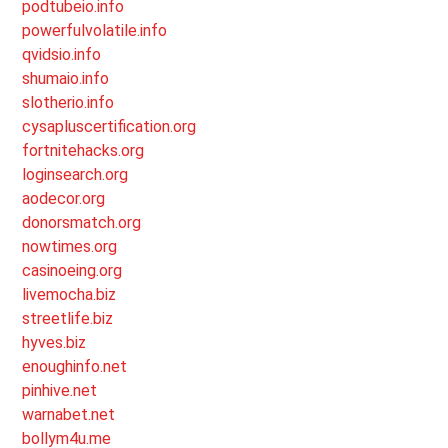
podtubeio.info
powerfulvolatile.info
qvidsio.info
shumaio.info
slotherio.info
cysapluscertification.org
fortnitehacks.org
loginsearch.org
aodecor.org
donorsmatch.org
nowtimes.org
casinoeing.org
livemocha.biz
streetlife.biz
hyves.biz
enoughinfo.net
pinhive.net
warnabet.net
bollym4u.me