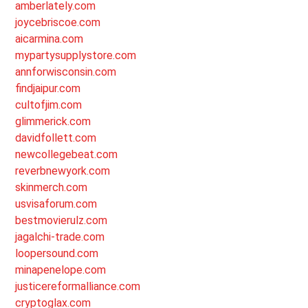
amberlately.com
joycebriscoe.com
aicarmina.com
mypartysupplystore.com
annforwisconsin.com
findjaipur.com
cultofjim.com
glimmerick.com
davidfollett.com
newcollegebeat.com
reverbnewyork.com
skinmerch.com
usvisaforum.com
bestmovierulz.com
jagalchi-trade.com
loopersound.com
minapenelope.com
justicereformalliance.com
cryptoglax.com