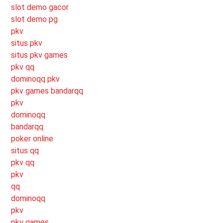
slot demo gacor
slot demo pg
pkv
situs pkv
situs pkv games
pkv qq
dominoqq pkv
pkv games bandarqq
pkv
dominoqq
bandarqq
poker online
situs qq
pkv qq
pkv
qq
dominoqq
pkv
pkv games