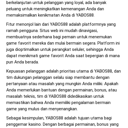
berkelanjutan untuk pelanggan yang loyal, ada banyak
peluang untuk meningkatkan kemenangan Anda dan
memaksimalkan kenikmatan Anda di YABOS88.
Fitur menonjol lain dari YABOS88 adalah platformnya yang
ramah pengguna. Situs web ini mudah dinavigasi,
membuatnya sederhana bagi pemain untuk menemukan
game favorit mereka dan mulai bermain segera. Platform ini
juga dioptimalkan untuk perangkat seluler, sehingga Anda
dapat menikmati game favorit Anda saat bepergian di mana
pun Anda berada.
Kepuasan pelanggan adalah prioritas utama di YABOS88, dan
tim dukungan pelanggan selalu siap membantu dengan
pertanyaan atau masalah yang mungkin Anda miliki. Apakah
Anda memerlukan bantuan dengan permainan, bonus, atau
masalah teknis, tim di YABOS88 didedikasikan untuk
memastikan bahwa Anda memiliki pengalaman bermain
game yang mulus dan menyenangkan.
Sebagai kesimpulan, YABOS88 adalah tujuan utama bagi
penggemar kasino. Dengan berbagai permainan, bonus yang