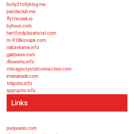
bolly2tollyblog.me
pandaclub.me
flyttevask.io
byhous.com
hartfordplazahotel.com
m-918kissapk.com
nabavkame.info
gakbiasa.com
iflowerhu.info
chicagocrystalconnection.com
imanabadii.com
trilipohu.info
appruptio.info
Links
punjwanis.com