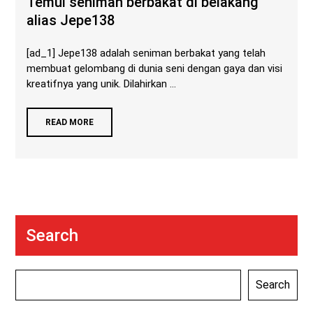
Temui seniman berbakat di belakang
alias Jepe138
[ad_1] Jepe138 adalah seniman berbakat yang telah
membuat gelombang di dunia seni dengan gaya dan visi
kreatifnya yang unik. Dilahirkan ...
READ MORE
Search
Search