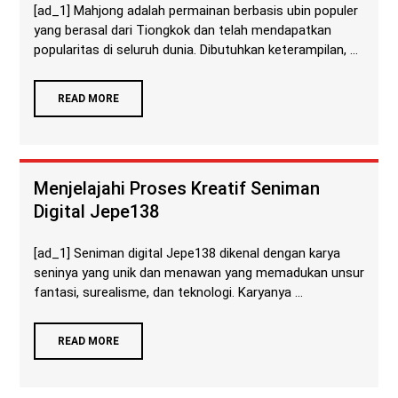
[ad_1] Mahjong adalah permainan berbasis ubin populer
yang berasal dari Tiongkok dan telah mendapatkan
popularitas di seluruh dunia. Dibutuhkan keterampilan, ...
READ MORE
Menjelajahi Proses Kreatif Seniman
Digital Jepe138
[ad_1] Seniman digital Jepe138 dikenal dengan karya
seninya yang unik dan menawan yang memadukan unsur
fantasi, surealisme, dan teknologi. Karyanya ...
READ MORE