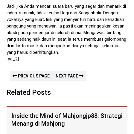
Jadi, jika Anda mencari suara baru yang segar dan menarik di
industri musik, tidak terlihat lagi dari Sanganhoki. Dengan
vokalnya yang kuat, lirik yang menyentuh hati, dan kehadiran
panggung yang menawan, ia pasti akan meninggalkan kesan
abadi pada pendengar di seluruh dunia. Mengawasi bintang
yang sedang naik daun ini saat ia terus membuat gelombang
di industri musik dan menjadikan dirinya sebagai kekuatan
yang harus diperhitungkan.
[ad_2]
PREVIOUS PAGE
NEXT PAGE
Related Posts
Inside the Mind of Mahjongjp88: Strategi
Menang di Mahjong