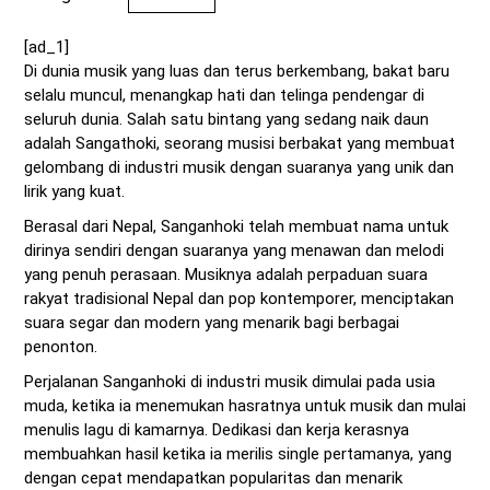
[ad_1]
Di dunia musik yang luas dan terus berkembang, bakat baru
selalu muncul, menangkap hati dan telinga pendengar di
seluruh dunia. Salah satu bintang yang sedang naik daun
adalah Sangathoki, seorang musisi berbakat yang membuat
gelombang di industri musik dengan suaranya yang unik dan
lirik yang kuat.
Berasal dari Nepal, Sanganhoki telah membuat nama untuk
dirinya sendiri dengan suaranya yang menawan dan melodi
yang penuh perasaan. Musiknya adalah perpaduan suara
rakyat tradisional Nepal dan pop kontemporer, menciptakan
suara segar dan modern yang menarik bagi berbagai
penonton.
Perjalanan Sanganhoki di industri musik dimulai pada usia
muda, ketika ia menemukan hasratnya untuk musik dan mulai
menulis lagu di kamarnya. Dedikasi dan kerja kerasnya
membuahkan hasil ketika ia merilis single pertamanya, yang
dengan cepat mendapatkan popularitas dan menarik