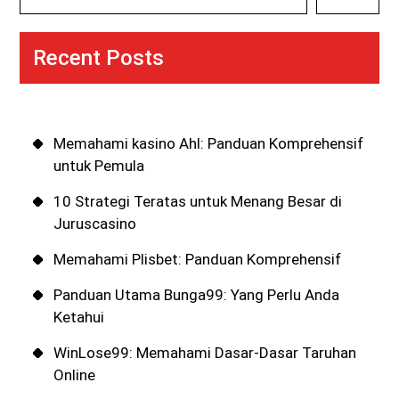
Recent Posts
Memahami kasino Ahl: Panduan Komprehensif
untuk Pemula
10 Strategi Teratas untuk Menang Besar di
Juruscasino
Memahami Plisbet: Panduan Komprehensif
Panduan Utama Bunga99: Yang Perlu Anda
Ketahui
WinLose99: Memahami Dasar-Dasar Taruhan
Online