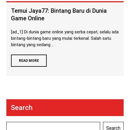
Temui Jaya77: Bintang Baru di Dunia
Game Online
[ad_1] Di dunia game online yang serba cepat, selalu ada
bintang-bintang baru yang mulai terkenal. Salah satu
bintang yang sedang ...
READ MORE
Search
Search