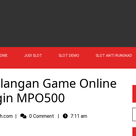
OME
JUDI SLOT
SLOT DEMO
SLOT ANTI RUNGKAD
alangan Game Online
gin MPO500
sh.com
|
0 Comment
|
7:11 am