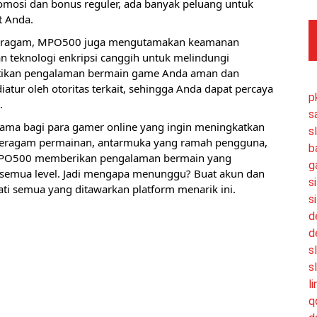
omosi dan bonus reguler, ada banyak peluang untuk
t Anda.
 beragam, MPO500 juga mengutamakan keamanan
n teknologi enkripsi canggih untuk melindungi
stikan pengalaman bermain game Anda aman dan
iatur oleh otoritas terkait, sehingga Anda dapat percaya
p
.
s
tama bagi para gamer online yang ingin meningkatkan
s
eragam permainan, antarmuka yang ramah pengguna,
b
MPO500 memberikan pengalaman bermain yang
g
semua level. Jadi mengapa menunggu? Buat akun dan
s
ti semua yang ditawarkan platform menarik ini.
s
d
d
s
s
l
q