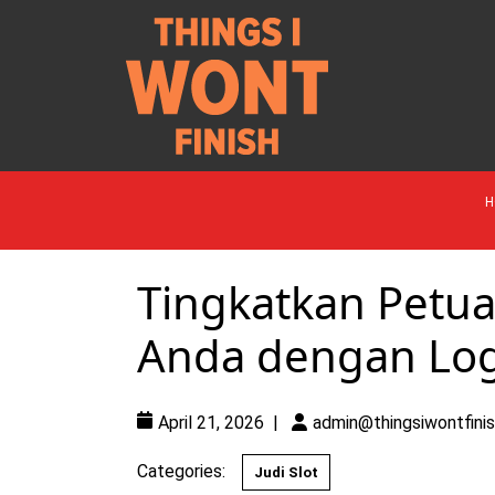
H
Tingkatkan Petu
Anda dengan Lo
April 21, 2026
|
admin@thingsiwontfini
Categories:
Judi Slot