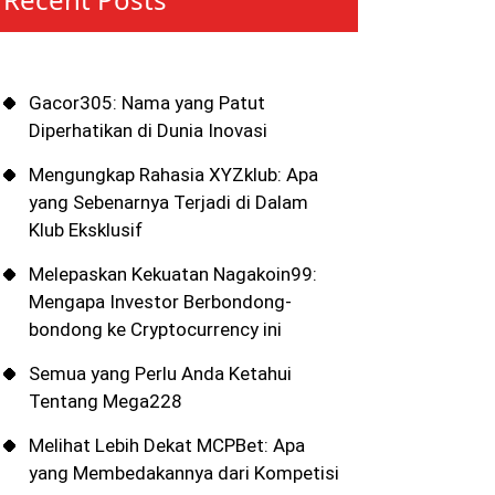
Gacor305: Nama yang Patut
Diperhatikan di Dunia Inovasi
Mengungkap Rahasia XYZklub: Apa
yang Sebenarnya Terjadi di Dalam
Klub Eksklusif
Melepaskan Kekuatan Nagakoin99:
Mengapa Investor Berbondong-
bondong ke Cryptocurrency ini
Semua yang Perlu Anda Ketahui
Tentang Mega228
Melihat Lebih Dekat MCPBet: Apa
yang Membedakannya dari Kompetisi