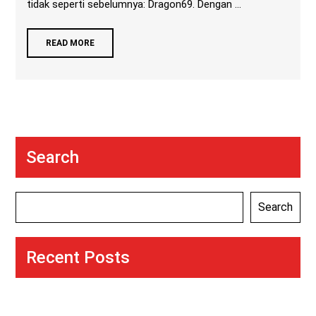
tidak seperti sebelumnya: Dragon69. Dengan ...
READ MORE
Search
Search
Recent Posts