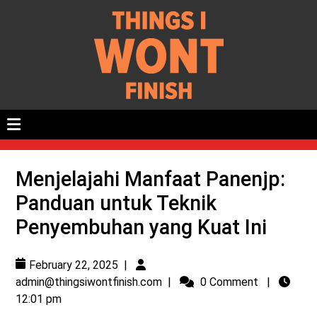
Menjelajahi Manfaat Panenjp:
Panduan untuk Teknik
Penyembuhan yang Kuat Ini
February 22, 2025
|
admin@thingsiwontfinish.com
|
0 Comment
|
12:01 pm