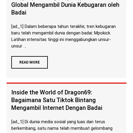
Global Mengambil Dunia Kebugaran oleh
Badai
[ad_1] Dalam beberapa tahun terakhir, tren kebugaran
baru telah mengambil dunia dengan badai: Mpokick.
Latihan intensitas tinggi ini menggabungkan unsur-
unsur ...
READ MORE
Inside the World of Dragon69:
Bagaimana Satu Tiktok Bintang
Mengambil Internet Dengan Badai
[ad_1] Di dunia media sosial yang luas dan terus
berkembang, satu nama telah membuat gelombang