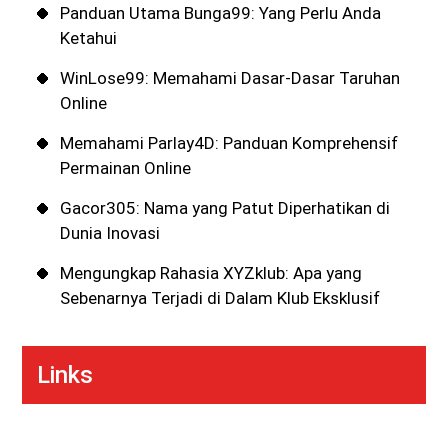
Panduan Utama Bunga99: Yang Perlu Anda
Ketahui
WinLose99: Memahami Dasar-Dasar Taruhan
Online
Memahami Parlay4D: Panduan Komprehensif
Permainan Online
Gacor305: Nama yang Patut Diperhatikan di
Dunia Inovasi
Mengungkap Rahasia XYZklub: Apa yang
Sebenarnya Terjadi di Dalam Klub Eksklusif
Links