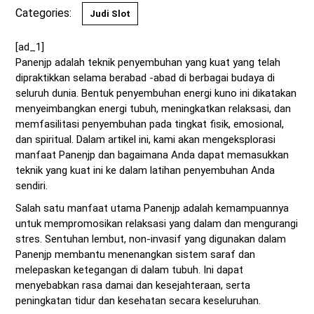
Categories:
Judi Slot
[ad_1]
Panenjp adalah teknik penyembuhan yang kuat yang telah
dipraktikkan selama berabad -abad di berbagai budaya di
seluruh dunia. Bentuk penyembuhan energi kuno ini dikatakan
menyeimbangkan energi tubuh, meningkatkan relaksasi, dan
memfasilitasi penyembuhan pada tingkat fisik, emosional,
dan spiritual. Dalam artikel ini, kami akan mengeksplorasi
manfaat Panenjp dan bagaimana Anda dapat memasukkan
teknik yang kuat ini ke dalam latihan penyembuhan Anda
sendiri.
Salah satu manfaat utama Panenjp adalah kemampuannya
untuk mempromosikan relaksasi yang dalam dan mengurangi
stres. Sentuhan lembut, non-invasif yang digunakan dalam
Panenjp membantu menenangkan sistem saraf dan
melepaskan ketegangan di dalam tubuh. Ini dapat
menyebabkan rasa damai dan kesejahteraan, serta
peningkatan tidur dan kesehatan secara keseluruhan.