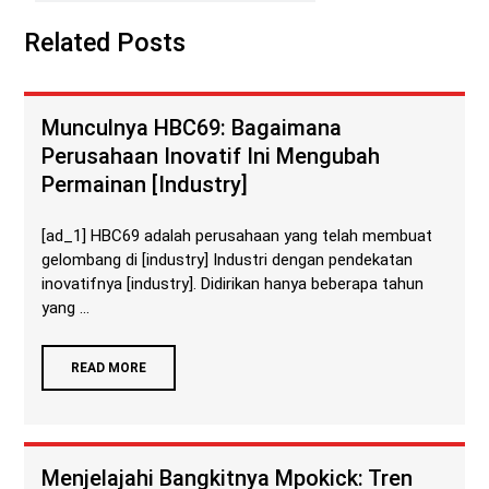
Related Posts
Munculnya HBC69: Bagaimana
Perusahaan Inovatif Ini Mengubah
Permainan [Industry]
[ad_1] HBC69 adalah perusahaan yang telah membuat
gelombang di [industry] Industri dengan pendekatan
inovatifnya [industry]. Didirikan hanya beberapa tahun
yang ...
READ MORE
Menjelajahi Bangkitnya Mpokick: Tren