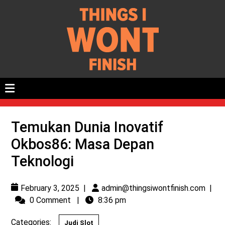
Temukan Dunia Inovatif
Okbos86: Masa Depan
Teknologi
February 3, 2025
|
admin@thingsiwontfinish.com
|
0 Comment
|
8:36 pm
Categories:
Judi Slot