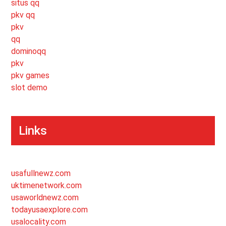
situs qq
pkv qq
pkv
qq
dominoqq
pkv
pkv games
slot demo
Links
usafullnewz.com
uktimenetwork.com
usaworldnewz.com
todayusaexplore.com
usalocality.com