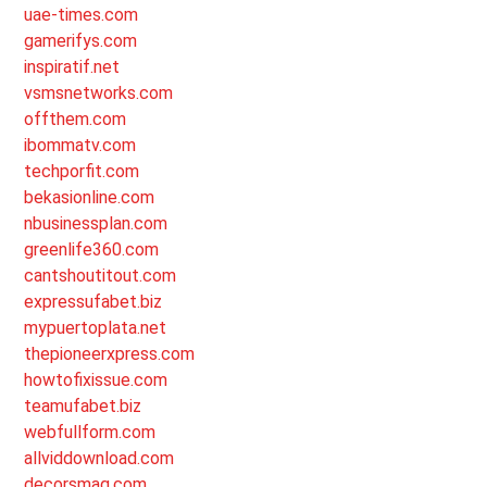
uae-times.com
gamerifys.com
inspiratif.net
vsmsnetworks.com
offthem.com
ibommatv.com
techporfit.com
bekasionline.com
nbusinessplan.com
greenlife360.com
cantshoutitout.com
expressufabet.biz
mypuertoplata.net
thepioneerxpress.com
howtofixissue.com
teamufabet.biz
webfullform.com
allviddownload.com
decorsmag.com