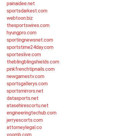
painaidee.net
sportsdarkest.com
webtoon.biz
thesportswires.com
hyungpro.com
sportingnewsnet.com
sportstime24day.com
sporteslive.com
theblingblingshields.com
pinkfrenchtipnails.com
newgamestv.com
sportsgallerys.com
sportsmirrors.net
datasports.net
atasehirescortu.net
engineeringtechub.com
jerryescorts.com
attorneylegal.co
voomb.com