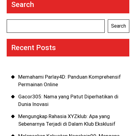
Search
Search
Recent Posts
Memahami Parlay4D: Panduan Komprehensif
Permainan Online
Gacor305: Nama yang Patut Diperhatikan di
Dunia Inovasi
Mengungkap Rahasia XYZklub: Apa yang
Sebenarnya Terjadi di Dalam Klub Eksklusif