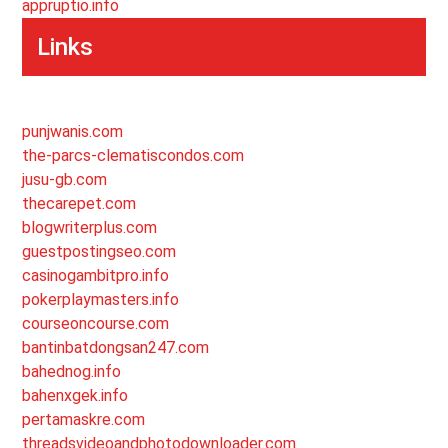
appruptio.info
Links
punjwanis.com
the-parcs-clematiscondos.com
jusu-gb.com
thecarepet.com
blogwriterplus.com
guestpostingseo.com
casinogambitpro.info
pokerplaymasters.info
courseoncourse.com
bantinbatdongsan247.com
bahednog.info
bahenxgek.info
pertamaskre.com
threadsvideoandphotodownloader.com