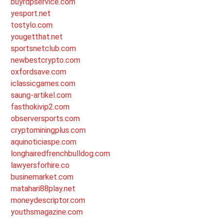
buyrdpservice.com
yesport.net
tostylo.com
yougetthat.net
sportsnetclub.com
newbestcrypto.com
oxfordsave.com
iclassicgames.com
saung-artikel.com
fasthokivip2.com
observersports.com
cryptominingplus.com
aquinoticiaspe.com
longhairedfrenchbulldog.com
lawyersforhire.co
businemarket.com
matahari88play.net
moneydescriptor.com
youthsmagazine.com