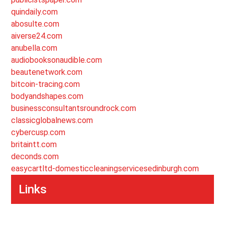
quindaily.com
abosulte.com
aiverse24.com
anubella.com
audiobooksonaudible.com
beautenetwork.com
bitcoin-tracing.com
bodyandshapes.com
businessconsultantsroundrock.com
classicglobalnews.com
cybercusp.com
britaintt.com
deconds.com
easycartltd-domesticcleaningservicesedinburgh.com
Links