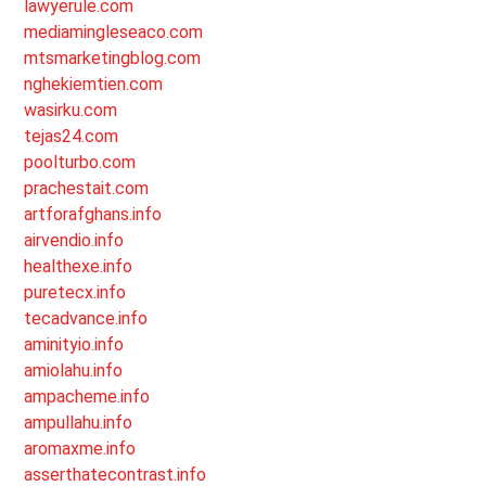
lawyerule.com
mediamingleseaco.com
mtsmarketingblog.com
nghekiemtien.com
wasirku.com
tejas24.com
poolturbo.com
prachestait.com
artforafghans.info
airvendio.info
healthexe.info
puretecx.info
tecadvance.info
aminityio.info
amiolahu.info
ampacheme.info
ampullahu.info
aromaxme.info
asserthatecontrast.info