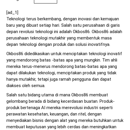
[ad_1]
Teknologi terus berkembang, dengan inovasi dan kemajuan
baru yang dibuat setiap hari. Salah satu perusahaan di garis
depan revolusi teknologi ini adalah Okbos86. Okbos86 adalah
perusahaan teknologi mutakhir yang membentuk masa
depan teknologi dengan produk dan solusi inovatifnya.
Okbos86 didedikasikan untuk menciptakan teknologi inovatif
yang mendorong batas -batas apa yang mungkin. Tim ahli
mereka terus-menerus mendorong batas-batas apa yang
dapat dilakukan teknologi, menciptakan produk yang tidak
hanya mutakhir, tetapi juga ramah pengguna dan dapat
diakses oleh semua.
Salah satu bidang utama di mana Okbos86 membuat
gelombang berada di bidang kecerdasan buatan. Produk-
produk bertenaga AI mereka merevolusi industri seperti
perawatan kesehatan, keuangan, dan ritel, dengan
menyediakan bisnis dengan alat yang mereka butuhkan untuk
membuat keputusan yang lebih cerdas dan meningkatkan