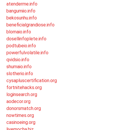
atenderme.info
bangumiio.info
bekosunhu.info
beneficialgrandiose.info
blomaio.info
dosellinfoplete.info
podtubeio.info
powerfulvolatile.info
qvidsio.info
shumaio.info
slotherio.info
cysapluscertification.org
fortnitehacks.org
loginsearch.org
aodecor.org
donorsmatch.org
nowtimes.org
casinoeing.org
livemocha.biz