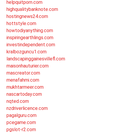
helpquitporn.com
highqualitybanknote.com
hostingnews24.com
hottstyle.com
howtodiyanything.com
inspiringearthlings.com
investindependent.com
kralbozguncu1.com
landscapinggainesvillefl.com
maisonhauturier.com
mascreator.com
menafahmi.com
mukhtarmeer.com
nascartoday.com
nqted.com
nzdriverlicence.com
pagalguru.com
pcegame.com
pgslot-r2.com