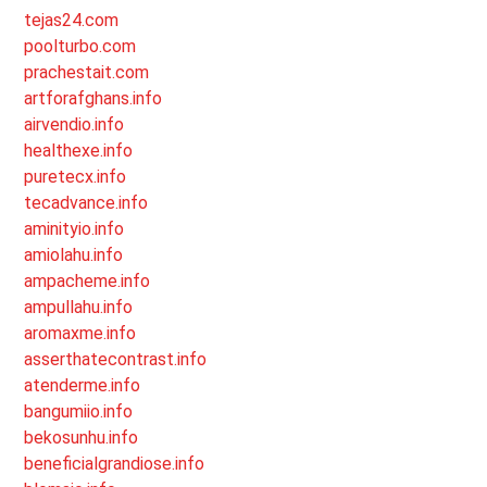
tejas24.com
poolturbo.com
prachestait.com
artforafghans.info
airvendio.info
healthexe.info
puretecx.info
tecadvance.info
aminityio.info
amiolahu.info
ampacheme.info
ampullahu.info
aromaxme.info
asserthatecontrast.info
atenderme.info
bangumiio.info
bekosunhu.info
beneficialgrandiose.info