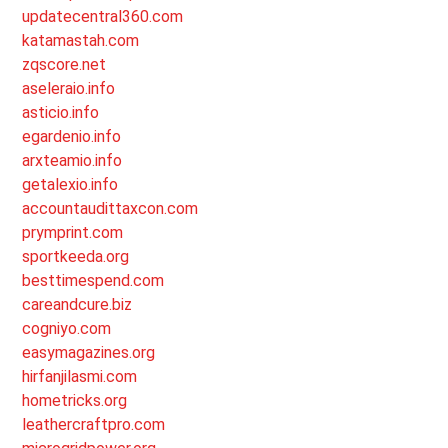
updatecentral360.com
katamastah.com
zqscore.net
aseleraio.info
asticio.info
egardenio.info
arxteamio.info
getalexio.info
accountaudittaxcon.com
prymprint.com
sportkeeda.org
besttimespend.com
careandcure.biz
cogniyo.com
easymagazines.org
hirfanjilasmi.com
hometricks.org
leathercraftpro.com