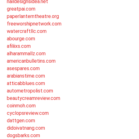
naildesignsidea.net
greatpai.com
paperlanterntheatre.org
freeworshipnetwork.com
watercraftllc.com
abourge.com
afiliixs.com
alharammallz.com
americanbulletins.com
asespares.com
arabianstime.com
atticabblues.com
autometropolist.com
beautycreamreview.com
coinmoh.com
cyclopsreview.com
dattgen.com
didoivatnang.com
dogsbarks.com