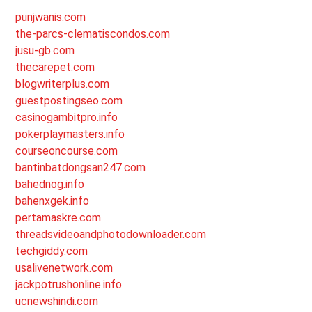
punjwanis.com
the-parcs-clematiscondos.com
jusu-gb.com
thecarepet.com
blogwriterplus.com
guestpostingseo.com
casinogambitpro.info
pokerplaymasters.info
courseoncourse.com
bantinbatdongsan247.com
bahednog.info
bahenxgek.info
pertamaskre.com
threadsvideoandphotodownloader.com
techgiddy.com
usalivenetwork.com
jackpotrushonline.info
ucnewshindi.com