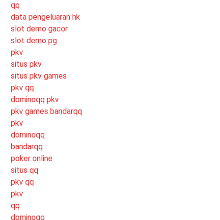
qq
data pengeluaran hk
slot demo gacor
slot demo pg
pkv
situs pkv
situs pkv games
pkv qq
dominoqq pkv
pkv games bandarqq
pkv
dominoqq
bandarqq
poker online
situs qq
pkv qq
pkv
qq
dominoqq