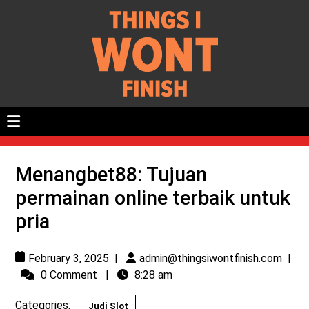
Menangbet88: Tujuan
permainan online terbaik untuk
pria
February 3, 2025
|
admin@thingsiwontfinish.com
|
0 Comment
|
8:28 am
Categories:
Judi Slot