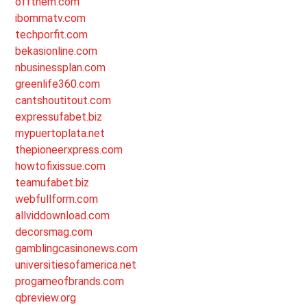
offthem.com
ibommatv.com
techporfit.com
bekasionline.com
nbusinessplan.com
greenlife360.com
cantshoutitout.com
expressufabet.biz
mypuertoplata.net
thepioneerxpress.com
howtofixissue.com
teamufabet.biz
webfullform.com
allviddownload.com
decorsmag.com
gamblingcasinonews.com
universitiesofamerica.net
progameofbrands.com
qbreview.org