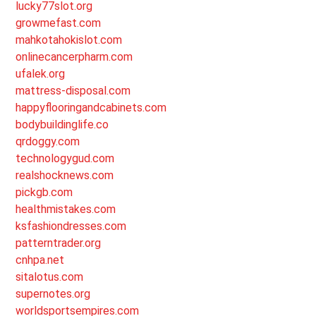
lucky77slot.org
growmefast.com
mahkotahokislot.com
onlinecancerpharm.com
ufalek.org
mattress-disposal.com
happyflooringandcabinets.com
bodybuildinglife.co
qrdoggy.com
technologygud.com
realshocknews.com
pickgb.com
healthmistakes.com
ksfashiondresses.com
patterntrader.org
cnhpa.net
sitalotus.com
supernotes.org
worldsportsempires.com