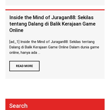
Inside the Mind of Juragan88: Sekilas
tentang Dalang di Balik Kerajaan Game
Online
[ad_1] Inside the Mind of Juragan88: Sekilas tentang
Dalang di Balik Kerajaan Game Online Dalam dunia game
online, hanya ada ...
READ MORE
Search