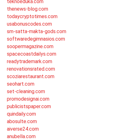
teknoeduka.com
thenews-blog.com
todaycryptotimes.com
usabonuscodes.com
sm-satta-makta-gods.com
softwaredegimnasios.com
soopermagazine.com
spacecoastdailys.com
readytrademark.com
renovationsrated.com
scoziarestaurant.com
seohart.com
set-cleaning.com
promodesignai.com
publicistspaper.com
quindaily.com
abosulte.com
aiverse24.com
anubella.com