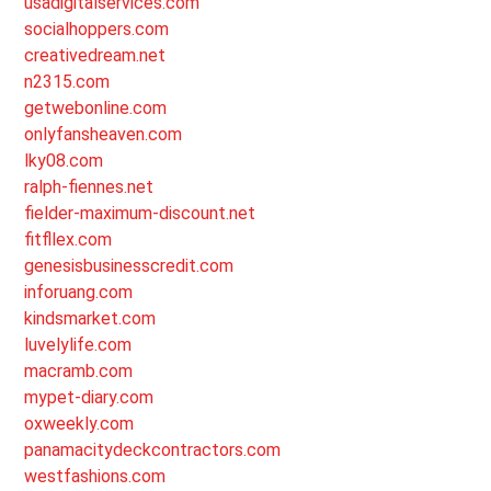
usadigitalservices.com
socialhoppers.com
creativedream.net
n2315.com
getwebonline.com
onlyfansheaven.com
lky08.com
ralph-fiennes.net
fielder-maximum-discount.net
fitfllex.com
genesisbusinesscredit.com
inforuang.com
kindsmarket.com
luvelylife.com
macramb.com
mypet-diary.com
oxweekly.com
panamacitydeckcontractors.com
westfashions.com