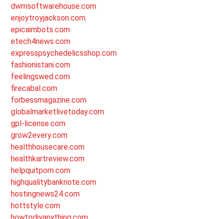
dwmsoftwarehouse.com
enjoytroyjackson.com
epicaimbots.com
etech4news.com
expresspsychedelicsshop.com
fashionistani.com
feelingswed.com
firecabal.com
forbessmagazine.com
globalmarketlivetoday.com
gpl-license.com
grow2every.com
healthhousecare.com
healthkartreview.com
helpquitporn.com
highqualitybanknote.com
hostingnews24.com
hottstyle.com
howtodiyanything.com