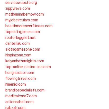
servicewueste.org
zippyrevs.com
matkanumbernow.com
myjobcirculars.com
healthmoreoverfitness.com
topslotxgames.com
routerloggnet.net
dantella6.com
slotsgamesone.com
hispinzone.com
kalyanbazarnights.com
top-online-casino-usa.com
honghuidoor.com
flowingtravel.com
nineniki.com
brandiospecialists.com
medicalcare7.com
adtennaball.com
nabzah.com