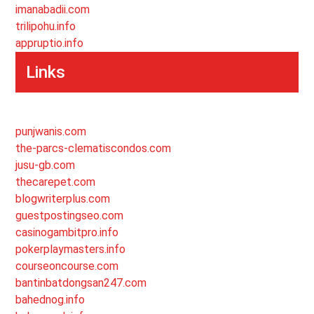
imanabadii.com
trilipohu.info
appruptio.info
Links
punjwanis.com
the-parcs-clematiscondos.com
jusu-gb.com
thecarepet.com
blogwriterplus.com
guestpostingseo.com
casinogambitpro.info
pokerplaymasters.info
courseoncourse.com
bantinbatdongsan247.com
bahednog.info