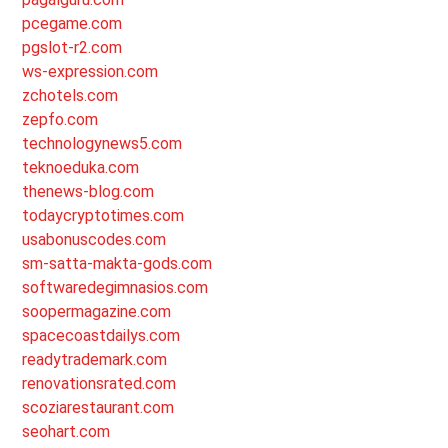
pcegame.com
pgslot-r2.com
ws-expression.com
zchotels.com
zepfo.com
technologynews5.com
teknoeduka.com
thenews-blog.com
todaycryptotimes.com
usabonuscodes.com
sm-satta-makta-gods.com
softwaredegimnasios.com
soopermagazine.com
spacecoastdailys.com
readytrademark.com
renovationsrated.com
scoziarestaurant.com
seohart.com