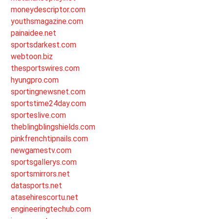
moneydescriptor.com
youthsmagazine.com
painaidee.net
sportsdarkest.com
webtoon.biz
thesportswires.com
hyungpro.com
sportingnewsnet.com
sportstime24day.com
sporteslive.com
theblingblingshields.com
pinkfrenchtipnails.com
newgamestv.com
sportsgallerys.com
sportsmirrors.net
datasports.net
atasehirescortu.net
engineeringtechub.com