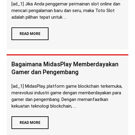
[ad_1] Jika Anda penggemar permainan slot online dan
mencari pengalaman baru dan seru, maka Toto Slot
adalah pilihan tepat untuk ...
READ MORE
Bagaimana MidasPlay Memberdayakan
Gamer dan Pengembang
[ad_1] MidasPlay, platform game blockchain terkemuka,
merevolusi industri game dengan memberdayakan para
gamer dan pengembang. Dengan memanfaatkan
kekuatan teknologi blockchain, ...
READ MORE