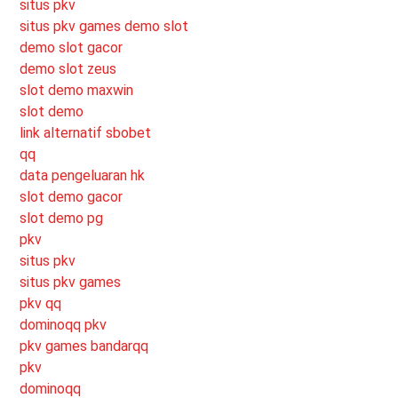
situs pkv
situs pkv games
demo slot
demo slot gacor
demo slot zeus
slot demo maxwin
slot demo
link alternatif sbobet
qq
data pengeluaran hk
slot demo gacor
slot demo pg
pkv
situs pkv
situs pkv games
pkv qq
dominoqq pkv
pkv games bandarqq
pkv
dominoqq