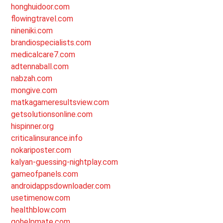
honghuidoor.com
flowingtravel.com
nineniki.com
brandiospecialists.com
medicalcare7.com
adtennaball.com
nabzah.com
mongive.com
matkagameresultsview.com
getsolutionsonline.com
hispinner.org
criticalinsurance.info
nokariposter.com
kalyan-guessing-nightplay.com
gameofpanels.com
androidappsdownloader.com
usetimenow.com
healthblow.com
gohelpmate.com