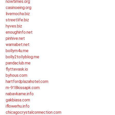
nowtimes.org
casinoeing.org
livemocha.biz
streetlife.biz
hyves.biz
enoughinfo.net
pinhive.net
warnabet.net
bollym4u.me
bolly2tollyblog.me
pandaclub.me
flyttevask.io
byhous.com
hartfordplazahotel.com
m-918kissapk.com
nabavkame.info
gakbiasa.com
iflowerhu.info
chicagocrystalconnection.com