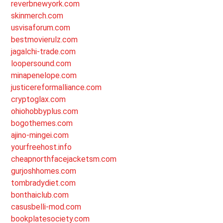
reverbnewyork.com
skinmerch.com
usvisaforum.com
bestmovierulz.com
jagalchi-trade.com
loopersound.com
minapenelope.com
justicereformalliance.com
cryptoglax.com
ohiohobbyplus.com
bogothemes.com
ajino-mingei.com
yourfreehost.info
cheapnorthfacejacketsm.com
gurjoshhomes.com
tombradydiet.com
bonthaiclub.com
casusbelli-mod.com
bookplatesociety.com