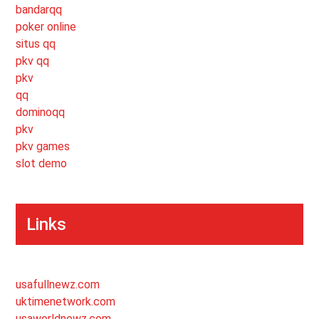
bandarqq
poker online
situs qq
pkv qq
pkv
qq
dominoqq
pkv
pkv games
slot demo
Links
usafullnewz.com
uktimenetwork.com
usaworldnewz.com