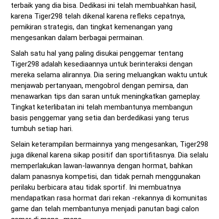
terbaik yang dia bisa. Dedikasi ini telah membuahkan hasil,
karena Tiger298 telah dikenal karena refleks cepatnya,
pemikiran strategis, dan tingkat kemenangan yang
mengesankan dalam berbagai permainan.
Salah satu hal yang paling disukai penggemar tentang
Tiger298 adalah kesediaannya untuk berinteraksi dengan
mereka selama alirannya. Dia sering meluangkan waktu untuk
menjawab pertanyaan, mengobrol dengan pemirsa, dan
menawarkan tips dan saran untuk meningkatkan gameplay.
Tingkat keterlibatan ini telah membantunya membangun
basis penggemar yang setia dan berdedikasi yang terus
tumbuh setiap hari.
Selain keterampilan bermainnya yang mengesankan, Tiger298
juga dikenal karena sikap positif dan sportifitasnya. Dia selalu
memperlakukan lawan-lawannya dengan hormat, bahkan
dalam panasnya kompetisi, dan tidak pernah menggunakan
perilaku berbicara atau tidak sportif. Ini membuatnya
mendapatkan rasa hormat dari rekan -rekannya di komunitas
game dan telah membantunya menjadi panutan bagi calon