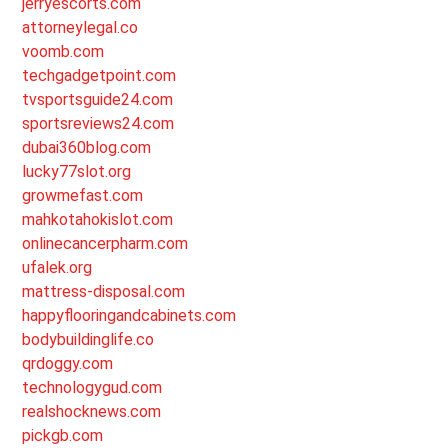
jerryescorts.com
attorneylegal.co
voomb.com
techgadgetpoint.com
tvsportsguide24.com
sportsreviews24.com
dubai360blog.com
lucky77slot.org
growmefast.com
mahkotahokislot.com
onlinecancerpharm.com
ufalek.org
mattress-disposal.com
happyflooringandcabinets.com
bodybuildinglife.co
qrdoggy.com
technologygud.com
realshocknews.com
pickgb.com