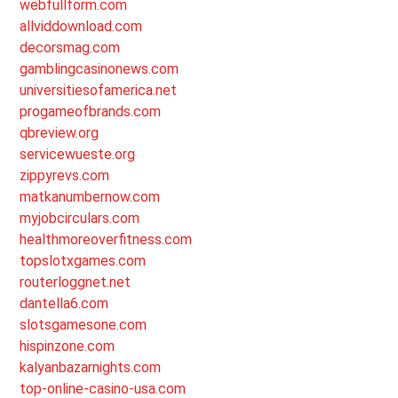
webfullform.com
allviddownload.com
decorsmag.com
gamblingcasinonews.com
universitiesofamerica.net
progameofbrands.com
qbreview.org
servicewueste.org
zippyrevs.com
matkanumbernow.com
myjobcirculars.com
healthmoreoverfitness.com
topslotxgames.com
routerloggnet.net
dantella6.com
slotsgamesone.com
hispinzone.com
kalyanbazarnights.com
top-online-casino-usa.com