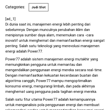
Categories:
Judi Slot
[ad_1]
Di dunia saat ini, manajemen energi lebih penting dari
sebelumnya. Dengan munculnya perubahan iklim dan
menipisnya sumber daya alam, menemukan cara -cara
inovatif untuk menghemat dan memanfaatkan energi sangat
penting. Salah satu teknologi yang merevolusi manajemen
energi adalah Power77.
Power77 adalah sistem manajemen energi mutakhir yang
memungkinkan pengguna untuk memantau dan
mengendalikan penggunaan energi mereka secara real-time.
Dengan memanfaatkan kekuatan kecerdasan buatan dan
algoritma canggih, Power77 mampu mengoptimalkan
konsumsi energi, mengurangi limbah, dan pada akhirnya
menghemat uang pengguna pada tagihan energi mereka.
Salah satu fitur utama Power77 adalah kemampuannya
untuk menganalisis pola penggunaan energi dan membuat