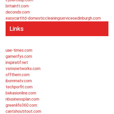
britaintt.com
deconds.com
easycartltd-domesticcleaningservicesedinburgh.com
Links
uae-times.com
gamerifys.com
inspiratif.net
vsmsnetworks.com
offthem.com
ibommatv.com
techporfit.com
bekasionline.com
nbusinessplan.com
greenlife360.com
cantshoutitout.com