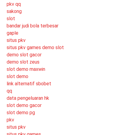
pkv qq
sakong
slot
bandar judi bola terbesar
gaple
situs pkv
situs pkv games
demo slot
demo slot gacor
demo slot zeus
slot demo maxwin
slot demo
link alternatif sbobet
qq
data pengeluaran hk
slot demo gacor
slot demo pg
pkv
situs pkv
situs pkv games