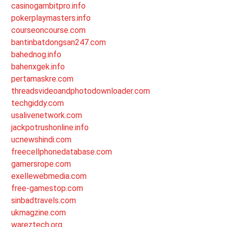
casinogambitpro.info
pokerplaymasters.info
courseoncourse.com
bantinbatdongsan247.com
bahednog.info
bahenxgek.info
pertamaskre.com
threadsvideoandphotodownloader.com
techgiddy.com
usalivenetwork.com
jackpotrushonline.info
ucnewshindi.com
freecellphonedatabase.com
gamersrope.com
exellewebmedia.com
free-gamestop.com
sinbadtravels.com
ukmagzine.com
wareztech.org