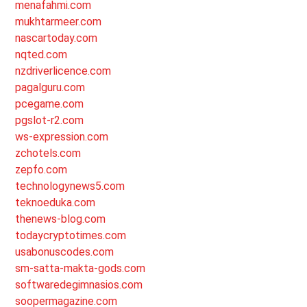
menafahmi.com
mukhtarmeer.com
nascartoday.com
nqted.com
nzdriverlicence.com
pagalguru.com
pcegame.com
pgslot-r2.com
ws-expression.com
zchotels.com
zepfo.com
technologynews5.com
teknoeduka.com
thenews-blog.com
todaycryptotimes.com
usabonuscodes.com
sm-satta-makta-gods.com
softwaredegimnasios.com
soopermagazine.com