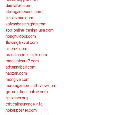
dantella6.com
slotsgamesone.com
hispinzone.com
kalyanbazarnights.com
top-online-casino-usa.com
honghuidoor.com
flowingtravel.com
nineniki.com
brandiospecialists.com
medicalcare7.com
adtennaball.com
nabzah.com
mongive.com
matkagameresultsview.com
getsolutionsonline.com
hispinner.org
criticalinsurance.info
nokariposter.com