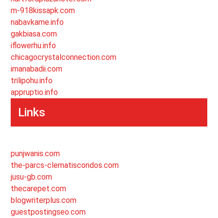
m-918kissapk.com
nabavkame.info
gakbiasa.com
iflowerhu.info
chicagocrystalconnection.com
imanabadii.com
trilipohu.info
appruptio.info
Links
punjwanis.com
the-parcs-clematiscondos.com
jusu-gb.com
thecarepet.com
blogwriterplus.com
guestpostingseo.com