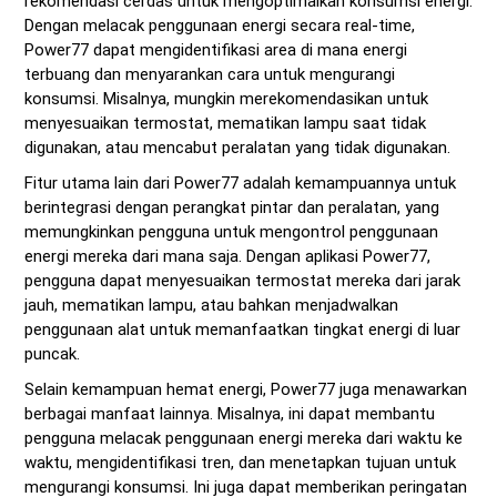
rekomendasi cerdas untuk mengoptimalkan konsumsi energi.
Dengan melacak penggunaan energi secara real-time,
Power77 dapat mengidentifikasi area di mana energi
terbuang dan menyarankan cara untuk mengurangi
konsumsi. Misalnya, mungkin merekomendasikan untuk
menyesuaikan termostat, mematikan lampu saat tidak
digunakan, atau mencabut peralatan yang tidak digunakan.
Fitur utama lain dari Power77 adalah kemampuannya untuk
berintegrasi dengan perangkat pintar dan peralatan, yang
memungkinkan pengguna untuk mengontrol penggunaan
energi mereka dari mana saja. Dengan aplikasi Power77,
pengguna dapat menyesuaikan termostat mereka dari jarak
jauh, mematikan lampu, atau bahkan menjadwalkan
penggunaan alat untuk memanfaatkan tingkat energi di luar
puncak.
Selain kemampuan hemat energi, Power77 juga menawarkan
berbagai manfaat lainnya. Misalnya, ini dapat membantu
pengguna melacak penggunaan energi mereka dari waktu ke
waktu, mengidentifikasi tren, dan menetapkan tujuan untuk
mengurangi konsumsi. Ini juga dapat memberikan peringatan