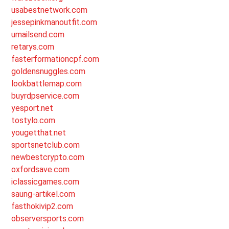
usabestnetwork.com
jessepinkmanoutfit.com
umailsend.com
retarys.com
fasterformationcpf.com
goldensnuggles.com
lookbattlemap.com
buyrdpservice.com
yesport.net
tostylo.com
yougetthat.net
sportsnetclub.com
newbestcrypto.com
oxfordsave.com
iclassicgames.com
saung-artikel.com
fasthokivip2.com
observersports.com