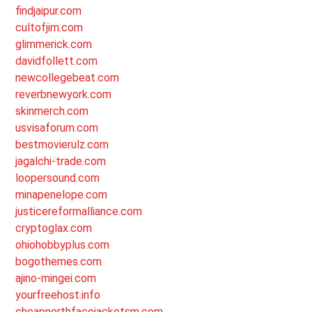
findjaipur.com
cultofjim.com
glimmerick.com
davidfollett.com
newcollegebeat.com
reverbnewyork.com
skinmerch.com
usvisaforum.com
bestmovierulz.com
jagalchi-trade.com
loopersound.com
minapenelope.com
justicereformalliance.com
cryptoglax.com
ohiohobbyplus.com
bogothemes.com
ajino-mingei.com
yourfreehost.info
cheapnorthfacejacketsm.com