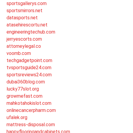
sportsgallerys.com
sportsmirrors.net
datasports.net
atasehirescortu.net
engineeringtechub.com
jerryescorts.com
attorneylegal.co
voomb.com
techgadgetpoint.com
tvsportsguide24.com
sportsreviews24.com
dubai360blog.com
lucky77slot.org
growmefast.com
mahkotahokislot.com
onlinecancerpharm.com
ufalek.org
mattress-disposal.com
happyflooringandcabinets.com