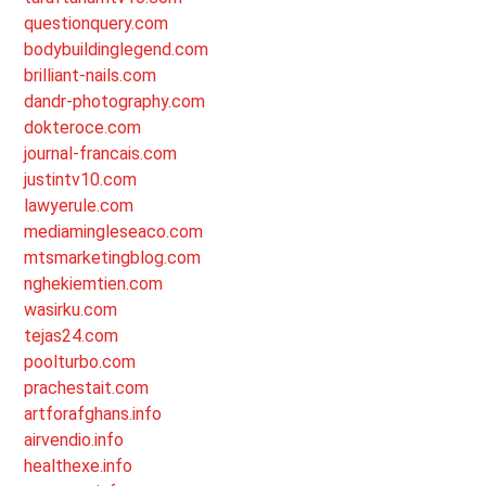
questionquery.com
bodybuildinglegend.com
brilliant-nails.com
dandr-photography.com
dokteroce.com
journal-francais.com
justintv10.com
lawyerule.com
mediamingleseaco.com
mtsmarketingblog.com
nghekiemtien.com
wasirku.com
tejas24.com
poolturbo.com
prachestait.com
artforafghans.info
airvendio.info
healthexe.info