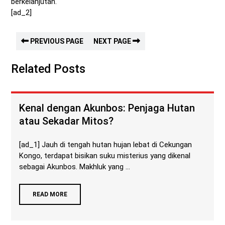
berkelanjutan.
[ad_2]
PREVIOUS PAGE
NEXT PAGE
Related Posts
Kenal dengan Akunbos: Penjaga Hutan
atau Sekadar Mitos?
[ad_1] Jauh di tengah hutan hujan lebat di Cekungan
Kongo, terdapat bisikan suku misterius yang dikenal
sebagai Akunbos. Makhluk yang ...
READ MORE