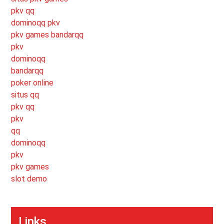
pkv qq
dominoqq pkv
pkv games bandarqq
pkv
dominoqq
bandarqq
poker online
situs qq
pkv qq
pkv
qq
dominoqq
pkv
pkv games
slot demo
Links