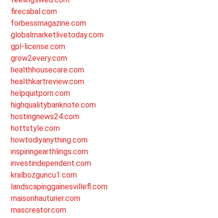
firecabal.com
forbessmagazine.com
globalmarketlivetoday.com
gpl-license.com
grow2every.com
healthhousecare.com
healthkartreview.com
helpquitporn.com
highqualitybanknote.com
hostingnews24.com
hottstyle.com
howtodiyanything.com
inspiringearthlings.com
investindependent.com
kralbozguncu1.com
landscapinggainesvillefl.com
maisonhauturier.com
mascreator.com