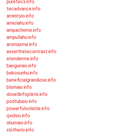
puretecx.info
tecadvance.info
aminityio.info
amiolahu.info
ampacheme.info
ampullahu.info
aromaxme.info
asserthatecontrast.info
atenderme.info
bangumiio.info
bekosunhu.info
beneficialgrandiose.info
blomaio.info
dosellinfoplete.info
podtubeio.info
powerfulvolatile.info
qvidsio.info
shumaio.info
slotherio.info