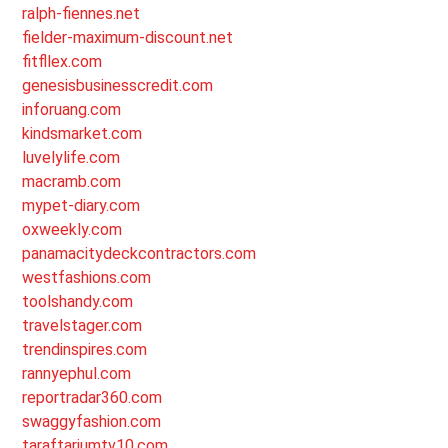
ralph-fiennes.net
fielder-maximum-discount.net
fitfllex.com
genesisbusinesscredit.com
inforuang.com
kindsmarket.com
luvelylife.com
macramb.com
mypet-diary.com
oxweekly.com
panamacitydeckcontractors.com
westfashions.com
toolshandy.com
travelstager.com
trendinspires.com
rannyephul.com
reportradar360.com
swaggyfashion.com
taraftariumtv10.com