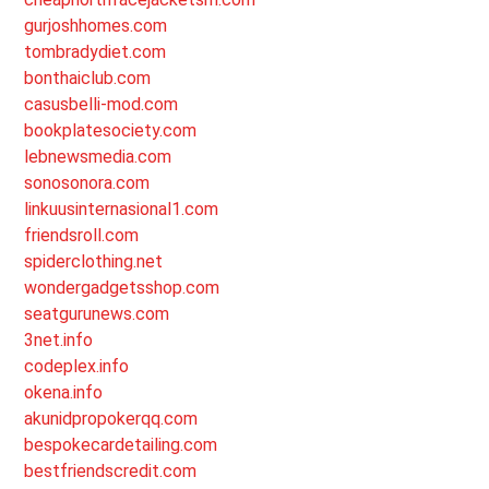
gurjoshhomes.com
tombradydiet.com
bonthaiclub.com
casusbelli-mod.com
bookplatesociety.com
lebnewsmedia.com
sonosonora.com
linkuusinternasional1.com
friendsroll.com
spiderclothing.net
wondergadgetsshop.com
seatgurunews.com
3net.info
codeplex.info
okena.info
akunidpropokerqq.com
bespokecardetailing.com
bestfriendscredit.com