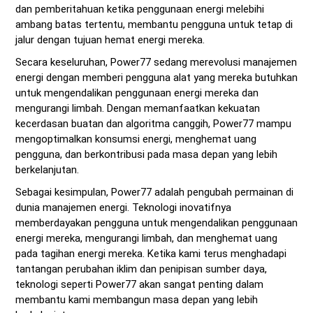
dan pemberitahuan ketika penggunaan energi melebihi
ambang batas tertentu, membantu pengguna untuk tetap di
jalur dengan tujuan hemat energi mereka.
Secara keseluruhan, Power77 sedang merevolusi manajemen
energi dengan memberi pengguna alat yang mereka butuhkan
untuk mengendalikan penggunaan energi mereka dan
mengurangi limbah. Dengan memanfaatkan kekuatan
kecerdasan buatan dan algoritma canggih, Power77 mampu
mengoptimalkan konsumsi energi, menghemat uang
pengguna, dan berkontribusi pada masa depan yang lebih
berkelanjutan.
Sebagai kesimpulan, Power77 adalah pengubah permainan di
dunia manajemen energi. Teknologi inovatifnya
memberdayakan pengguna untuk mengendalikan penggunaan
energi mereka, mengurangi limbah, dan menghemat uang
pada tagihan energi mereka. Ketika kami terus menghadapi
tantangan perubahan iklim dan penipisan sumber daya,
teknologi seperti Power77 akan sangat penting dalam
membantu kami membangun masa depan yang lebih