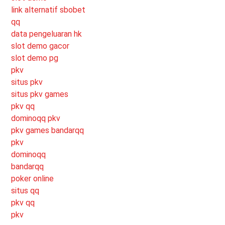
link alternatif sbobet
qq
data pengeluaran hk
slot demo gacor
slot demo pg
pkv
situs pkv
situs pkv games
pkv qq
dominoqq pkv
pkv games bandarqq
pkv
dominoqq
bandarqq
poker online
situs qq
pkv qq
pkv