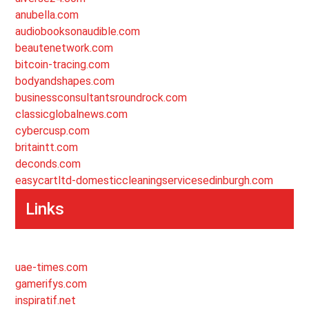
anubella.com
audiobooksonaudible.com
beautenetwork.com
bitcoin-tracing.com
bodyandshapes.com
businessconsultantsroundrock.com
classicglobalnews.com
cybercusp.com
britaintt.com
deconds.com
easycartltd-domesticcleaningservicesedinburgh.com
Links
uae-times.com
gamerifys.com
inspiratif.net