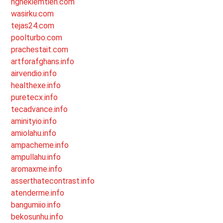
nghekiemtien.com
wasirku.com
tejas24.com
poolturbo.com
prachestait.com
artforafghans.info
airvendio.info
healthexe.info
puretecx.info
tecadvance.info
aminityio.info
amiolahu.info
ampacheme.info
ampullahu.info
aromaxme.info
asserthatecontrast.info
atenderme.info
bangumiio.info
bekosunhu.info