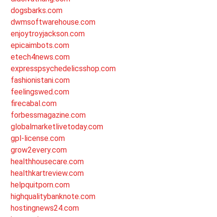
dogsbarks.com
dwmsoftwarehouse.com
enjoytroyjackson.com
epicaimbots.com
etech4news.com
expresspsychedelicsshop.com
fashionistani.com
feelingswed.com
firecabal.com
forbessmagazine.com
globalmarketlivetoday.com
gpl-license.com
grow2every.com
healthhousecare.com
healthkartreview.com
helpquitporn.com
highqualitybanknote.com
hostingnews24.com