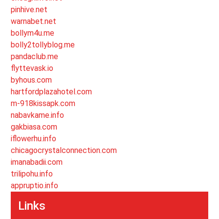
pinhive.net
warnabet.net
bollym4u.me
bolly2tollyblog.me
pandaclub.me
flyttevask.io
byhous.com
hartfordplazahotel.com
m-918kissapk.com
nabavkame.info
gakbiasa.com
iflowerhu.info
chicagocrystalconnection.com
imanabadii.com
trilipohu.info
appruptio.info
Links