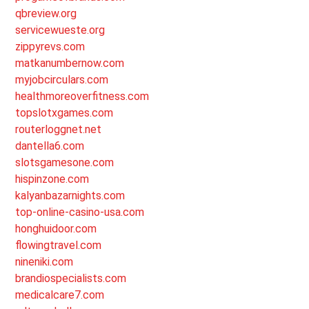
qbreview.org
servicewueste.org
zippyrevs.com
matkanumbernow.com
myjobcirculars.com
healthmoreoverfitness.com
topslotxgames.com
routerloggnet.net
dantella6.com
slotsgamesone.com
hispinzone.com
kalyanbazarnights.com
top-online-casino-usa.com
honghuidoor.com
flowingtravel.com
nineniki.com
brandiospecialists.com
medicalcare7.com