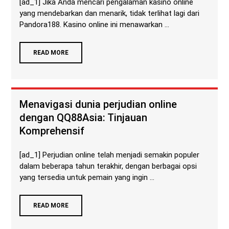
[ad_1] Jika Anda mencari pengalaman kasino online
yang mendebarkan dan menarik, tidak terlihat lagi dari
Pandora188. Kasino online ini menawarkan ...
READ MORE
Menavigasi dunia perjudian online
dengan QQ88Asia: Tinjauan
Komprehensif
[ad_1] Perjudian online telah menjadi semakin populer
dalam beberapa tahun terakhir, dengan berbagai opsi
yang tersedia untuk pemain yang ingin ...
READ MORE