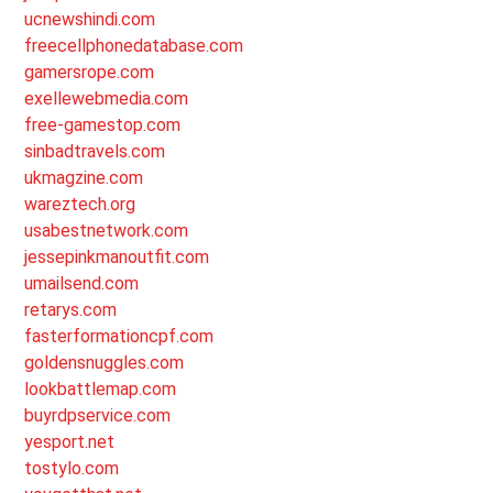
ucnewshindi.com
freecellphonedatabase.com
gamersrope.com
exellewebmedia.com
free-gamestop.com
sinbadtravels.com
ukmagzine.com
wareztech.org
usabestnetwork.com
jessepinkmanoutfit.com
umailsend.com
retarys.com
fasterformationcpf.com
goldensnuggles.com
lookbattlemap.com
buyrdpservice.com
yesport.net
tostylo.com