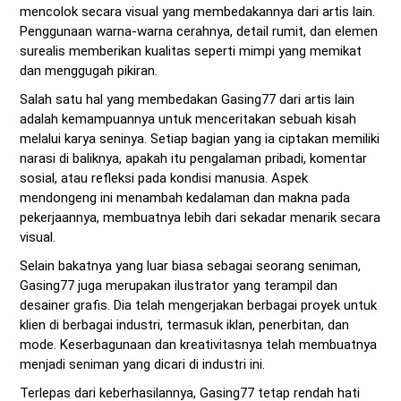
mencolok secara visual yang membedakannya dari artis lain.
Penggunaan warna-warna cerahnya, detail rumit, dan elemen
surealis memberikan kualitas seperti mimpi yang memikat
dan menggugah pikiran.
Salah satu hal yang membedakan Gasing77 dari artis lain
adalah kemampuannya untuk menceritakan sebuah kisah
melalui karya seninya. Setiap bagian yang ia ciptakan memiliki
narasi di baliknya, apakah itu pengalaman pribadi, komentar
sosial, atau refleksi pada kondisi manusia. Aspek
mendongeng ini menambah kedalaman dan makna pada
pekerjaannya, membuatnya lebih dari sekadar menarik secara
visual.
Selain bakatnya yang luar biasa sebagai seorang seniman,
Gasing77 juga merupakan ilustrator yang terampil dan
desainer grafis. Dia telah mengerjakan berbagai proyek untuk
klien di berbagai industri, termasuk iklan, penerbitan, dan
mode. Keserbagunaan dan kreativitasnya telah membuatnya
menjadi seniman yang dicari di industri ini.
Terlepas dari keberhasilannya, Gasing77 tetap rendah hati