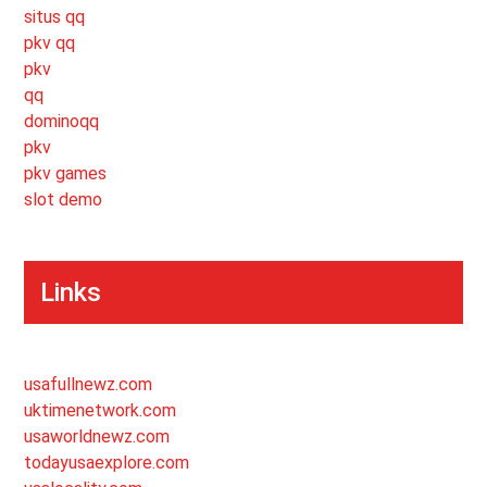
situs qq
pkv qq
pkv
qq
dominoqq
pkv
pkv games
slot demo
Links
usafullnewz.com
uktimenetwork.com
usaworldnewz.com
todayusaexplore.com