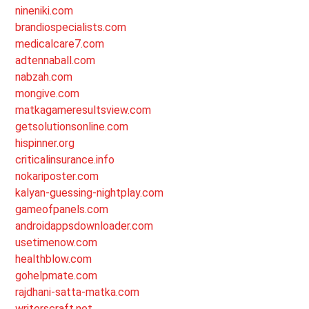
nineniki.com
brandiospecialists.com
medicalcare7.com
adtennaball.com
nabzah.com
mongive.com
matkagameresultsview.com
getsolutionsonline.com
hispinner.org
criticalinsurance.info
nokariposter.com
kalyan-guessing-nightplay.com
gameofpanels.com
androidappsdownloader.com
usetimenow.com
healthblow.com
gohelpmate.com
rajdhani-satta-matka.com
writerscraft.net