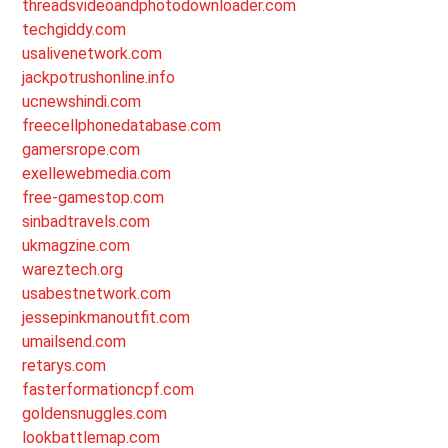
threadsvideoandphotodownloader.com
techgiddy.com
usalivenetwork.com
jackpotrushonline.info
ucnewshindi.com
freecellphonedatabase.com
gamersrope.com
exellewebmedia.com
free-gamestop.com
sinbadtravels.com
ukmagzine.com
wareztech.org
usabestnetwork.com
jessepinkmanoutfit.com
umailsend.com
retarys.com
fasterformationcpf.com
goldensnuggles.com
lookbattlemap.com