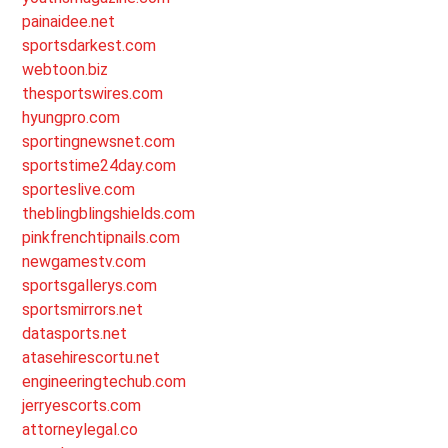
painaidee.net
sportsdarkest.com
webtoon.biz
thesportswires.com
hyungpro.com
sportingnewsnet.com
sportstime24day.com
sporteslive.com
theblingblingshields.com
pinkfrenchtipnails.com
newgamestv.com
sportsgallerys.com
sportsmirrors.net
datasports.net
atasehirescortu.net
engineeringtechub.com
jerryescorts.com
attorneylegal.co