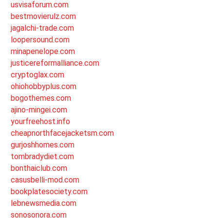
usvisaforum.com
bestmovierulz.com
jagalchi-trade.com
loopersound.com
minapenelope.com
justicereformalliance.com
cryptoglax.com
ohiohobbyplus.com
bogothemes.com
ajino-mingei.com
yourfreehost.info
cheapnorthfacejacketsm.com
gurjoshhomes.com
tombradydiet.com
bonthaiclub.com
casusbelli-mod.com
bookplatesociety.com
lebnewsmedia.com
sonosonora.com