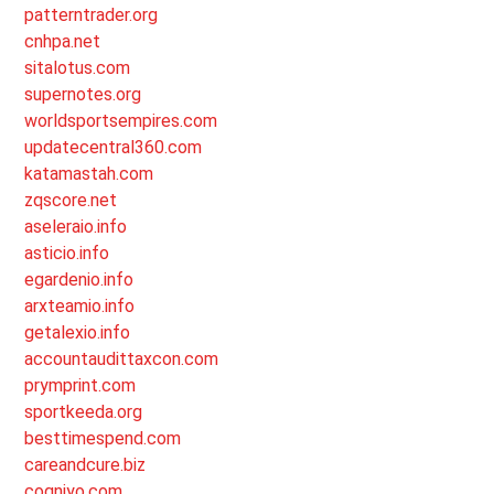
patterntrader.org
cnhpa.net
sitalotus.com
supernotes.org
worldsportsempires.com
updatecentral360.com
katamastah.com
zqscore.net
aseleraio.info
asticio.info
egardenio.info
arxteamio.info
getalexio.info
accountaudittaxcon.com
prymprint.com
sportkeeda.org
besttimespend.com
careandcure.biz
cogniyo.com