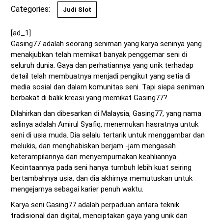
Categories:
Judi Slot
[ad_1]
Gasing77 adalah seorang seniman yang karya seninya yang
menakjubkan telah memikat banyak penggemar seni di
seluruh dunia. Gaya dan perhatiannya yang unik terhadap
detail telah membuatnya menjadi pengikut yang setia di
media sosial dan dalam komunitas seni. Tapi siapa seniman
berbakat di balik kreasi yang memikat Gasing77?
Dilahirkan dan dibesarkan di Malaysia, Gasing77, yang nama
aslinya adalah Amirul Syafiq, menemukan hasratnya untuk
seni di usia muda. Dia selalu tertarik untuk menggambar dan
melukis, dan menghabiskan berjam -jam mengasah
keterampilannya dan menyempurnakan keahliannya.
Kecintaannya pada seni hanya tumbuh lebih kuat seiring
bertambahnya usia, dan dia akhirnya memutuskan untuk
mengejarnya sebagai karier penuh waktu.
Karya seni Gasing77 adalah perpaduan antara teknik
tradisional dan digital, menciptakan gaya yang unik dan