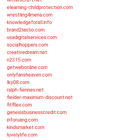
elearning-childprotection.com
wrestling4mena.com
knowledgeforall.info
brand2lastio.com
usadigitalservices.com
socialhoppers.com
creativedream.net
n2315.com
getwebonline.com
onlyfansheaven.com
lky08.com
ralph-fiennes.net
fielder-maximum-discount.net
fitfllex.com
genesisbusinesscredit.com
inforuang.com
kindsmarket.com
luvelylife.com