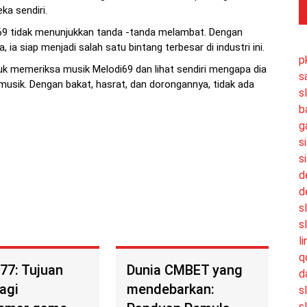
eka sendiri.
di69 tidak menunjukkan tanda -tanda melambat. Dengan
 ia siap menjadi salah satu bintang terbesar di industri ini.
p
uk memeriksa musik Melodi69 dan lihat sendiri mengapa dia
s
 musik. Dengan bakat, hasrat, dan dorongannya, tidak ada
s
b
g
s
s
d
d
s
s
l
q
77: Tujuan
Dunia CMBET yang
d
bagi
mendebarkan:
s
s