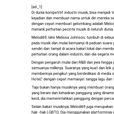
[ad_1]
Di dunia kompetitif industri musik, bisa menjad
kejadian dan membuat nama untuk diri mereka se
dengan cepat membuat gelombang adalah Melodi69
menarik perhatian pecinta musik di seluruh dunia.
Melodi69, lahir Melissa Johnson, tumbuh di sebuah 
pada musik dan mulai bernyanyi di paduan suara g
sendiri dan tampil di acara bakat lokal dan me
perhatian orang dalam industri, dan dia segera
Dengan pengaruh mulai dari R&B dan jiwa hingga 
semuanya miliknya. Suaranya yang kuat dan lirik
memberinya pengikut yang berdedikasi di media s
Hotel,” dengan cepat memanjat tangga lagu dan tel
Tapi bukan hanya musiknya yang membuat orang b
yang berani dan kehadiran panggung yang dinamis.
kecil, dia memerintahkan panggung dengan percay
Selain bakat musiknya, Melodi69 juga merupakan
hak -hak LGBTQ. Dia menggunakan platformnya u