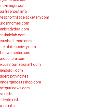
jino-mingei.com
ourfreehost.info
heapnorthfacejacketsm.com
urjoshhomes.com
ombradydiet.com
onthaiclub.com
asusbelli-mod.com
ookplatesociety.com
ebnewsmedia.com
onosonora.com
inkuusinternasional1.com
riendsroll.com
piderclothing.net
ondergadgetsshop.com
eatgurunews.com
net.info
odeplex.info
kena.info