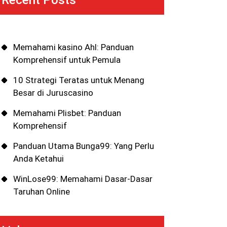
Memahami kasino Ahl: Panduan
Komprehensif untuk Pemula
10 Strategi Teratas untuk Menang
Besar di Juruscasino
Memahami Plisbet: Panduan
Komprehensif
Panduan Utama Bunga99: Yang Perlu
Anda Ketahui
WinLose99: Memahami Dasar-Dasar
Taruhan Online