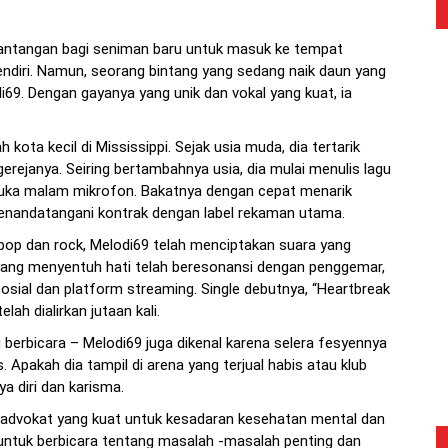
i tantangan bagi seniman baru untuk masuk ke tempat
ndiri. Namun, seorang bintang yang sedang naik daun yang
. Dengan gayanya yang unik dan vokal yang kuat, ia
kota kecil di Mississippi. Sejak usia muda, dia tertarik
erejanya. Seiring bertambahnya usia, dia mulai menulis lagu
mbuka malam mikrofon. Bakatnya dengan cepat menarik
 menandatangani kontrak dengan label rekaman utama.
pop dan rock, Melodi69 telah menciptakan suara yang
 yang menyentuh hati telah beresonansi dengan penggemar,
osial dan platform streaming. Single debutnya, “Heartbreak
ah dialirkan jutaan kali.
erbicara – Melodi69 juga dikenal karena selera fesyennya
 Apakah dia tampil di arena yang terjual habis atau klub
a diri dan karisma.
 advokat yang kuat untuk kesadaran kesehatan mental dan
ntuk berbicara tentang masalah -masalah penting dan