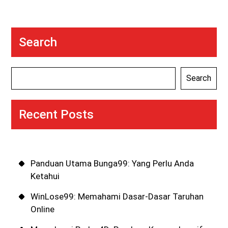
Search
Search
Recent Posts
Panduan Utama Bunga99: Yang Perlu Anda
Ketahui
WinLose99: Memahami Dasar-Dasar Taruhan
Online