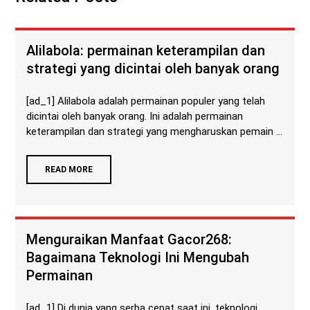
Alilabola: permainan keterampilan dan
strategi yang dicintai oleh banyak orang
[ad_1] Alilabola adalah permainan populer yang telah
dicintai oleh banyak orang. Ini adalah permainan
keterampilan dan strategi yang mengharuskan pemain ...
READ MORE
Menguraikan Manfaat Gacor268:
Bagaimana Teknologi Ini Mengubah
Permainan
[ad_1] Di dunia yang serba cepat saat ini, teknologi