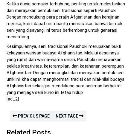
Ketika dunia semakin terhubung, penting untuk melestarikan
dan merayakan bentuk seni tradisional seperti Paushoki.
Dengan mendukung para perajin Afganistan dan kerajinan
mereka, kami dapat membantu memastikan bahwa bentuk
seni yang disayangi ini terus berkembang untuk generasi
mendatang.
Kesimpulannya, seni tradisional Paushoki merupakan bukti
kekayaan warisan budaya Afghanistan. Melalui desainnya
yang rumit dan warna-warna cerah, Paushoki menawarkan
sekilas kreativitas, keterampilan, dan ketahanan perempuan
Afghanistan. Dengan merangkul dan merayakan bentuk seni
unik ini, kita dapat menghormati tradisi dan nilai-nilai budaya
Afghanistan sekaligus mendukung para seniman berbakat
yang menjaga seni kuno ini tetap hidup.
[ad_2]
PREVIOUS PAGE
NEXT PAGE
Related Posts