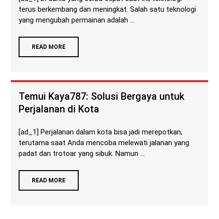
terus berkembang dan meningkat. Salah satu teknologi
yang mengubah permainan adalah ...
READ MORE
Temui Kaya787: Solusi Bergaya untuk
Perjalanan di Kota
[ad_1] Perjalanan dalam kota bisa jadi merepotkan,
terutama saat Anda mencoba melewati jalanan yang
padat dan trotoar yang sibuk. Namun ...
READ MORE