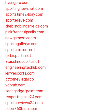
hyungpro.com
sportingnewsnet.com
sportstime24day.com
sporteslive.com
theblingblingshields.com
pinkfrenchtipnails.com
newgamestv.com
sportsgallerys.com
sportsmirrors.net
datasports.net
atasehirescortu.net
engineeringtechub.com
jerryescorts.com
attorneylegal.co
voomb.com
techgadgetpoint.com
tvsportsguide24.com
sportsreviews24.com
dubai360blog.com