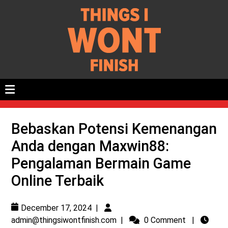
Bebaskan Potensi Kemenangan
Anda dengan Maxwin88:
Pengalaman Bermain Game
Online Terbaik
December 17, 2024
|
admin@thingsiwontfinish.com
|
0 Comment
|