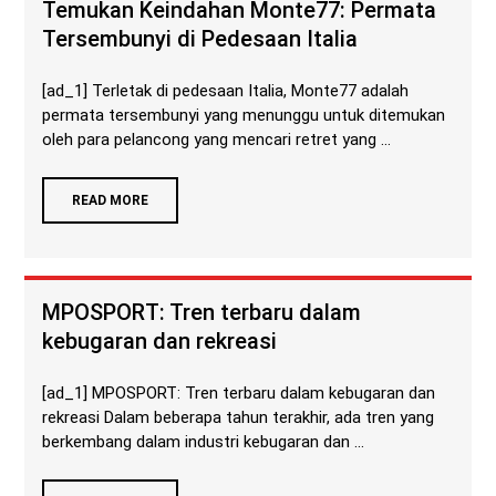
Temukan Keindahan Monte77: Permata
Tersembunyi di Pedesaan Italia
[ad_1] Terletak di pedesaan Italia, Monte77 adalah
permata tersembunyi yang menunggu untuk ditemukan
oleh para pelancong yang mencari retret yang ...
READ MORE
MPOSPORT: Tren terbaru dalam
kebugaran dan rekreasi
[ad_1] MPOSPORT: Tren terbaru dalam kebugaran dan
rekreasi Dalam beberapa tahun terakhir, ada tren yang
berkembang dalam industri kebugaran dan ...