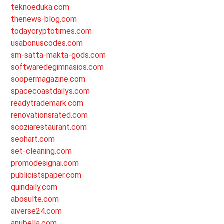
teknoeduka.com
thenews-blog.com
todaycryptotimes.com
usabonuscodes.com
sm-satta-makta-gods.com
softwaredegimnasios.com
soopermagazine.com
spacecoastdailys.com
readytrademark.com
renovationsrated.com
scoziarestaurant.com
seohart.com
set-cleaning.com
promodesignai.com
publicistspaper.com
quindaily.com
abosulte.com
aiverse24.com
anubella.com