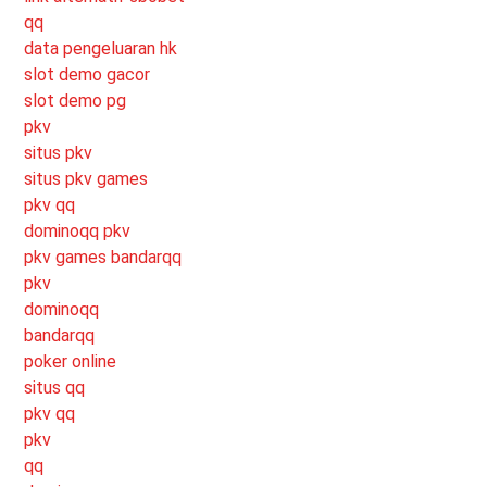
qq
data pengeluaran hk
slot demo gacor
slot demo pg
pkv
situs pkv
situs pkv games
pkv qq
dominoqq pkv
pkv games bandarqq
pkv
dominoqq
bandarqq
poker online
situs qq
pkv qq
pkv
qq