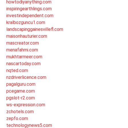
howtodiyanything.com
inspiringearthlings.com
investindependent.com
kralbozguncu1.com
landscapinggainesvillefl.com
maisonhauturier.com
mascreator.com
menafahmi.com
mukhtarmeer.com
nascartoday.com
nqted.com
nzdriverlicence.com
pagalguru.com
pcegame.com
pgslot-r2.com
ws-expression.com
zchotels.com
zepfo.com
technologynews5.com