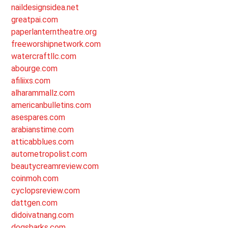
naildesignsidea.net
greatpai.com
paperlanterntheatre.org
freeworshipnetwork.com
watercraftllc.com
abourge.com
afiliixs.com
alharammallz.com
americanbulletins.com
asespares.com
arabianstime.com
atticabblues.com
autometropolist.com
beautycreamreview.com
coinmoh.com
cyclopsreview.com
dattgen.com
didoivatnang.com
dogsbarks.com