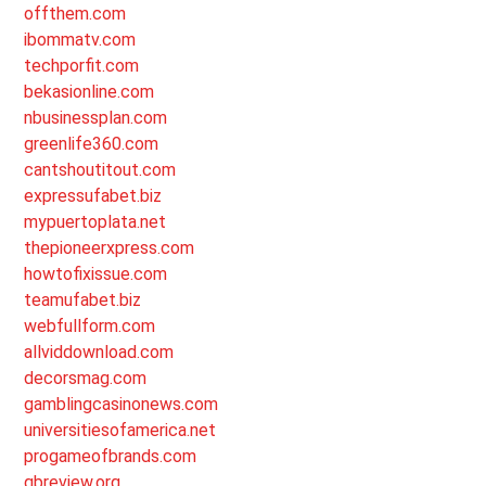
offthem.com
ibommatv.com
techporfit.com
bekasionline.com
nbusinessplan.com
greenlife360.com
cantshoutitout.com
expressufabet.biz
mypuertoplata.net
thepioneerxpress.com
howtofixissue.com
teamufabet.biz
webfullform.com
allviddownload.com
decorsmag.com
gamblingcasinonews.com
universitiesofamerica.net
progameofbrands.com
qbreview.org