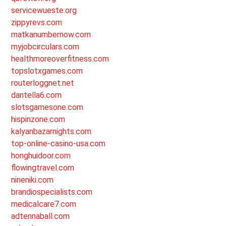
servicewueste.org
zippyrevs.com
matkanumbernow.com
myjobcirculars.com
healthmoreoverfitness.com
topslotxgames.com
routerloggnet.net
dantella6.com
slotsgamesone.com
hispinzone.com
kalyanbazarnights.com
top-online-casino-usa.com
honghuidoor.com
flowingtravel.com
nineniki.com
brandiospecialists.com
medicalcare7.com
adtennaball.com