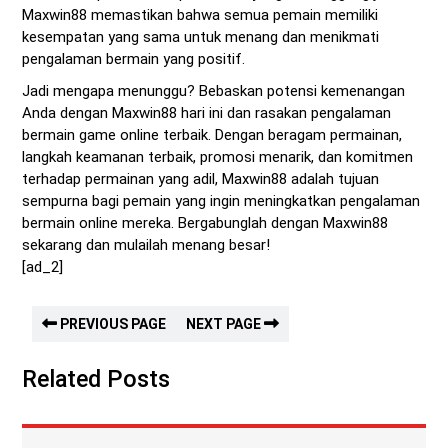
Maxwin88 memastikan bahwa semua pemain memiliki
kesempatan yang sama untuk menang dan menikmati
pengalaman bermain yang positif.
Jadi mengapa menunggu? Bebaskan potensi kemenangan
Anda dengan Maxwin88 hari ini dan rasakan pengalaman
bermain game online terbaik. Dengan beragam permainan,
langkah keamanan terbaik, promosi menarik, dan komitmen
terhadap permainan yang adil, Maxwin88 adalah tujuan
sempurna bagi pemain yang ingin meningkatkan pengalaman
bermain online mereka. Bergabunglah dengan Maxwin88
sekarang dan mulailah menang besar!
[ad_2]
PREVIOUS PAGE
NEXT PAGE
Related Posts