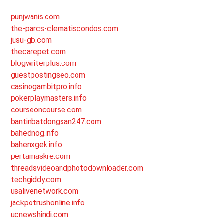
punjwanis.com
the-parcs-clematiscondos.com
jusu-gb.com
thecarepet.com
blogwriterplus.com
guestpostingseo.com
casinogambitpro.info
pokerplaymasters.info
courseoncourse.com
bantinbatdongsan247.com
bahednog.info
bahenxgek.info
pertamaskre.com
threadsvideoandphotodownloader.com
techgiddy.com
usalivenetwork.com
jackpotrushonline.info
ucnewshindi.com