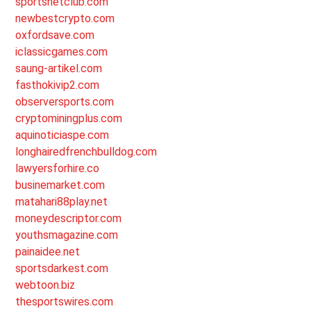
sportsnetclub.com
newbestcrypto.com
oxfordsave.com
iclassicgames.com
saung-artikel.com
fasthokivip2.com
observersports.com
cryptominingplus.com
aquinoticiaspe.com
longhairedfrenchbulldog.com
lawyersforhire.co
businemarket.com
matahari88play.net
moneydescriptor.com
youthsmagazine.com
painaidee.net
sportsdarkest.com
webtoon.biz
thesportswires.com