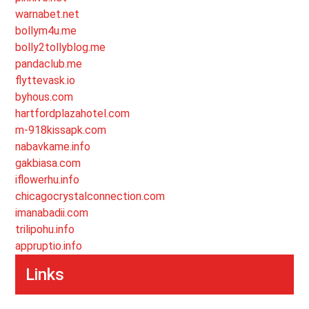
warnabet.net
bollym4u.me
bolly2tollyblog.me
pandaclub.me
flyttevask.io
byhous.com
hartfordplazahotel.com
m-918kissapk.com
nabavkame.info
gakbiasa.com
iflowerhu.info
chicagocrystalconnection.com
imanabadii.com
trilipohu.info
appruptio.info
Links