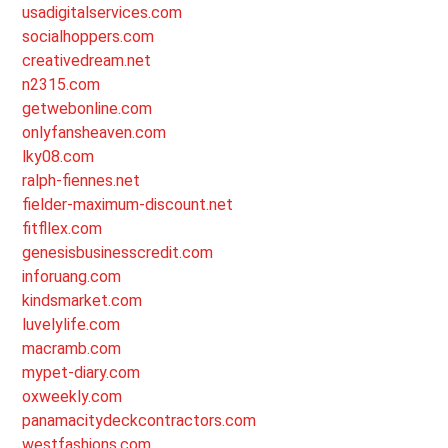
usadigitalservices.com
socialhoppers.com
creativedream.net
n2315.com
getwebonline.com
onlyfansheaven.com
lky08.com
ralph-fiennes.net
fielder-maximum-discount.net
fitfllex.com
genesisbusinesscredit.com
inforuang.com
kindsmarket.com
luvelylife.com
macramb.com
mypet-diary.com
oxweekly.com
panamacitydeckcontractors.com
westfashions.com