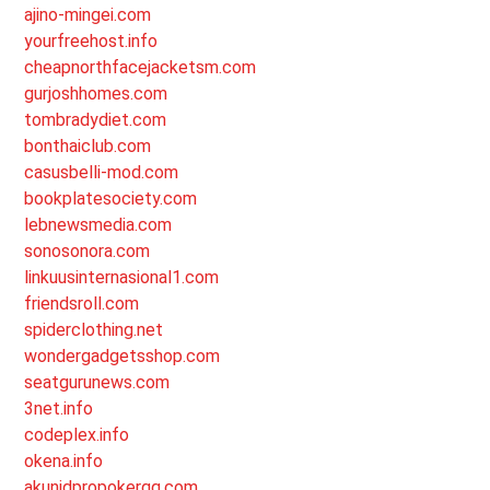
ajino-mingei.com
yourfreehost.info
cheapnorthfacejacketsm.com
gurjoshhomes.com
tombradydiet.com
bonthaiclub.com
casusbelli-mod.com
bookplatesociety.com
lebnewsmedia.com
sonosonora.com
linkuusinternasional1.com
friendsroll.com
spiderclothing.net
wondergadgetsshop.com
seatgurunews.com
3net.info
codeplex.info
okena.info
akunidpropokerqq.com