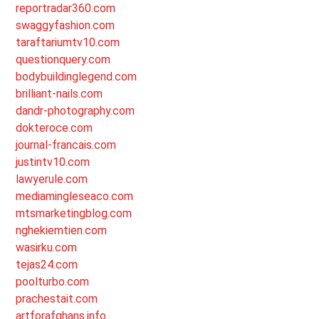
reportradar360.com
swaggyfashion.com
taraftariumtv10.com
questionquery.com
bodybuildinglegend.com
brilliant-nails.com
dandr-photography.com
dokteroce.com
journal-francais.com
justintv10.com
lawyerule.com
mediamingleseaco.com
mtsmarketingblog.com
nghekiemtien.com
wasirku.com
tejas24.com
poolturbo.com
prachestait.com
artforafghans.info