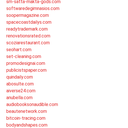
sm-satta-makta-gods.com
softwaredegimnasios.com
soopermagazine.com
spacecoastdailys.com
readytrademark.com
renovationsrated.com
scoziarestaurant.com
seohart.com
set-cleaning.com
promodesignai.com
publicistspaper.com
quindaily.com
abosulte.com
aiverse24.com
anubella.com
audiobooksonaudible.com
beautenetwork.com
bitcoin-tracing.com
bodyandshapes.com