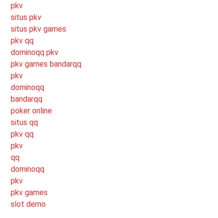
pkv
situs pkv
situs pkv games
pkv qq
dominoqq pkv
pkv games bandarqq
pkv
dominoqq
bandarqq
poker online
situs qq
pkv qq
pkv
qq
dominoqq
pkv
pkv games
slot demo