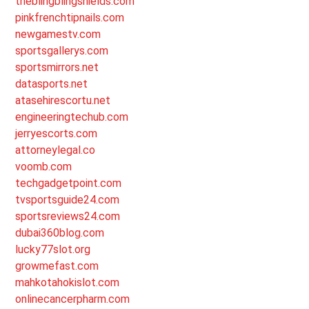
theblingblingshields.com
pinkfrenchtipnails.com
newgamestv.com
sportsgallerys.com
sportsmirrors.net
datasports.net
atasehirescortu.net
engineeringtechub.com
jerryescorts.com
attorneylegal.co
voomb.com
techgadgetpoint.com
tvsportsguide24.com
sportsreviews24.com
dubai360blog.com
lucky77slot.org
growmefast.com
mahkotahokislot.com
onlinecancerpharm.com