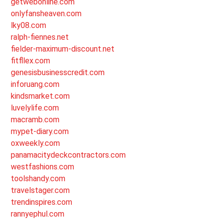
getwebonline.com
onlyfansheaven.com
lky08.com
ralph-fiennes.net
fielder-maximum-discount.net
fitfllex.com
genesisbusinesscredit.com
inforuang.com
kindsmarket.com
luvelylife.com
macramb.com
mypet-diary.com
oxweekly.com
panamacitydeckcontractors.com
westfashions.com
toolshandy.com
travelstager.com
trendinspires.com
rannyephul.com