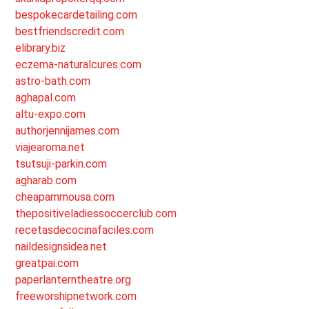
bespokecardetailing.com
bestfriendscredit.com
elibrary.biz
eczema-naturalcures.com
astro-bath.com
aghapal.com
altu-expo.com
authorjennijames.com
viajearoma.net
tsutsuji-parkin.com
agharab.com
cheapammousa.com
thepositiveladiessoccerclub.com
recetasdecocinafaciles.com
naildesignsidea.net
greatpai.com
paperlanterntheatre.org
freeworshipnetwork.com