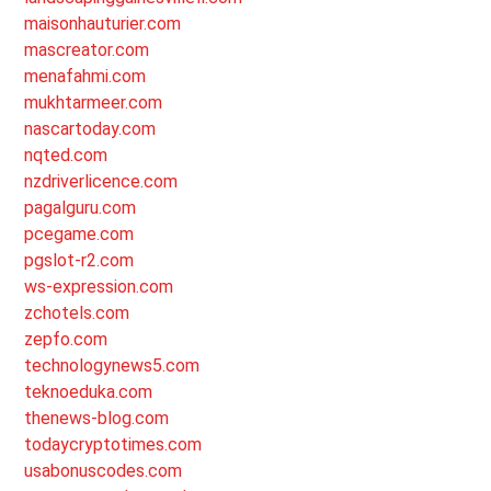
maisonhauturier.com
mascreator.com
menafahmi.com
mukhtarmeer.com
nascartoday.com
nqted.com
nzdriverlicence.com
pagalguru.com
pcegame.com
pgslot-r2.com
ws-expression.com
zchotels.com
zepfo.com
technologynews5.com
teknoeduka.com
thenews-blog.com
todaycryptotimes.com
usabonuscodes.com