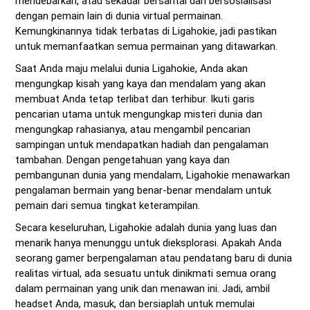
mendebarkan, atau sekadar bersantai dan bersosialisasi
dengan pemain lain di dunia virtual permainan.
Kemungkinannya tidak terbatas di Ligahokie, jadi pastikan
untuk memanfaatkan semua permainan yang ditawarkan.
Saat Anda maju melalui dunia Ligahokie, Anda akan
mengungkap kisah yang kaya dan mendalam yang akan
membuat Anda tetap terlibat dan terhibur. Ikuti garis
pencarian utama untuk mengungkap misteri dunia dan
mengungkap rahasianya, atau mengambil pencarian
sampingan untuk mendapatkan hadiah dan pengalaman
tambahan. Dengan pengetahuan yang kaya dan
pembangunan dunia yang mendalam, Ligahokie menawarkan
pengalaman bermain yang benar-benar mendalam untuk
pemain dari semua tingkat keterampilan.
Secara keseluruhan, Ligahokie adalah dunia yang luas dan
menarik hanya menunggu untuk dieksplorasi. Apakah Anda
seorang gamer berpengalaman atau pendatang baru di dunia
realitas virtual, ada sesuatu untuk dinikmati semua orang
dalam permainan yang unik dan menawan ini. Jadi, ambil
headset Anda, masuk, dan bersiaplah untuk memulai