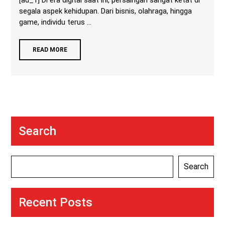
[ad_1] Di era digital saat ini, persaingan sangat ketat di
segala aspek kehidupan. Dari bisnis, olahraga, hingga
game, individu terus ...
READ MORE
Search
Search
Recent Posts