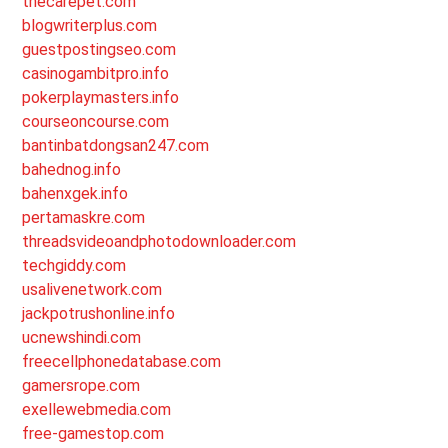
thecarepet.com
blogwriterplus.com
guestpostingseo.com
casinogambitpro.info
pokerplaymasters.info
courseoncourse.com
bantinbatdongsan247.com
bahednog.info
bahenxgek.info
pertamaskre.com
threadsvideoandphotodownloader.com
techgiddy.com
usalivenetwork.com
jackpotrushonline.info
ucnewshindi.com
freecellphonedatabase.com
gamersrope.com
exellewebmedia.com
free-gamestop.com