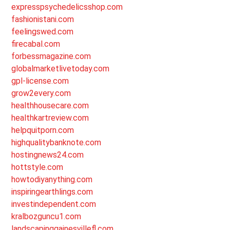
expresspsychedelicsshop.com
fashionistani.com
feelingswed.com
firecabal.com
forbessmagazine.com
globalmarketlivetoday.com
gpl-license.com
grow2every.com
healthhousecare.com
healthkartreview.com
helpquitporn.com
highqualitybanknote.com
hostingnews24.com
hottstyle.com
howtodiyanything.com
inspiringearthlings.com
investindependent.com
kralbozguncu1.com
landscapinggainesvillefl.com