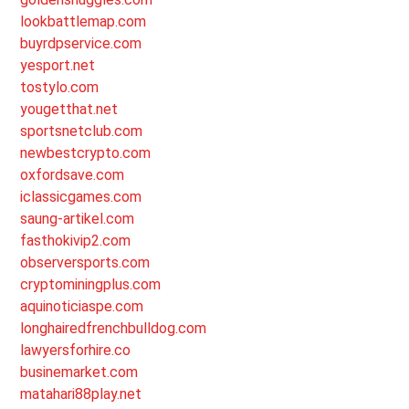
lookbattlemap.com
buyrdpservice.com
yesport.net
tostylo.com
yougetthat.net
sportsnetclub.com
newbestcrypto.com
oxfordsave.com
iclassicgames.com
saung-artikel.com
fasthokivip2.com
observersports.com
cryptominingplus.com
aquinoticiaspe.com
longhairedfrenchbulldog.com
lawyersforhire.co
businemarket.com
matahari88play.net