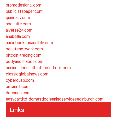
promodesignai.com
publicistspaper.com
quindaily.com
abosulte.com
aiverse24.com
anubella.com
audiobooksonaudible.com
beautenetwork.com
bitcoin-tracing.com
bodyandshapes.com
businessconsultantsroundrock.com
classicglobalnews.com
cybercusp.com
britaintt.com
deconds.com
easycartltd-domesticcleaningservicesedinburgh.com
Links