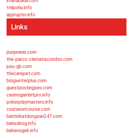
imanabadii.com
trilipohu.info
appruptio.info
Links
punjwanis.com
the-parcs-clematiscondos.com
jusu-gb.com
thecarepet.com
blogwriterplus.com
guestpostingseo.com
casinogambitpro.info
pokerplaymasters.info
courseoncourse.com
bantinbatdongsan247.com
bahednog.info
bahenxgek.info