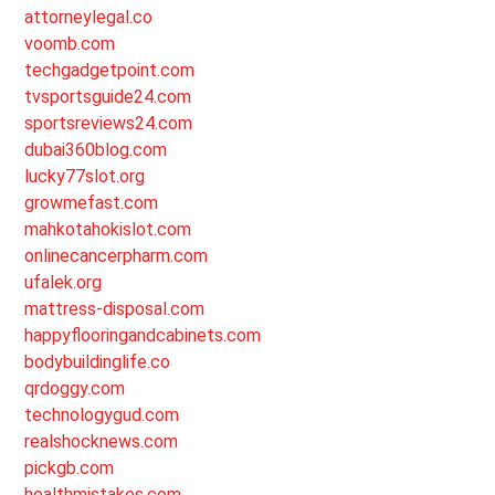
attorneylegal.co
voomb.com
techgadgetpoint.com
tvsportsguide24.com
sportsreviews24.com
dubai360blog.com
lucky77slot.org
growmefast.com
mahkotahokislot.com
onlinecancerpharm.com
ufalek.org
mattress-disposal.com
happyflooringandcabinets.com
bodybuildinglife.co
qrdoggy.com
technologygud.com
realshocknews.com
pickgb.com
healthmistakes.com