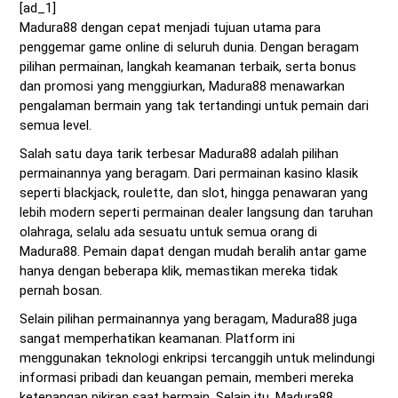
[ad_1]
Madura88 dengan cepat menjadi tujuan utama para
penggemar game online di seluruh dunia. Dengan beragam
pilihan permainan, langkah keamanan terbaik, serta bonus
dan promosi yang menggiurkan, Madura88 menawarkan
pengalaman bermain yang tak tertandingi untuk pemain dari
semua level.
Salah satu daya tarik terbesar Madura88 adalah pilihan
permainannya yang beragam. Dari permainan kasino klasik
seperti blackjack, roulette, dan slot, hingga penawaran yang
lebih modern seperti permainan dealer langsung dan taruhan
olahraga, selalu ada sesuatu untuk semua orang di
Madura88. Pemain dapat dengan mudah beralih antar game
hanya dengan beberapa klik, memastikan mereka tidak
pernah bosan.
Selain pilihan permainannya yang beragam, Madura88 juga
sangat memperhatikan keamanan. Platform ini
menggunakan teknologi enkripsi tercanggih untuk melindungi
informasi pribadi dan keuangan pemain, memberi mereka
ketenangan pikiran saat bermain. Selain itu, Madura88