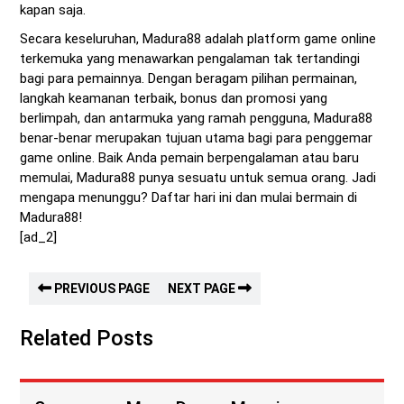
kapan saja.
Secara keseluruhan, Madura88 adalah platform game online
terkemuka yang menawarkan pengalaman tak tertandingi
bagi para pemainnya. Dengan beragam pilihan permainan,
langkah keamanan terbaik, bonus dan promosi yang
berlimpah, dan antarmuka yang ramah pengguna, Madura88
benar-benar merupakan tujuan utama bagi para penggemar
game online. Baik Anda pemain berpengalaman atau baru
memulai, Madura88 punya sesuatu untuk semua orang. Jadi
mengapa menunggu? Daftar hari ini dan mulai bermain di
Madura88!
[ad_2]
PREVIOUS PAGE
NEXT PAGE
Related Posts