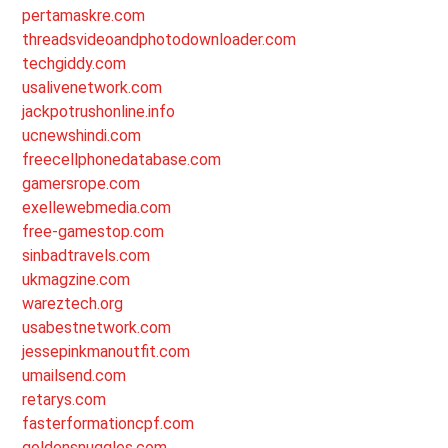
pertamaskre.com
threadsvideoandphotodownloader.com
techgiddy.com
usalivenetwork.com
jackpotrushonline.info
ucnewshindi.com
freecellphonedatabase.com
gamersrope.com
exellewebmedia.com
free-gamestop.com
sinbadtravels.com
ukmagzine.com
wareztech.org
usabestnetwork.com
jessepinkmanoutfit.com
umailsend.com
retarys.com
fasterformationcpf.com
goldensnuggles.com