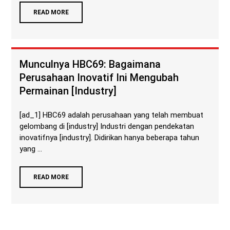
READ MORE
Munculnya HBC69: Bagaimana
Perusahaan Inovatif Ini Mengubah
Permainan [Industry]
[ad_1] HBC69 adalah perusahaan yang telah membuat
gelombang di [industry] Industri dengan pendekatan
inovatifnya [industry]. Didirikan hanya beberapa tahun
yang ...
READ MORE