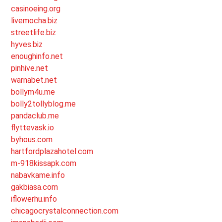
casinoeing.org
livemocha.biz
streetlife.biz
hyves.biz
enoughinfo.net
pinhive.net
warnabet.net
bollym4u.me
bolly2tollyblog.me
pandaclub.me
flyttevask.io
byhous.com
hartfordplazahotel.com
m-918kissapk.com
nabavkame.info
gakbiasa.com
iflowerhu.info
chicagocrystalconnection.com