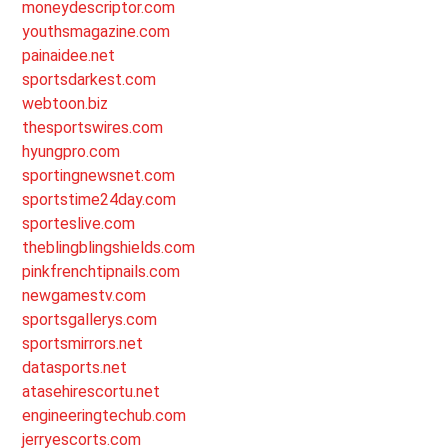
moneydescriptor.com
youthsmagazine.com
painaidee.net
sportsdarkest.com
webtoon.biz
thesportswires.com
hyungpro.com
sportingnewsnet.com
sportstime24day.com
sporteslive.com
theblingblingshields.com
pinkfrenchtipnails.com
newgamestv.com
sportsgallerys.com
sportsmirrors.net
datasports.net
atasehirescortu.net
engineeringtechub.com
jerryescorts.com