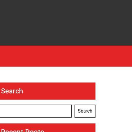
Search
Search
Recent Posts