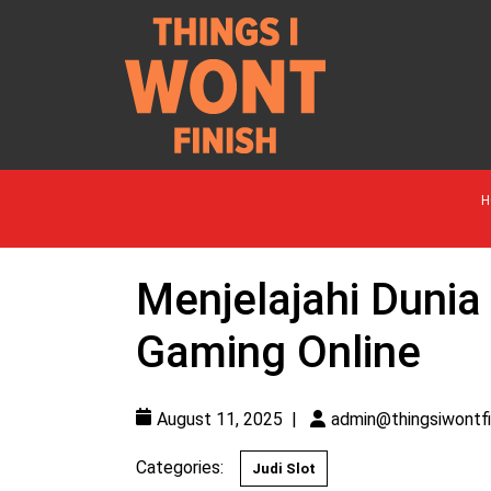
H
Menjelajahi Dunia
Gaming Online
August 11, 2025
|
admin@thingsiwontfi
Categories:
Judi Slot