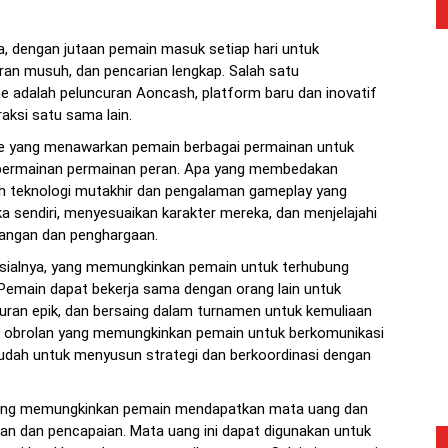
, dengan jutaan pemain masuk setiap hari untuk
ran musuh, dan pencarian lengkap. Salah satu
e adalah peluncuran Aoncash, platform baru dan inovatif
aksi satu sama lain.
ne yang menawarkan pemain berbagai permainan untuk
dan permainan permainan peran. Apa yang membedakan
ah teknologi mutakhir dan pengalaman gameplay yang
sendiri, menyesuaikan karakter mereka, dan menjelajahi
ntangan dan penghargaan.
osialnya, yang memungkinkan pemain untuk terhubung
 Pemain dapat bekerja sama dengan orang lain untuk
uran epik, dan bersaing dalam turnamen untuk kemuliaan
si obrolan yang memungkinkan pemain untuk berkomunikasi
udah untuk menyusun strategi dan berkoordinasi dengan
yang memungkinkan pemain mendapatkan mata uang dan
n dan pencapaian. Mata uang ini dapat digunakan untuk