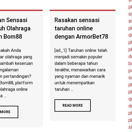
p
s
an Sensasi
Rasakan sensasi
s
uh Olahraga
taruhan online
p
d
n Bom88
dengan ArmorBet78
p
p
pakah Anda
[ad_1] Taruhan online telah
d
r olahraga yang
menjadi semakin populer
nambah keseruan
dalam beberapa tahun
b
engalaman
terakhir, menawarkan cara
p
 pertandingan?
yang nyaman dan menarik
s
 Bom88, platform
untuk menempatkan
p
lahraga online
taruhan ...
p
 ...
q
d
READ MORE
 MORE
p
p
s