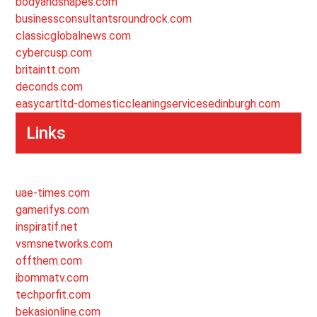
bodyandshapes.com
businessconsultantsroundrock.com
classicglobalnews.com
cybercusp.com
britaintt.com
deconds.com
easycartltd-domesticcleaningservicesedinburgh.com
Links
uae-times.com
gamerifys.com
inspiratif.net
vsmsnetworks.com
offthem.com
ibommatv.com
techporfit.com
bekasionline.com