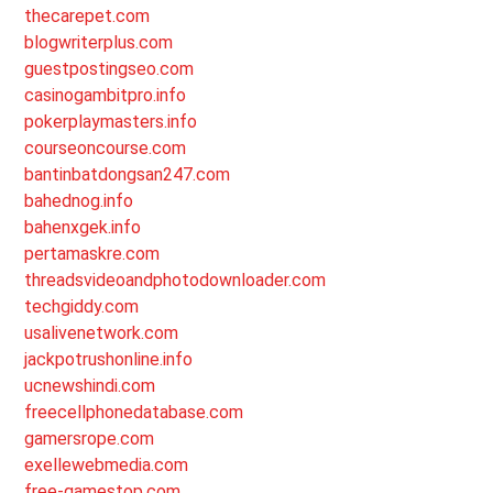
thecarepet.com
blogwriterplus.com
guestpostingseo.com
casinogambitpro.info
pokerplaymasters.info
courseoncourse.com
bantinbatdongsan247.com
bahednog.info
bahenxgek.info
pertamaskre.com
threadsvideoandphotodownloader.com
techgiddy.com
usalivenetwork.com
jackpotrushonline.info
ucnewshindi.com
freecellphonedatabase.com
gamersrope.com
exellewebmedia.com
free-gamestop.com