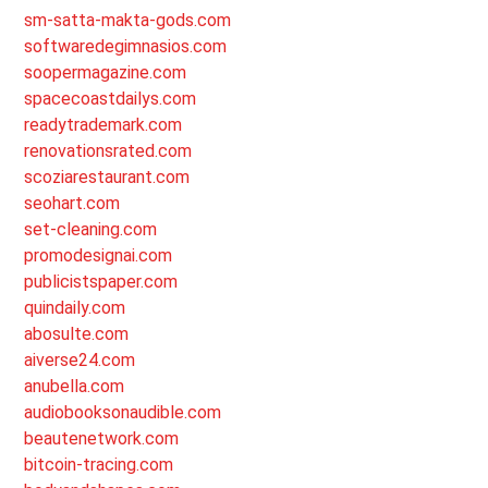
sm-satta-makta-gods.com
softwaredegimnasios.com
soopermagazine.com
spacecoastdailys.com
readytrademark.com
renovationsrated.com
scoziarestaurant.com
seohart.com
set-cleaning.com
promodesignai.com
publicistspaper.com
quindaily.com
abosulte.com
aiverse24.com
anubella.com
audiobooksonaudible.com
beautenetwork.com
bitcoin-tracing.com