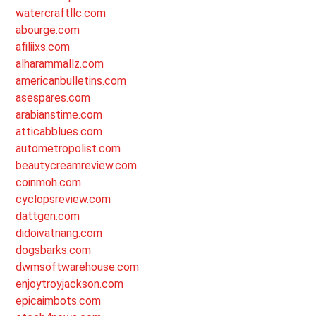
watercraftllc.com
abourge.com
afiliixs.com
alharammallz.com
americanbulletins.com
asespares.com
arabianstime.com
atticabblues.com
autometropolist.com
beautycreamreview.com
coinmoh.com
cyclopsreview.com
dattgen.com
didoivatnang.com
dogsbarks.com
dwmsoftwarehouse.com
enjoytroyjackson.com
epicaimbots.com