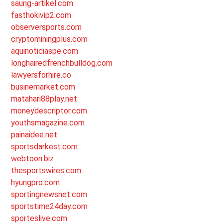
saung-artikel.com
fasthokivip2.com
observersports.com
cryptominingplus.com
aquinoticiaspe.com
longhairedfrenchbulldog.com
lawyersforhire.co
businemarket.com
matahari88play.net
moneydescriptor.com
youthsmagazine.com
painaidee.net
sportsdarkest.com
webtoon.biz
thesportswires.com
hyungpro.com
sportingnewsnet.com
sportstime24day.com
sporteslive.com