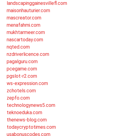
landscapinggainesvillefl.com
maisonhauturier.com
mascreator.com
menafahmi.com
mukhtarmeer.com
nascartoday.com
nqted.com
nzdriverlicence.com
pagalguru.com
pcegame.com
pgslot-r2.com
ws-expression.com
zchotels.com
zepfo.com
technologynews5.com
teknoeduka.com
thenews-blog.com
todaycryptotimes.com
usabonuscodes.com