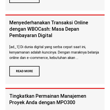
Menyederhanakan Transaksi Online
dengan WBOCash: Masa Depan
Pembayaran Digital
[ad_1] Di dunia digital yang serba cepat saat ini,
kenyamanan adalah kuncinya. Dengan maraknya belanja
online dan e-commerce, kebutuhan akan ...
READ MORE
Tingkatkan Permainan Manajemen
Proyek Anda dengan MPO300