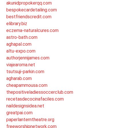
akunidpropokerqq.com
bespokecardetailing.com
bestfriendscredit.com
elibrary.biz
eczema-naturalcures.com
astro-bath.com
aghapal.com
altu-expo.com
authorjennijames.com
viajearoma.net
tsutsuji-parkin.com
agharab.com
cheapammousa.com
thepositiveladiessoccerclub.com
recetasdecocinafaciles.com
naildesignsidea.net
greatpai.com
paperlanterntheatre.org
freeworshipnetwork.com