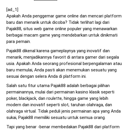
[ad_1]
Apakah Anda penggemar game online dan mencari platform
baru dan menarik untuk dicoba? Tidak terlihat lagi dari
Pajak88, situs web game online populer yang menawarkan
berbagai macam game yang mendebarkan untuk dinikmati
para pemain.
Pajak88 dikenal karena gameplaynya yang inovatif dan
menarik, menjadikannya favorit di antara gamer dari segala
usia. Apakah Anda seorang profesional berpengalaman atau
baru memulai, Anda pasti akan menemukan sesuatu yang
sesuai dengan selera Anda di platform ini.
Salah satu fitur utama Pajak88 adalah berbagai pilihan
permainannya, mulai dari permainan kasino klasik seperti
poker, blackjack, dan roulette, hingga game yang lebih
modern dan inovatif seperti slot, taruhan olahraga, dan
olahraga virtual. Tidak peduli jenis permainan apa yang Anda
sukai, Pajak88 memiliki sesuatu untuk semua orang.
Tapi yang benar -benar membedakan Pajak88 dari platform