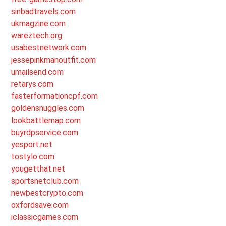
sinbadtravels.com
ukmagzine.com
wareztech.org
usabestnetwork.com
jessepinkmanoutfit.com
umailsend.com
retarys.com
fasterformationcpf.com
goldensnuggles.com
lookbattlemap.com
buyrdpservice.com
yesport.net
tostylo.com
yougetthat.net
sportsnetclub.com
newbestcrypto.com
oxfordsave.com
iclassicgames.com