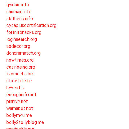
qvidsio.info
shumaio.info
slotherio.info
cysapluscertification.org
fortnitehacks.org
loginsearch.org
aodecor.org
donorsmatch.org
nowtimes.org
casinoeing.org
livemocha.biz
streetlife.biz
hyves.biz
enoughinfo.net
pinhive.net
warnabet.net
bollym4u.me
bolly2tollyblog.me