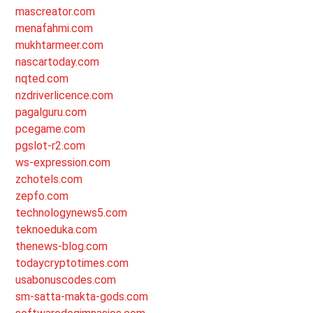
mascreator.com
menafahmi.com
mukhtarmeer.com
nascartoday.com
nqted.com
nzdriverlicence.com
pagalguru.com
pcegame.com
pgslot-r2.com
ws-expression.com
zchotels.com
zepfo.com
technologynews5.com
teknoeduka.com
thenews-blog.com
todaycryptotimes.com
usabonuscodes.com
sm-satta-makta-gods.com