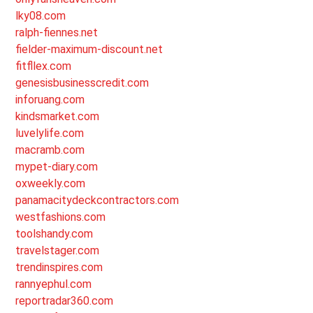
lky08.com
ralph-fiennes.net
fielder-maximum-discount.net
fitfllex.com
genesisbusinesscredit.com
inforuang.com
kindsmarket.com
luvelylife.com
macramb.com
mypet-diary.com
oxweekly.com
panamacitydeckcontractors.com
westfashions.com
toolshandy.com
travelstager.com
trendinspires.com
rannyephul.com
reportradar360.com