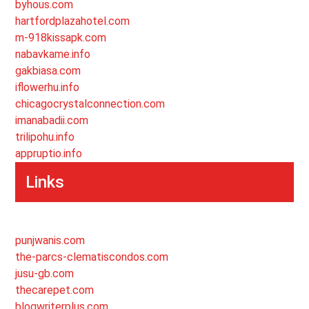
byhous.com
hartfordplazahotel.com
m-918kissapk.com
nabavkame.info
gakbiasa.com
iflowerhu.info
chicagocrystalconnection.com
imanabadii.com
trilipohu.info
appruptio.info
Links
punjwanis.com
the-parcs-clematiscondos.com
jusu-gb.com
thecarepet.com
blogwriterplus.com