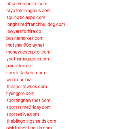
observersports.com
cryptominingplus.com
aquinoticiaspe.com
longhairedfrenchbulldog.com
lawyersforhire.co
businemarket.com
matahari88play.net
moneydescriptor.com
youthsmagazine.com
painaidee.net
sportsdarkest.com
webtoon.biz
thesportswires.com
hyungpro.com
sportingnewsnet.com
sportstime24day.com
sporteslive.com
theblingblingshields.com
pinkfrenchtipnails.com