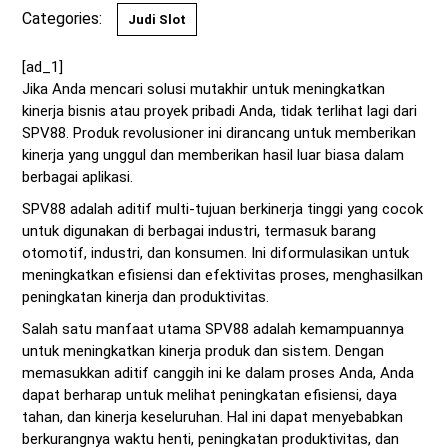
Categories:
Judi Slot
[ad_1]
Jika Anda mencari solusi mutakhir untuk meningkatkan
kinerja bisnis atau proyek pribadi Anda, tidak terlihat lagi dari
SPV88. Produk revolusioner ini dirancang untuk memberikan
kinerja yang unggul dan memberikan hasil luar biasa dalam
berbagai aplikasi.
SPV88 adalah aditif multi-tujuan berkinerja tinggi yang cocok
untuk digunakan di berbagai industri, termasuk barang
otomotif, industri, dan konsumen. Ini diformulasikan untuk
meningkatkan efisiensi dan efektivitas proses, menghasilkan
peningkatan kinerja dan produktivitas.
Salah satu manfaat utama SPV88 adalah kemampuannya
untuk meningkatkan kinerja produk dan sistem. Dengan
memasukkan aditif canggih ini ke dalam proses Anda, Anda
dapat berharap untuk melihat peningkatan efisiensi, daya
tahan, dan kinerja keseluruhan. Hal ini dapat menyebabkan
berkurangnya waktu henti, peningkatan produktivitas, dan