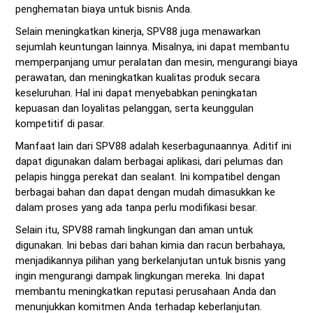
penghematan biaya untuk bisnis Anda.
Selain meningkatkan kinerja, SPV88 juga menawarkan
sejumlah keuntungan lainnya. Misalnya, ini dapat membantu
memperpanjang umur peralatan dan mesin, mengurangi biaya
perawatan, dan meningkatkan kualitas produk secara
keseluruhan. Hal ini dapat menyebabkan peningkatan
kepuasan dan loyalitas pelanggan, serta keunggulan
kompetitif di pasar.
Manfaat lain dari SPV88 adalah keserbagunaannya. Aditif ini
dapat digunakan dalam berbagai aplikasi, dari pelumas dan
pelapis hingga perekat dan sealant. Ini kompatibel dengan
berbagai bahan dan dapat dengan mudah dimasukkan ke
dalam proses yang ada tanpa perlu modifikasi besar.
Selain itu, SPV88 ramah lingkungan dan aman untuk
digunakan. Ini bebas dari bahan kimia dan racun berbahaya,
menjadikannya pilihan yang berkelanjutan untuk bisnis yang
ingin mengurangi dampak lingkungan mereka. Ini dapat
membantu meningkatkan reputasi perusahaan Anda dan
menunjukkan komitmen Anda terhadap keberlanjutan.