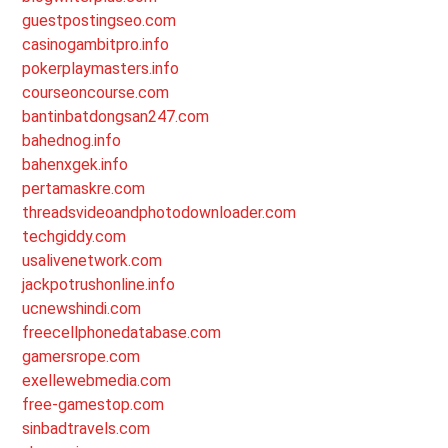
guestpostingseo.com
casinogambitpro.info
pokerplaymasters.info
courseoncourse.com
bantinbatdongsan247.com
bahednog.info
bahenxgek.info
pertamaskre.com
threadsvideoandphotodownloader.com
techgiddy.com
usalivenetwork.com
jackpotrushonline.info
ucnewshindi.com
freecellphonedatabase.com
gamersrope.com
exellewebmedia.com
free-gamestop.com
sinbadtravels.com