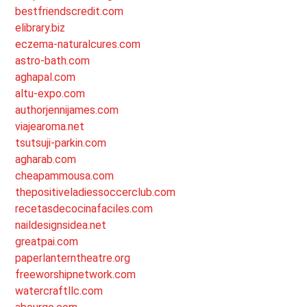
bestfriendscredit.com
elibrary.biz
eczema-naturalcures.com
astro-bath.com
aghapal.com
altu-expo.com
authorjennijames.com
viajearoma.net
tsutsuji-parkin.com
agharab.com
cheapammousa.com
thepositiveladiessoccerclub.com
recetasdecocinafaciles.com
naildesignsidea.net
greatpai.com
paperlanterntheatre.org
freeworshipnetwork.com
watercraftllc.com