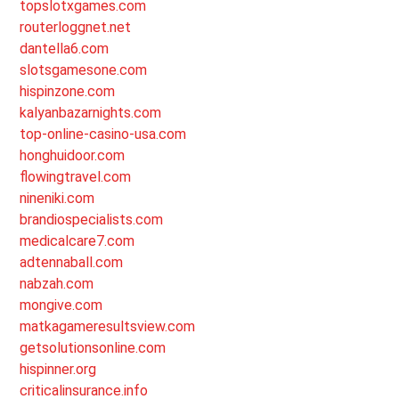
topslotxgames.com
routerloggnet.net
dantella6.com
slotsgamesone.com
hispinzone.com
kalyanbazarnights.com
top-online-casino-usa.com
honghuidoor.com
flowingtravel.com
nineniki.com
brandiospecialists.com
medicalcare7.com
adtennaball.com
nabzah.com
mongive.com
matkagameresultsview.com
getsolutionsonline.com
hispinner.org
criticalinsurance.info