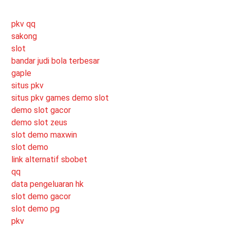
pkv qq
sakong
slot
bandar judi bola terbesar
gaple
situs pkv
situs pkv games
demo slot
demo slot gacor
demo slot zeus
slot demo maxwin
slot demo
link alternatif sbobet
qq
data pengeluaran hk
slot demo gacor
slot demo pg
pkv