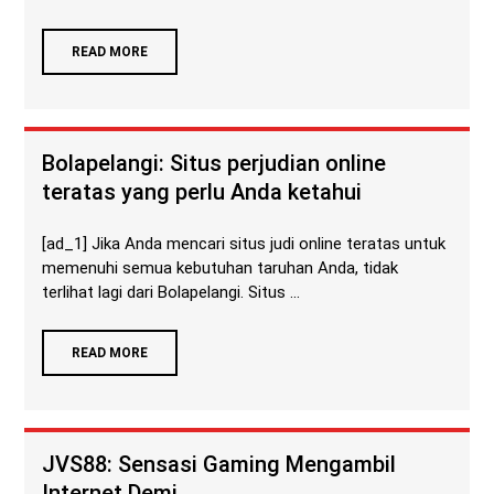
READ MORE
Bolapelangi: Situs perjudian online
teratas yang perlu Anda ketahui
[ad_1] Jika Anda mencari situs judi online teratas untuk
memenuhi semua kebutuhan taruhan Anda, tidak
terlihat lagi dari Bolapelangi. Situs ...
READ MORE
JVS88: Sensasi Gaming Mengambil
Internet Demi