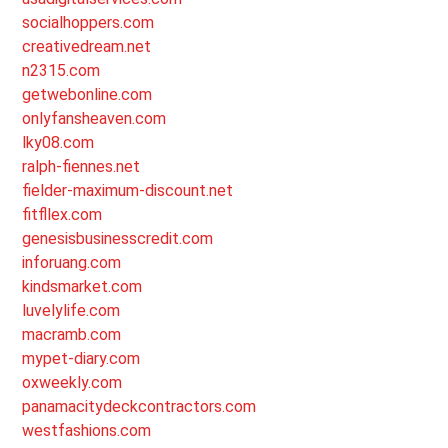
socialhoppers.com
creativedream.net
n2315.com
getwebonline.com
onlyfansheaven.com
lky08.com
ralph-fiennes.net
fielder-maximum-discount.net
fitfllex.com
genesisbusinesscredit.com
inforuang.com
kindsmarket.com
luvelylife.com
macramb.com
mypet-diary.com
oxweekly.com
panamacitydeckcontractors.com
westfashions.com