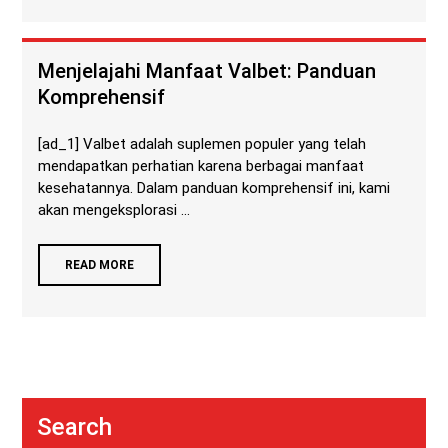
Menjelajahi Manfaat Valbet: Panduan
Komprehensif
[ad_1] Valbet adalah suplemen populer yang telah
mendapatkan perhatian karena berbagai manfaat
kesehatannya. Dalam panduan komprehensif ini, kami
akan mengeksplorasi ...
READ MORE
Search