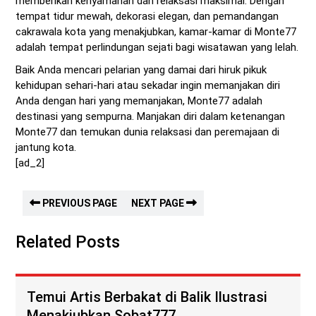
memberikan kenyamanan dan relaksasi maksimal. Dengan
tempat tidur mewah, dekorasi elegan, dan pemandangan
cakrawala kota yang menakjubkan, kamar-kamar di Monte77
adalah tempat perlindungan sejati bagi wisatawan yang lelah.
Baik Anda mencari pelarian yang damai dari hiruk pikuk
kehidupan sehari-hari atau sekadar ingin memanjakan diri
Anda dengan hari yang memanjakan, Monte77 adalah
destinasi yang sempurna. Manjakan diri dalam ketenangan
Monte77 dan temukan dunia relaksasi dan peremajaan di
jantung kota.
[ad_2]
PREVIOUS PAGE
NEXT PAGE
Related Posts
Temui Artis Berbakat di Balik Ilustrasi
Menakjubkan Sobat777