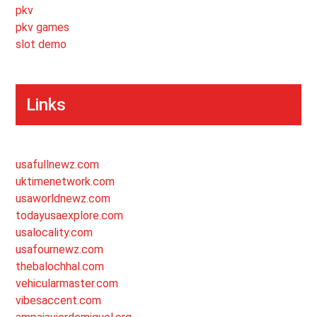
pkv
pkv games
slot demo
Links
usafullnewz.com
uktimenetwork.com
usaworldnewz.com
todayusaexplore.com
usalocality.com
usafournewz.com
thebalochhal.com
vehicularmaster.com
vibesaccent.com