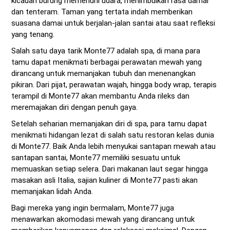
kicauan burung memenuhi udara, menimbulkan rasa damai
dan tenteram. Taman yang tertata indah memberikan
suasana damai untuk berjalan-jalan santai atau saat refleksi
yang tenang.
Salah satu daya tarik Monte77 adalah spa, di mana para
tamu dapat menikmati berbagai perawatan mewah yang
dirancang untuk memanjakan tubuh dan menenangkan
pikiran. Dari pijat, perawatan wajah, hingga body wrap, terapis
terampil di Monte77 akan membantu Anda rileks dan
meremajakan diri dengan penuh gaya.
Setelah seharian memanjakan diri di spa, para tamu dapat
menikmati hidangan lezat di salah satu restoran kelas dunia
di Monte77. Baik Anda lebih menyukai santapan mewah atau
santapan santai, Monte77 memiliki sesuatu untuk
memuaskan setiap selera. Dari makanan laut segar hingga
masakan asli Italia, sajian kuliner di Monte77 pasti akan
memanjakan lidah Anda.
Bagi mereka yang ingin bermalam, Monte77 juga
menawarkan akomodasi mewah yang dirancang untuk