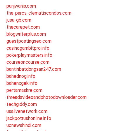
punjwanis.com
the-parcs-clematiscondos.com
jusu-gb.com
thecarepet.com
blogwriterplus.com
guestpostingseo.com
casinogambitpro.info
pokerplaymasters.info
courseoncourse.com
bantinbatdongsan247.com
bahednog.info
bahenxgek.info
pertamaskre.com
threadsvideoandphotodownloader.com
techgiddy.com
usalivenetwork.com
jackpotrushonline.info
ucnewshindi.com