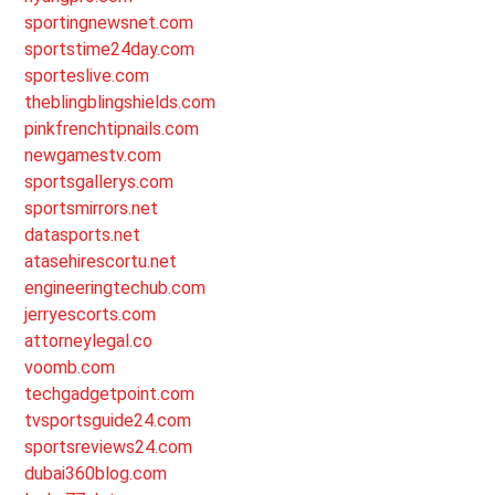
sportingnewsnet.com
sportstime24day.com
sporteslive.com
theblingblingshields.com
pinkfrenchtipnails.com
newgamestv.com
sportsgallerys.com
sportsmirrors.net
datasports.net
atasehirescortu.net
engineeringtechub.com
jerryescorts.com
attorneylegal.co
voomb.com
techgadgetpoint.com
tvsportsguide24.com
sportsreviews24.com
dubai360blog.com