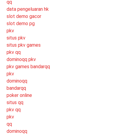
qq
data pengeluaran hk
slot demo gacor
slot demo pg
pkv
situs pkv
situs pkv games
pkv qq
dominoqq pkv
pkv games bandarqq
pkv
dominoqq
bandarqq
poker online
situs qq
pkv qq
pkv
qq
dominoqq