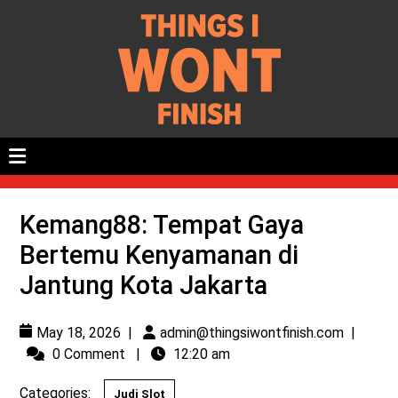
Kemang88: Tempat Gaya
Bertemu Kenyamanan di
Jantung Kota Jakarta
May 18, 2026
|
admin@thingsiwontfinish.com
|
0 Comment
|
12:20 am
Categories:
Judi Slot