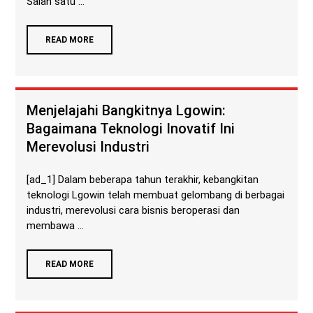
Salah satu ...
READ MORE
Menjelajahi Bangkitnya Lgowin:
Bagaimana Teknologi Inovatif Ini
Merevolusi Industri
[ad_1] Dalam beberapa tahun terakhir, kebangkitan
teknologi Lgowin telah membuat gelombang di berbagai
industri, merevolusi cara bisnis beroperasi dan
membawa ...
READ MORE