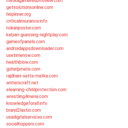
matkagameresultsview.com
getsolutionsonline.com
hispinner.org
criticalinsurance.info
nokariposter.com
kalyan-guessing-nightplay.com
gameofpanels.com
androidappsdownloader.com
usetimenow.com
healthblow.com
gohelpmate.com
rajdhani-satta-matka.com
writerscraft.net
elearning-childprotection.com
wrestling4mena.com
knowledgeforall.info
brand2lastio.com
usadigitalservices.com
socialhoppers.com