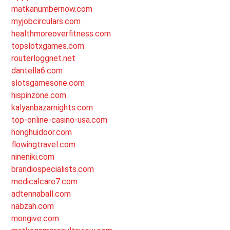
matkanumbernow.com
myjobcirculars.com
healthmoreoverfitness.com
topslotxgames.com
routerloggnet.net
dantella6.com
slotsgamesone.com
hispinzone.com
kalyanbazarnights.com
top-online-casino-usa.com
honghuidoor.com
flowingtravel.com
nineniki.com
brandiospecialists.com
medicalcare7.com
adtennaball.com
nabzah.com
mongive.com