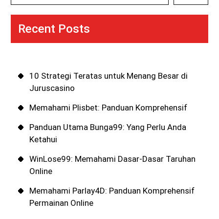
Recent Posts
10 Strategi Teratas untuk Menang Besar di
Juruscasino
Memahami Plisbet: Panduan Komprehensif
Panduan Utama Bunga99: Yang Perlu Anda
Ketahui
WinLose99: Memahami Dasar-Dasar Taruhan
Online
Memahami Parlay4D: Panduan Komprehensif
Permainan Online