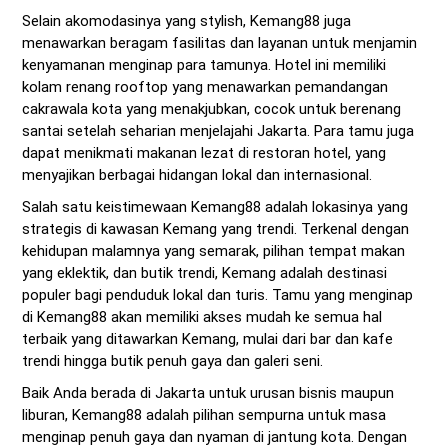
Selain akomodasinya yang stylish, Kemang88 juga
menawarkan beragam fasilitas dan layanan untuk menjamin
kenyamanan menginap para tamunya. Hotel ini memiliki
kolam renang rooftop yang menawarkan pemandangan
cakrawala kota yang menakjubkan, cocok untuk berenang
santai setelah seharian menjelajahi Jakarta. Para tamu juga
dapat menikmati makanan lezat di restoran hotel, yang
menyajikan berbagai hidangan lokal dan internasional.
Salah satu keistimewaan Kemang88 adalah lokasinya yang
strategis di kawasan Kemang yang trendi. Terkenal dengan
kehidupan malamnya yang semarak, pilihan tempat makan
yang eklektik, dan butik trendi, Kemang adalah destinasi
populer bagi penduduk lokal dan turis. Tamu yang menginap
di Kemang88 akan memiliki akses mudah ke semua hal
terbaik yang ditawarkan Kemang, mulai dari bar dan kafe
trendi hingga butik penuh gaya dan galeri seni.
Baik Anda berada di Jakarta untuk urusan bisnis maupun
liburan, Kemang88 adalah pilihan sempurna untuk masa
menginap penuh gaya dan nyaman di jantung kota. Dengan