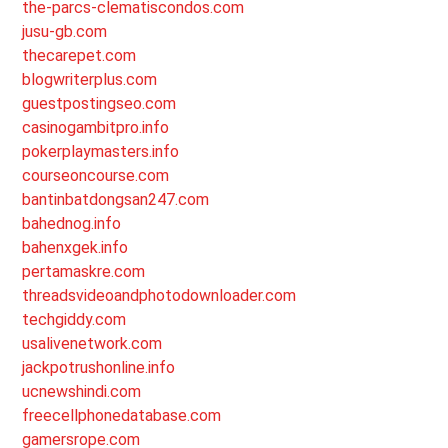
the-parcs-clematiscondos.com
jusu-gb.com
thecarepet.com
blogwriterplus.com
guestpostingseo.com
casinogambitpro.info
pokerplaymasters.info
courseoncourse.com
bantinbatdongsan247.com
bahednog.info
bahenxgek.info
pertamaskre.com
threadsvideoandphotodownloader.com
techgiddy.com
usalivenetwork.com
jackpotrushonline.info
ucnewshindi.com
freecellphonedatabase.com
gamersrope.com