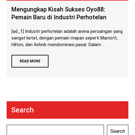
Mengungkap Kisah Sukses Oyo88:
Pemain Baru di Industri Perhotelan
[ad_1] Industri perhotelan adalah arena persaingan yang
sangat ketat, dengan pemain mapan seperti Marriott,
Hilton, dan Airbnb mendominasi pasar. Dalam ...
READ MORE
Search
Search