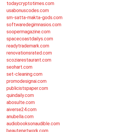
todaycryptotimes.com
usabonuscodes.com
sm-satta-makta-gods.com
softwaredegimnasios.com
soopermagazine.com
spacecoastdailys.com
readytrademark.com
renovationsrated.com
scoziarestaurant.com
seohart.com
set-cleaning.com
promodesignai.com
publicistspaper.com
quindaily.com
abosulte.com
aiverse24.com
anubella.com
audiobooksonaudible.com
beautenetwork.com