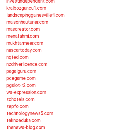
investindependent.com
kralbozguncu1.com
landscapinggainesvillefl.com
maisonhauturier.com
mascreator.com
menafahmi.com
mukhtarmeer.com
nascartoday.com
nqted.com
nzdriverlicence.com
pagalguru.com
pcegame.com
pgslot-r2.com
ws-expression.com
zchotels.com
zepfo.com
technologynews5.com
teknoeduka.com
thenews-blog.com