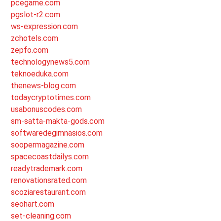
pcegame.com
pgslot-r2.com
ws-expression.com
zchotels.com
zepfo.com
technologynews5.com
teknoeduka.com
thenews-blog.com
todaycryptotimes.com
usabonuscodes.com
sm-satta-makta-gods.com
softwaredegimnasios.com
soopermagazine.com
spacecoastdailys.com
readytrademark.com
renovationsrated.com
scoziarestaurant.com
seohart.com
set-cleaning.com