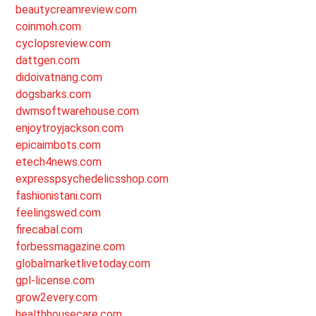
beautycreamreview.com
coinmoh.com
cyclopsreview.com
dattgen.com
didoivatnang.com
dogsbarks.com
dwmsoftwarehouse.com
enjoytroyjackson.com
epicaimbots.com
etech4news.com
expresspsychedelicsshop.com
fashionistani.com
feelingswed.com
firecabal.com
forbessmagazine.com
globalmarketlivetoday.com
gpl-license.com
grow2every.com
healthhousecare.com