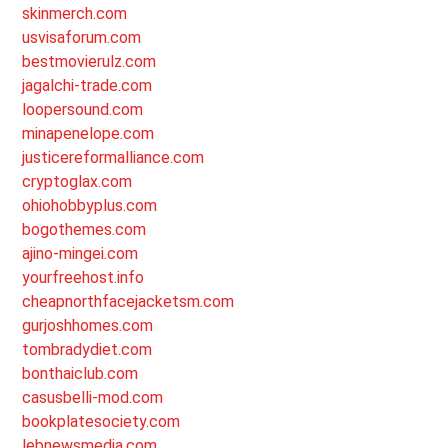
skinmerch.com
usvisaforum.com
bestmovierulz.com
jagalchi-trade.com
loopersound.com
minapenelope.com
justicereformalliance.com
cryptoglax.com
ohiohobbyplus.com
bogothemes.com
ajino-mingei.com
yourfreehost.info
cheapnorthfacejacketsm.com
gurjoshhomes.com
tombradydiet.com
bonthaiclub.com
casusbelli-mod.com
bookplatesociety.com
lebnewsmedia.com