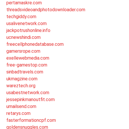
pertamaskre.com
threadsvideoandphotodownloader.com
techgiddy.com
usalivenetwork.com
jackpotrushonline.info
ucnewshindi.com
freecellphonedatabase.com
gamersrope.com
exellewebmedia.com
free-gamestop.com
sinbadtravels.com
ukmagzine.com
wareztech.org
usabestnetwork.com
jessepinkmanoutfit.com
umailsend.com
retarys.com
fasterformationcpf.com
goldensnuggles.com