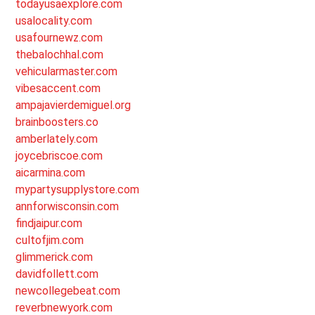
todayusaexplore.com
usalocality.com
usafournewz.com
thebalochhal.com
vehicularmaster.com
vibesaccent.com
ampajavierdemiguel.org
brainboosters.co
amberlately.com
joycebriscoe.com
aicarmina.com
mypartysupplystore.com
annforwisconsin.com
findjaipur.com
cultofjim.com
glimmerick.com
davidfollett.com
newcollegebeat.com
reverbnewyork.com