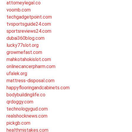
attorneylegal.co
voomb.com
techgadgetpoint.com
tvsportsguide24.com
sportsreviews24.com
dubai360blog.com
lucky77slot.org
growmefast.com
mahkotahokislot.com
onlinecancerpharm.com
ufalek.org
mattress-disposal.com
happyflooringandcabinets.com
bodybuildinglife.co
qrdoggy.com
technologygud.com
realshocknews.com
pickgb.com
healthmistakes.com