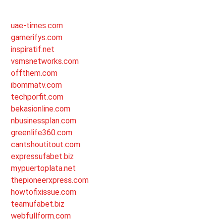
uae-times.com
gamerifys.com
inspiratif.net
vsmsnetworks.com
offthem.com
ibommatv.com
techporfit.com
bekasionline.com
nbusinessplan.com
greenlife360.com
cantshoutitout.com
expressufabet.biz
mypuertoplata.net
thepioneerxpress.com
howtofixissue.com
teamufabet.biz
webfullform.com