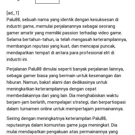
[ad_1]
Palu88, sebuah nama yang identik dengan kesuksesan di
industri game, memulai perjalanannya sebagai seorang
gamer amatir yang memiliki passion terhadap video game.
Selama bertahun-tahun, ia telah mengasah keterampilannya,
membangun reputasi yang kuat, dan mencapai puncak,
mendapatkan tempat di antara para profesional elit di
industri ini.
Perjalanan Palu88 dimulai seperti banyak perjalanan lainnya,
sebagai gamer biasa yang bermain untuk kesenangan dan
hiburan. Namun, bakat alami dan dedikasinya untuk
meningkatkan keterampilannya dengan cepat
membedakannya dari yang lain. Dia menghabiskan waktu
berjam-jam berlatih, mempelajari strategi, dan berpartisipasi
dalam turnamen online untuk mempertajam permainannya.
Seiring dengan meningkatnya keterampilan Palu88,
reputasinya dalam komunitas game juga meningkat. Dia
mulai mendapatkan pengakuan atas permainannya yang