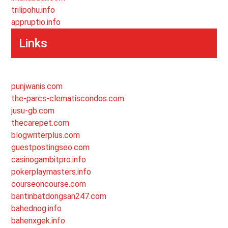
trilipohu.info
appruptio.info
Links
punjwanis.com
the-parcs-clematiscondos.com
jusu-gb.com
thecarepet.com
blogwriterplus.com
guestpostingseo.com
casinogambitpro.info
pokerplaymasters.info
courseoncourse.com
bantinbatdongsan247.com
bahednog.info
bahenxgek.info