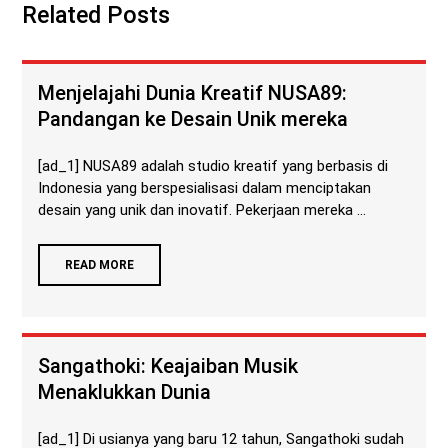
Related Posts
Menjelajahi Dunia Kreatif NUSA89:
Pandangan ke Desain Unik mereka
[ad_1] NUSA89 adalah studio kreatif yang berbasis di
Indonesia yang berspesialisasi dalam menciptakan
desain yang unik dan inovatif. Pekerjaan mereka ...
READ MORE
Sangathoki: Keajaiban Musik
Menaklukkan Dunia
[ad_1] Di usianya yang baru 12 tahun, Sangathoki sudah