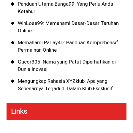
Panduan Utama Bunga99: Yang Perlu Anda
Ketahui
WinLose99: Memahami Dasar-Dasar Taruhan
Online
Memahami Parlay4D: Panduan Komprehensif
Permainan Online
Gacor305: Nama yang Patut Diperhatikan di
Dunia Inovasi
Mengungkap Rahasia XYZklub: Apa yang
Sebenarnya Terjadi di Dalam Klub Eksklusif
Links