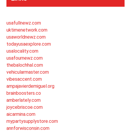
usafullnewz.com
uktimenetwork.com
usaworldnewz.com
todayusaexplore.com
usalocality.com
usafournewz.com
thebalochhal.com
vehicularmaster.com
vibesaccent.com
ampajavierdemiguel.org
brainboosters.co
amberlately.com
joycebriscoe.com
aicarmina.com
mypartysupplystore.com
annforwisconsin.com