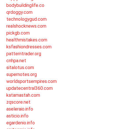
bodybuildinglife.co
qrdoggy.com
technologygud.com
realshocknews.com
pickgb.com
healthmistakes.com
ksfashiondresses.com
patterntrader.org
cnhpa.net
sitalotus.com
supernotes.org
worldsportsempires.com
updatecentral360.com
katamastah.com
zqscore.net
aseleraio.info
asticio.info
egardenio.info