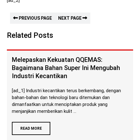
[ad_2]
PREVIOUS PAGE
NEXT PAGE
Related Posts
Melepaskan Kekuatan QQEMAS:
Bagaimana Bahan Super Ini Mengubah
Industri Kecantikan
[ad_1] Industri kecantikan terus berkembang, dengan
bahan-bahan dan teknologi baru ditemukan dan
dimanfaatkan untuk menciptakan produk yang
menjanjikan memberikan kulit ...
READ MORE