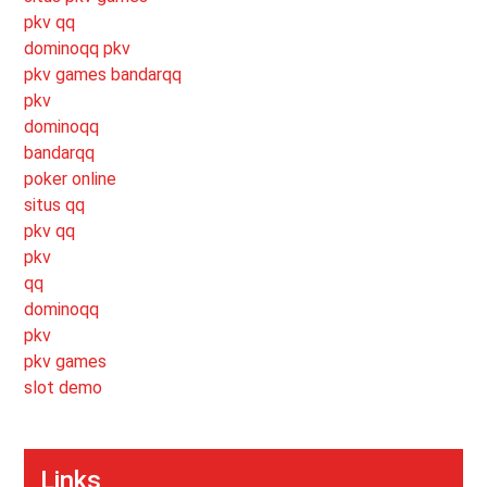
pkv qq
dominoqq pkv
pkv games bandarqq
pkv
dominoqq
bandarqq
poker online
situs qq
pkv qq
pkv
qq
dominoqq
pkv
pkv games
slot demo
Links