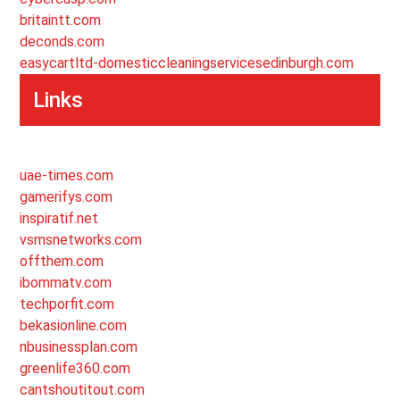
britaintt.com
deconds.com
easycartltd-domesticcleaningservicesedinburgh.com
Links
uae-times.com
gamerifys.com
inspiratif.net
vsmsnetworks.com
offthem.com
ibommatv.com
techporfit.com
bekasionline.com
nbusinessplan.com
greenlife360.com
cantshoutitout.com