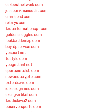
usabestnetwork.com
jessepinkmanoutfit.com
umailsend.com
retarys.com
fasterformationcpf.com
goldensnuggles.com
lookbattlemap.com
buyrdpservice.com
yesport.net
tostylo.com
yougetthat.net
sportsnetclub.com
newbestcrypto.com
oxfordsave.com
iclassicgames.com
saung-artikel.com
fasthokivip2.com
observersports.com