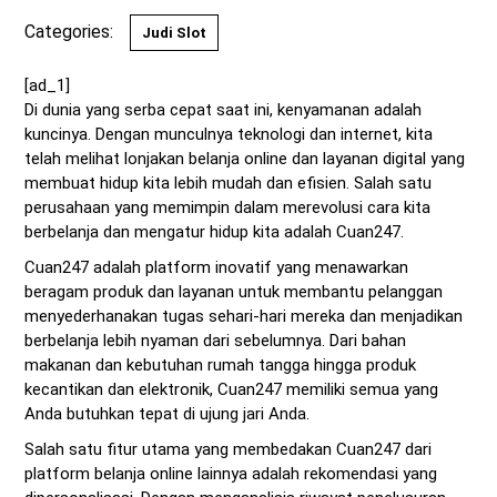
Categories:
Judi Slot
[ad_1]
Di dunia yang serba cepat saat ini, kenyamanan adalah
kuncinya. Dengan munculnya teknologi dan internet, kita
telah melihat lonjakan belanja online dan layanan digital yang
membuat hidup kita lebih mudah dan efisien. Salah satu
perusahaan yang memimpin dalam merevolusi cara kita
berbelanja dan mengatur hidup kita adalah Cuan247.
Cuan247 adalah platform inovatif yang menawarkan
beragam produk dan layanan untuk membantu pelanggan
menyederhanakan tugas sehari-hari mereka dan menjadikan
berbelanja lebih nyaman dari sebelumnya. Dari bahan
makanan dan kebutuhan rumah tangga hingga produk
kecantikan dan elektronik, Cuan247 memiliki semua yang
Anda butuhkan tepat di ujung jari Anda.
Salah satu fitur utama yang membedakan Cuan247 dari
platform belanja online lainnya adalah rekomendasi yang