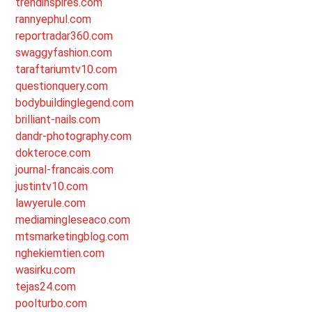
trendinspires.com
rannyephul.com
reportradar360.com
swaggyfashion.com
taraftariumtv10.com
questionquery.com
bodybuildinglegend.com
brilliant-nails.com
dandr-photography.com
dokteroce.com
journal-francais.com
justintv10.com
lawyerule.com
mediamingleseaco.com
mtsmarketingblog.com
nghekiemtien.com
wasirku.com
tejas24.com
poolturbo.com