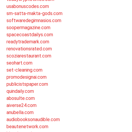
usabonuscodes.com
sm-satta-makta-gods.com
softwaredegimnasios.com
soopermagazine.com
spacecoastdailys.com
readytrademark.com
renovationsrated.com
scoziarestaurant.com
seohart.com
set-cleaning.com
promodesignai.com
publicistspaper.com
quindaily.com
abosulte.com
aiverse24.com
anubella.com
audiobooksonaudible.com
beautenetwork.com