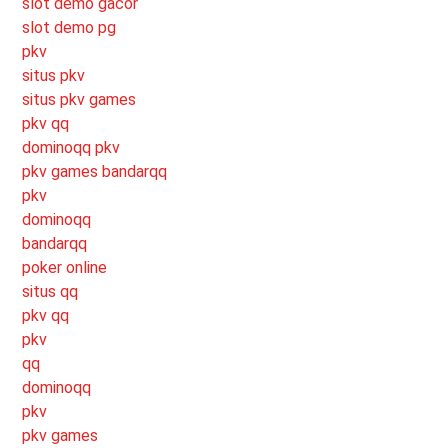
slot demo gacor
slot demo pg
pkv
situs pkv
situs pkv games
pkv qq
dominoqq pkv
pkv games bandarqq
pkv
dominoqq
bandarqq
poker online
situs qq
pkv qq
pkv
qq
dominoqq
pkv
pkv games