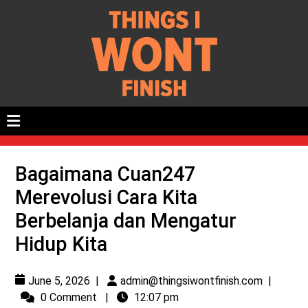
Bagaimana Cuan247
Merevolusi Cara Kita
Berbelanja dan Mengatur
Hidup Kita
June 5, 2026
|
admin@thingsiwontfinish.com
|
0 Comment
|
12:07 pm