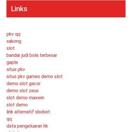
Links
pkv qq
sakong
slot
bandar judi bola terbesar
gaple
situs pkv
situs pkv games
demo slot
demo slot gacor
demo slot zeus
slot demo maxwin
slot demo
link alternatif sbobet
qq
data pengeluaran hk