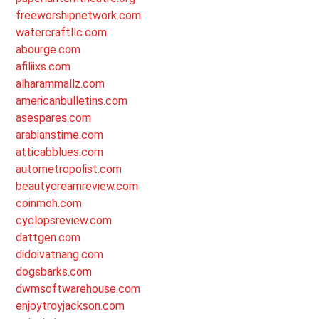
freeworshipnetwork.com
watercraftllc.com
abourge.com
afiliixs.com
alharammallz.com
americanbulletins.com
asespares.com
arabianstime.com
atticabblues.com
autometropolist.com
beautycreamreview.com
coinmoh.com
cyclopsreview.com
dattgen.com
didoivatnang.com
dogsbarks.com
dwmsoftwarehouse.com
enjoytroyjackson.com