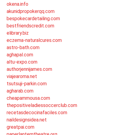
okena.info
akunidpropokerqq.com
bespokecardetailing.com
bestfriendscredit.com
elibrary.biz
eczema-naturalcures.com
astro-bath.com
aghapal.com
altu-expo.com
authorjennijames.com
viajearoma.net
tsutsuji-parkin.com
agharab.com
cheapammousa.com
thepositiveladiessoccerclub.com
recetasdecocinafaciles.com
naildesignsidea.net
greatpai.com
paperlanterntheatre.org