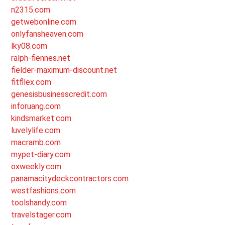
n2315.com
getwebonline.com
onlyfansheaven.com
lky08.com
ralph-fiennes.net
fielder-maximum-discount.net
fitfllex.com
genesisbusinesscredit.com
inforuang.com
kindsmarket.com
luvelylife.com
macramb.com
mypet-diary.com
oxweekly.com
panamacitydeckcontractors.com
westfashions.com
toolshandy.com
travelstager.com