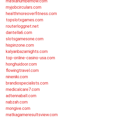
matkanumbernow.com
myjobcirculars.com
healthmoreoverfitness.com
topslotxgames.com
routerloggnet.net
dantella6.com
slotsgamesone.com
hispinzone.com
kalyanbazarnights.com
top-online-casino-usa.com
honghuidoor.com
flowingtravel.com
nineniki.com
brandiospecialists.com
medicalcare7.com
adtennaball.com
nabzah.com
mongive.com
matkagameresultsview.com