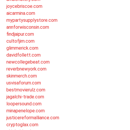
joycebriscoe.com
aicarmina.com
mypartysupplystore.com
annforwisconsin.com
findjaipur.com
cultofjim.com
glimmerick.com
davidfollett.com
newcollegebeat.com
reverbnewyork.com
skinmerch.com
usvisaforum.com
bestmovierulz.com
jagalchi-trade.com
loopersound.com
minapenelope.com
justicereformalliance.com
cryptoglax.com