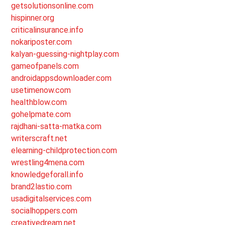
getsolutionsonline.com
hispinner.org
criticalinsurance.info
nokariposter.com
kalyan-guessing-nightplay.com
gameofpanels.com
androidappsdownloader.com
usetimenow.com
healthblow.com
gohelpmate.com
rajdhani-satta-matka.com
writerscraft.net
elearning-childprotection.com
wrestling4mena.com
knowledgeforall.info
brand2lastio.com
usadigitalservices.com
socialhoppers.com
creativedream.net