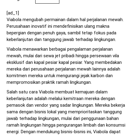
[ad_1]
Viabola mengubah permainan dalam hal perjalanan mewah.
Perusahaan inovatif ini mendefinisikan ulang makna
bepergian dengan penuh gaya, sambil tetap fokus pada
keberlanjutan dan tanggung jawab terhadap lingkungan.
Viabola menawarkan berbagai pengalaman perjalanan
mewah, mulai dari sewa jet pribadi hingga persewaan vila
eksklusif dan kapal pesiar kapal pesiar. Yang membedakan
mereka dari perusahaan perjalanan mewah lainnya adalah
komitmen mereka untuk mengurangi jejak karbon dan
mempromosikan praktik ramah lingkungan.
Salah satu cara Viabola membuat kemajuan dalam
keberlanjutan adalah melalui kemitraan mereka dengan
pemasok dan vendor yang sadar lingkungan. Mereka bekerja
sama dengan bisnis lokal yang memprioritaskan tanggung
jawab terhadap lingkungan, mulai dari penggunaan bahan
ramah lingkungan hingga pengurangan limbah dan konsumsi
energi. Dengan mendukung bisnis-bisnis ini, Viabola dapat