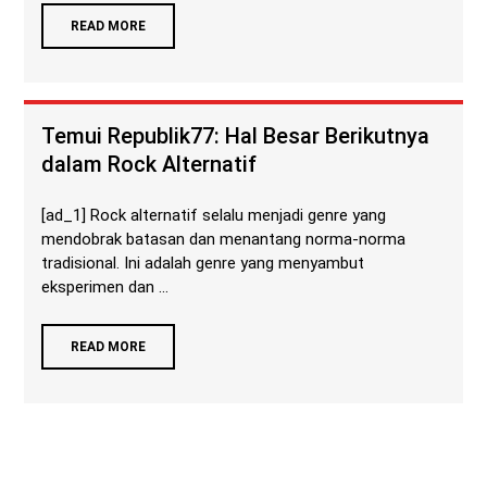
READ MORE
Temui Republik77: Hal Besar Berikutnya
dalam Rock Alternatif
[ad_1] Rock alternatif selalu menjadi genre yang
mendobrak batasan dan menantang norma-norma
tradisional. Ini adalah genre yang menyambut
eksperimen dan ...
READ MORE