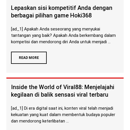
Lepaskan sisi kompetitif Anda dengan
berbagai pilihan game Hoki368
[ad_1] Apakah Anda seseorang yang menyukai
tantangan yang baik? Apakah Anda berkembang dalam
kompetisi dan mendorong diri Anda untuk menjadi ...
READ MORE
Inside the World of Viral88: Menjelajahi
kegilaan di balik sensasi viral terbaru
[ad_1] Di era digital saat ini, konten viral telah menjadi
kekuatan yang kuat dalam membentuk budaya populer
dan mendorong keterlibatan ...