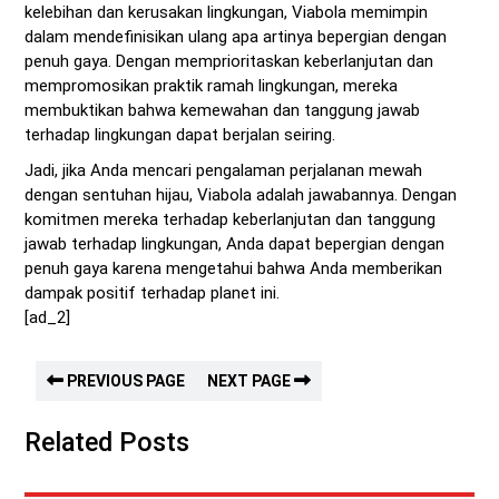
kelebihan dan kerusakan lingkungan, Viabola memimpin
dalam mendefinisikan ulang apa artinya bepergian dengan
penuh gaya. Dengan memprioritaskan keberlanjutan dan
mempromosikan praktik ramah lingkungan, mereka
membuktikan bahwa kemewahan dan tanggung jawab
terhadap lingkungan dapat berjalan seiring.
Jadi, jika Anda mencari pengalaman perjalanan mewah
dengan sentuhan hijau, Viabola adalah jawabannya. Dengan
komitmen mereka terhadap keberlanjutan dan tanggung
jawab terhadap lingkungan, Anda dapat bepergian dengan
penuh gaya karena mengetahui bahwa Anda memberikan
dampak positif terhadap planet ini.
[ad_2]
PREVIOUS PAGE
NEXT PAGE
Related Posts