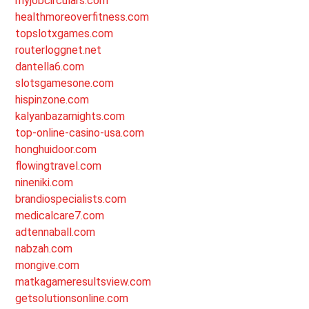
myjobcirculars.com
healthmoreoverfitness.com
topslotxgames.com
routerloggnet.net
dantella6.com
slotsgamesone.com
hispinzone.com
kalyanbazarnights.com
top-online-casino-usa.com
honghuidoor.com
flowingtravel.com
nineniki.com
brandiospecialists.com
medicalcare7.com
adtennaball.com
nabzah.com
mongive.com
matkagameresultsview.com
getsolutionsonline.com