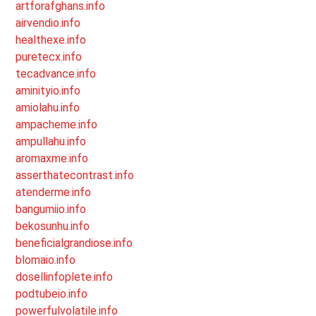
artforafghans.info
airvendio.info
healthexe.info
puretecx.info
tecadvance.info
aminityio.info
amiolahu.info
ampacheme.info
ampullahu.info
aromaxme.info
asserthatecontrast.info
atenderme.info
bangumiio.info
bekosunhu.info
beneficialgrandiose.info
blomaio.info
dosellinfoplete.info
podtubeio.info
powerfulvolatile.info