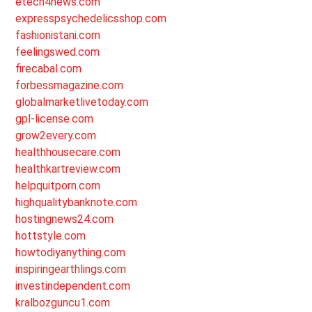
etech4news.com
expresspsychedelicsshop.com
fashionistani.com
feelingswed.com
firecabal.com
forbessmagazine.com
globalmarketlivetoday.com
gpl-license.com
grow2every.com
healthhousecare.com
healthkartreview.com
helpquitporn.com
highqualitybanknote.com
hostingnews24.com
hottstyle.com
howtodiyanything.com
inspiringearthlings.com
investindependent.com
kralbozguncu1.com