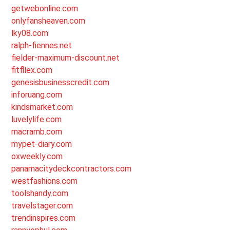
getwebonline.com
onlyfansheaven.com
lky08.com
ralph-fiennes.net
fielder-maximum-discount.net
fitfllex.com
genesisbusinesscredit.com
inforuang.com
kindsmarket.com
luvelylife.com
macramb.com
mypet-diary.com
oxweekly.com
panamacitydeckcontractors.com
westfashions.com
toolshandy.com
travelstager.com
trendinspires.com