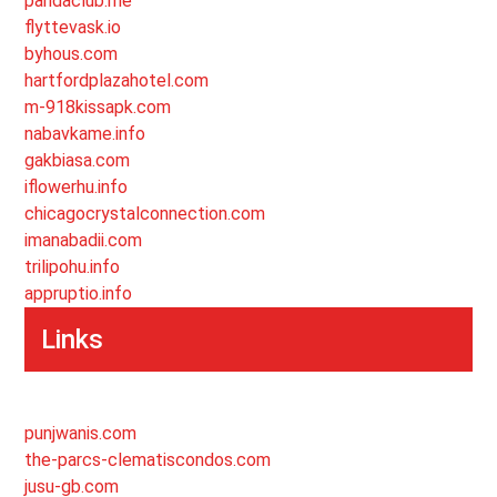
pandaclub.me
flyttevask.io
byhous.com
hartfordplazahotel.com
m-918kissapk.com
nabavkame.info
gakbiasa.com
iflowerhu.info
chicagocrystalconnection.com
imanabadii.com
trilipohu.info
appruptio.info
Links
punjwanis.com
the-parcs-clematiscondos.com
jusu-gb.com