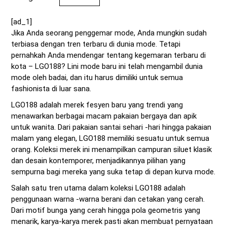
[ad_1]
Jika Anda seorang penggemar mode, Anda mungkin sudah
terbiasa dengan tren terbaru di dunia mode. Tetapi
pernahkah Anda mendengar tentang kegemaran terbaru di
kota – LGO188? Lini mode baru ini telah mengambil dunia
mode oleh badai, dan itu harus dimiliki untuk semua
fashionista di luar sana.
LGO188 adalah merek fesyen baru yang trendi yang
menawarkan berbagai macam pakaian bergaya dan apik
untuk wanita. Dari pakaian santai sehari -hari hingga pakaian
malam yang elegan, LGO188 memiliki sesuatu untuk semua
orang. Koleksi merek ini menampilkan campuran siluet klasik
dan desain kontemporer, menjadikannya pilihan yang
sempurna bagi mereka yang suka tetap di depan kurva mode.
Salah satu tren utama dalam koleksi LGO188 adalah
penggunaan warna -warna berani dan cetakan yang cerah.
Dari motif bunga yang cerah hingga pola geometris yang
menarik, karya-karya merek pasti akan membuat pernyataan