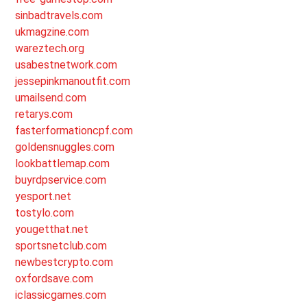
sinbadtravels.com
ukmagzine.com
wareztech.org
usabestnetwork.com
jessepinkmanoutfit.com
umailsend.com
retarys.com
fasterformationcpf.com
goldensnuggles.com
lookbattlemap.com
buyrdpservice.com
yesport.net
tostylo.com
yougetthat.net
sportsnetclub.com
newbestcrypto.com
oxfordsave.com
iclassicgames.com