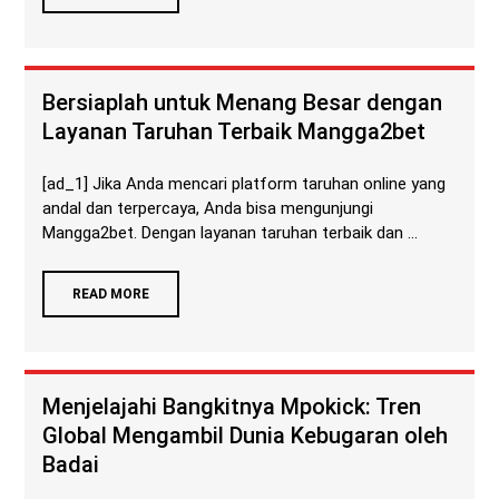
Bersiaplah untuk Menang Besar dengan
Layanan Taruhan Terbaik Mangga2bet
[ad_1] Jika Anda mencari platform taruhan online yang
andal dan terpercaya, Anda bisa mengunjungi
Mangga2bet. Dengan layanan taruhan terbaik dan ...
READ MORE
Menjelajahi Bangkitnya Mpokick: Tren
Global Mengambil Dunia Kebugaran oleh
Badai