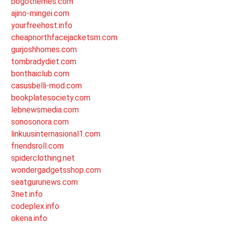
bogothemes.com
ajino-mingei.com
yourfreehost.info
cheapnorthfacejacketsm.com
gurjoshhomes.com
tombradydiet.com
bonthaiclub.com
casusbelli-mod.com
bookplatesociety.com
lebnewsmedia.com
sonosonora.com
linkuusinternasional1.com
friendsroll.com
spiderclothing.net
wondergadgetsshop.com
seatgurunews.com
3net.info
codeplex.info
okena.info