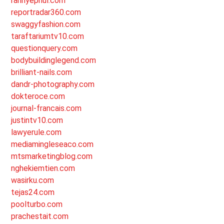
rannyephul.com
reportradar360.com
swaggyfashion.com
taraftariumtv10.com
questionquery.com
bodybuildinglegend.com
brilliant-nails.com
dandr-photography.com
dokteroce.com
journal-francais.com
justintv10.com
lawyerule.com
mediamingleseaco.com
mtsmarketingblog.com
nghekiemtien.com
wasirku.com
tejas24.com
poolturbo.com
prachestait.com