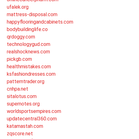
ufalek.org
mattress-disposal.com
happyflooringandcabinets.com
bodybuildinglife.co
qrdoggy.com
technologygud.com
realshocknews.com
pickgb.com
healthmistakes.com
ksfashiondresses.com
patterntrader.org
cnhpa.net
sitalotus.com
supernotes.org
worldsportsempires.com
updatecentral360.com
katamastah.com
zqscore.net