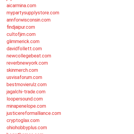
aicarmina.com
mypartysupplystore.com
annforwisconsin.com
findjaipur.com
cultofjim.com
glimmerick.com
davidfollett.com
newcollegebeat.com
reverbnewyork.com
skinmerch.com
usvisaforum.com
bestmovierulz.com
jagalchi-trade.com
loopersound.com
minapenelope.com
justicereformalliance.com
cryptoglax.com
ohiohobbyplus.com