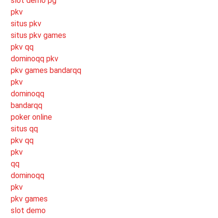
slot demo pg
pkv
situs pkv
situs pkv games
pkv qq
dominoqq pkv
pkv games bandarqq
pkv
dominoqq
bandarqq
poker online
situs qq
pkv qq
pkv
qq
dominoqq
pkv
pkv games
slot demo