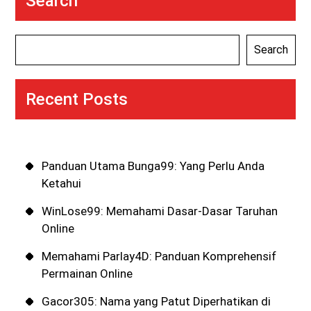
Search
Search
Recent Posts
Panduan Utama Bunga99: Yang Perlu Anda
Ketahui
WinLose99: Memahami Dasar-Dasar Taruhan
Online
Memahami Parlay4D: Panduan Komprehensif
Permainan Online
Gacor305: Nama yang Patut Diperhatikan di