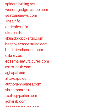
spiderclothing.net
wondergadgetsshop.com
seatgurunews.com
3net.info
codeplex.info
okena.info
akunidpropokerqq.com
bespokecardetailing.com
bestfriendscredit.com
elibrary.biz
eczema-naturalcures.com
astro-bath.com
aghapal.com
altu-expo.com
authorjennijames.com
viajearoma.net
tsutsuji-parkin.com
agharab.com