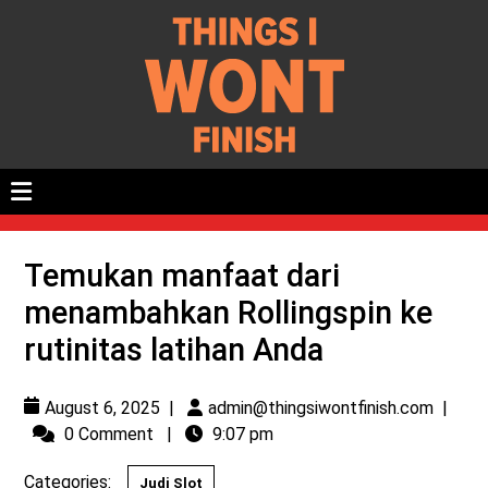
Temukan manfaat dari
menambahkan Rollingspin ke
rutinitas latihan Anda
August 6, 2025
|
admin@thingsiwontfinish.com
|
0 Comment
|
9:07 pm
Categories:
Judi Slot