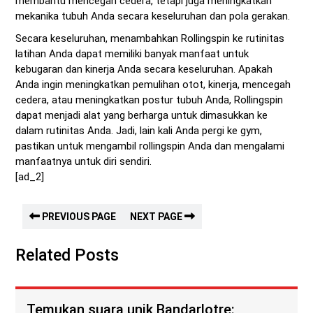
membantu mencegah cedera, tetapi juga meningkatkan
mekanika tubuh Anda secara keseluruhan dan pola gerakan.
Secara keseluruhan, menambahkan Rollingspin ke rutinitas
latihan Anda dapat memiliki banyak manfaat untuk
kebugaran dan kinerja Anda secara keseluruhan. Apakah
Anda ingin meningkatkan pemulihan otot, kinerja, mencegah
cedera, atau meningkatkan postur tubuh Anda, Rollingspin
dapat menjadi alat yang berharga untuk dimasukkan ke
dalam rutinitas Anda. Jadi, lain kali Anda pergi ke gym,
pastikan untuk mengambil rollingspin Anda dan mengalami
manfaatnya untuk diri sendiri.
[ad_2]
PREVIOUS PAGE
NEXT PAGE
Related Posts
Temukan suara unik Bandarlotre: