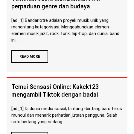
perpaduan genre dan budaya
[ad_1] Bandarlotre adalah proyek musik unik yang
menentang kategorisasi. Menggabungkan elemen-
elemen musik jazz, rock, funk, hip-hop, dan dunia, band
ini ...
READ MORE
Temui Sensasi Online: Kakek123
mengambil Tiktok dengan badai
[ad_1] Di dunia media sosial, bintang -bintang baru terus
muncul dan menarik perhatian jutaan pengguna. Salah
satu bintang yang sedang ...