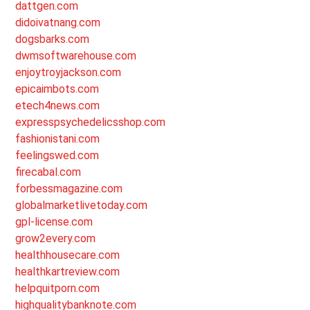
dattgen.com
didoivatnang.com
dogsbarks.com
dwmsoftwarehouse.com
enjoytroyjackson.com
epicaimbots.com
etech4news.com
expresspsychedelicsshop.com
fashionistani.com
feelingswed.com
firecabal.com
forbessmagazine.com
globalmarketlivetoday.com
gpl-license.com
grow2every.com
healthhousecare.com
healthkartreview.com
helpquitporn.com
highqualitybanknote.com