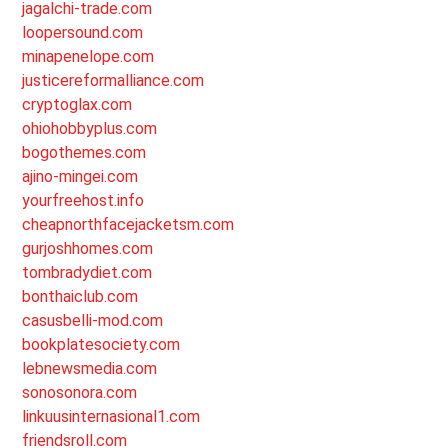
jagalchi-trade.com
loopersound.com
minapenelope.com
justicereformalliance.com
cryptoglax.com
ohiohobbyplus.com
bogothemes.com
ajino-mingei.com
yourfreehost.info
cheapnorthfacejacketsm.com
gurjoshhomes.com
tombradydiet.com
bonthaiclub.com
casusbelli-mod.com
bookplatesociety.com
lebnewsmedia.com
sonosonora.com
linkuusinternasional1.com
friendsroll.com