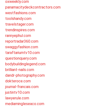
oxweekly.com
panamacitydeckcontractors.com
westfashions.com
toolshandy.com
travelstager.com
trendinspires.com
rannyephul.com
reportradar360.com
swaggyfashion.com
taraftariumtv10.com
questionquery.com
bodybuildinglegend.com
brilliant-nails.com
dandr-photography.com
dokteroce.com
journal-francais.com
justintv10.com
lawyerule.com
mediamingleseaco.com