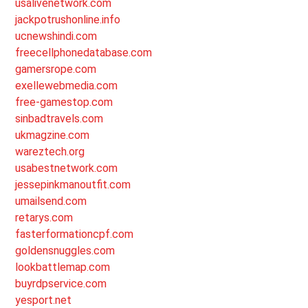
usalivenetwork.com
jackpotrushonline.info
ucnewshindi.com
freecellphonedatabase.com
gamersrope.com
exellewebmedia.com
free-gamestop.com
sinbadtravels.com
ukmagzine.com
wareztech.org
usabestnetwork.com
jessepinkmanoutfit.com
umailsend.com
retarys.com
fasterformationcpf.com
goldensnuggles.com
lookbattlemap.com
buyrdpservice.com
yesport.net