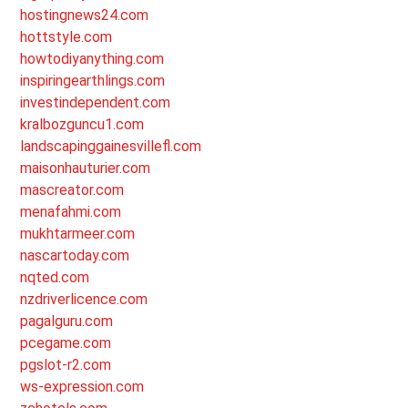
hostingnews24.com
hottstyle.com
howtodiyanything.com
inspiringearthlings.com
investindependent.com
kralbozguncu1.com
landscapinggainesvillefl.com
maisonhauturier.com
mascreator.com
menafahmi.com
mukhtarmeer.com
nascartoday.com
nqted.com
nzdriverlicence.com
pagalguru.com
pcegame.com
pgslot-r2.com
ws-expression.com