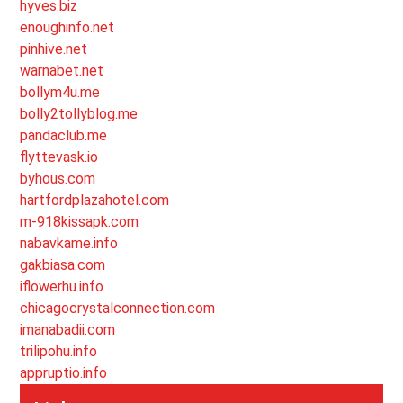
hyves.biz
enoughinfo.net
pinhive.net
warnabet.net
bollym4u.me
bolly2tollyblog.me
pandaclub.me
flyttevask.io
byhous.com
hartfordplazahotel.com
m-918kissapk.com
nabavkame.info
gakbiasa.com
iflowerhu.info
chicagocrystalconnection.com
imanabadii.com
trilipohu.info
appruptio.info