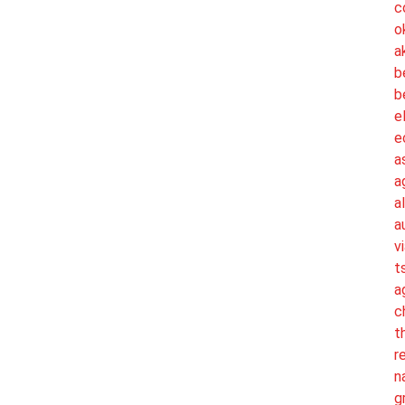
c
o
a
b
b
e
e
a
a
a
a
v
t
a
c
t
r
n
g