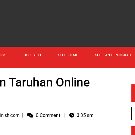
OME
JUDI SLOT
SLOT DEMO
SLOT ANTI RUNGKAD
 Taruhan Online
inish.com
|
0 Comment
|
3:35 am