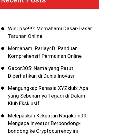
WinLose99: Memahami Dasar-Dasar
Taruhan Online
Memahami Parlay4D: Panduan
Komprehensif Permainan Online
Gacor305: Nama yang Patut
Diperhatikan di Dunia Inovasi
Mengungkap Rahasia XYZklub: Apa
yang Sebenarnya Terjadi di Dalam
Klub Eksklusif
Melepaskan Kekuatan Nagakoin99:
Mengapa Investor Berbondong-
bondong ke Cryptocurrency ini