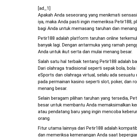
[ad_1]
Apakah Anda seseorang yang menikmati sensasi 
iya, maka Anda pasti ingin memeriksa Petir188, 
bagi Anda untuk memasang taruhan dan menang 
Petir188 adalah platform taruhan online terkemu
banyak lagi. Dengan antarmuka yang ramah peng
Anda untuk ikut serta dan mulai menang besar.
Salah satu hal terbaik tentang Petir188 adalah ba
Dari olahraga tradisional seperti sepak bola, bola
eSports dan olahraga virtual, selalu ada sesuatu
pada permainan kasino seperti slot, poker, dan r
menang besar.
Selain beragam pilihan taruhan yang tersedia, P
besar untuk membantu Anda memaksimalkan ke
atau pendatang baru yang ingin mencoba keberu
orang.
Fitur utama lainnya dari Petir188 adalah kompa
dan memeriksa kemenangan Anda saat bepergian. 