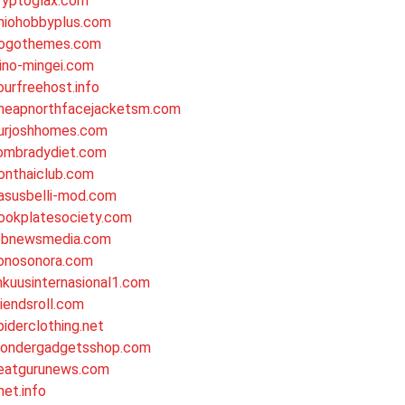
ryptoglax.com
hiohobbyplus.com
ogothemes.com
jino-mingei.com
ourfreehost.info
heapnorthfacejacketsm.com
urjoshhomes.com
ombradydiet.com
onthaiclub.com
asusbelli-mod.com
ookplatesociety.com
ebnewsmedia.com
onosonora.com
inkuusinternasional1.com
riendsroll.com
piderclothing.net
ondergadgetsshop.com
eatgurunews.com
net.info