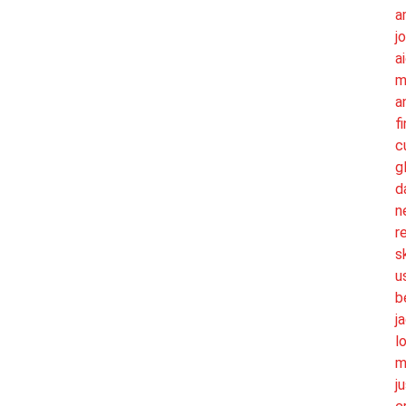
a
j
a
m
a
f
c
g
d
n
r
s
u
b
j
l
m
j