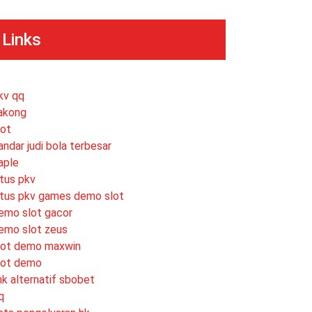
Links
kv qq
akong
lot
andar judi bola terbesar
aple
itus pkv
itus pkv games
demo slot
emo slot gacor
emo slot zeus
lot demo maxwin
lot demo
ink alternatif sbobet
q