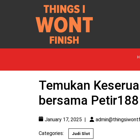
H
Temukan Keseruan
bersama Petir188
January 17, 2025
|
admin@thingsiwontf
Categories:
Judi Slot