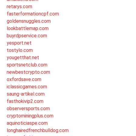
retarys.com
fasterformationcpf.com
goldensnuggles.com
lookbattlemap.com
buyrdpservice.com
yesport.net
tostylo.com
yougetthat.net
sportsnetclub.com
newbestcrypto.com
oxfordsave.com
iclassicgames.com
saung-artikel.com
fasthokivip2.com
observersports.com
cryptominingplus.com
aquinoticiaspe.com
longhairedfrenchbulldog.com