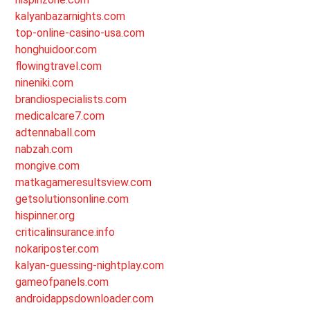
kalyanbazarnights.com
top-online-casino-usa.com
honghuidoor.com
flowingtravel.com
nineniki.com
brandiospecialists.com
medicalcare7.com
adtennaball.com
nabzah.com
mongive.com
matkagameresultsview.com
getsolutionsonline.com
hispinner.org
criticalinsurance.info
nokariposter.com
kalyan-guessing-nightplay.com
gameofpanels.com
androidappsdownloader.com