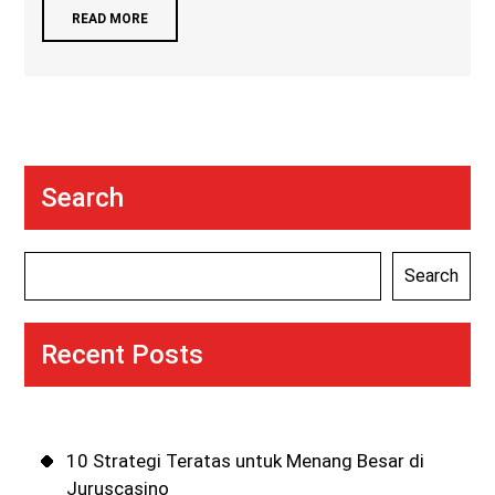
READ MORE
Search
Search
Recent Posts
10 Strategi Teratas untuk Menang Besar di
Juruscasino