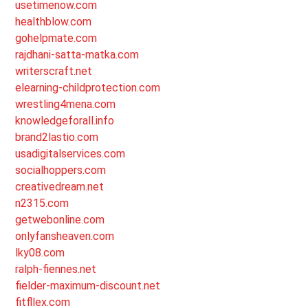
usetimenow.com
healthblow.com
gohelpmate.com
rajdhani-satta-matka.com
writerscraft.net
elearning-childprotection.com
wrestling4mena.com
knowledgeforall.info
brand2lastio.com
usadigitalservices.com
socialhoppers.com
creativedream.net
n2315.com
getwebonline.com
onlyfansheaven.com
lky08.com
ralph-fiennes.net
fielder-maximum-discount.net
fitfllex.com