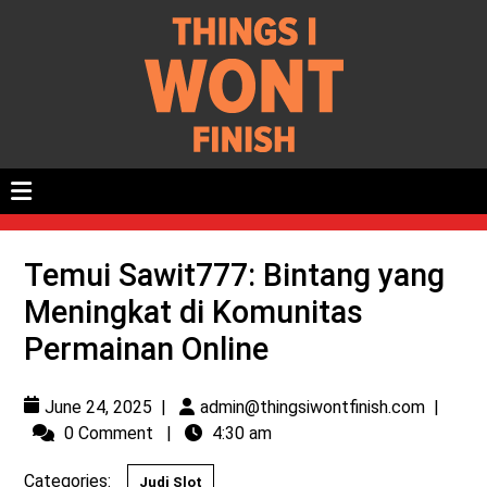
Temui Sawit777: Bintang yang
Meningkat di Komunitas
Permainan Online
June 24, 2025
|
admin@thingsiwontfinish.com
|
0 Comment
|
4:30 am
Categories:
Judi Slot