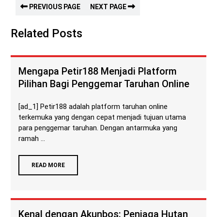
PREVIOUS PAGE
NEXT PAGE
Related Posts
Mengapa Petir188 Menjadi Platform
Pilihan Bagi Penggemar Taruhan Online
[ad_1] Petir188 adalah platform taruhan online
terkemuka yang dengan cepat menjadi tujuan utama
para penggemar taruhan. Dengan antarmuka yang
ramah ...
READ MORE
Kenal dengan Akunbos: Penjaga Hutan