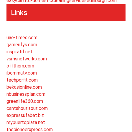
easycartltd-domesticcleaningservicesedinburgh.com
Links
uae-times.com
gamerifys.com
inspiratif.net
vsmsnetworks.com
offthem.com
ibommatv.com
techporfit.com
bekasionline.com
nbusinessplan.com
greenlife360.com
cantshoutitout.com
expressufabet.biz
mypuertoplata.net
thepioneerxpress.com