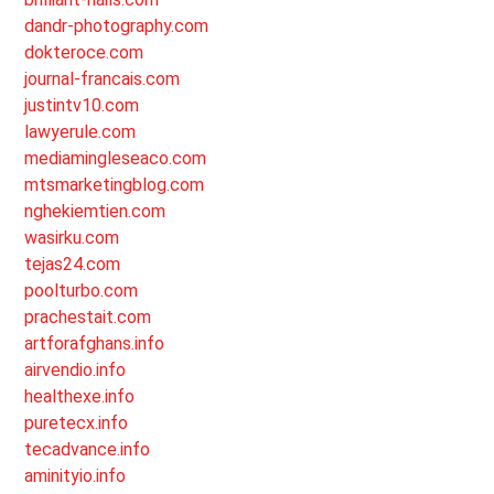
dandr-photography.com
dokteroce.com
journal-francais.com
justintv10.com
lawyerule.com
mediamingleseaco.com
mtsmarketingblog.com
nghekiemtien.com
wasirku.com
tejas24.com
poolturbo.com
prachestait.com
artforafghans.info
airvendio.info
healthexe.info
puretecx.info
tecadvance.info
aminityio.info