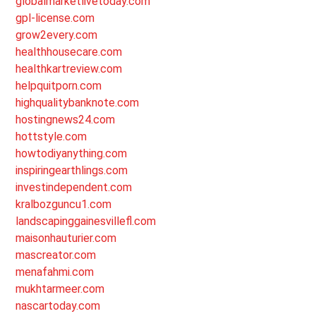
globalmarketlivetoday.com
gpl-license.com
grow2every.com
healthhousecare.com
healthkartreview.com
helpquitporn.com
highqualitybanknote.com
hostingnews24.com
hottstyle.com
howtodiyanything.com
inspiringearthlings.com
investindependent.com
kralbozguncu1.com
landscapinggainesvillefl.com
maisonhauturier.com
mascreator.com
menafahmi.com
mukhtarmeer.com
nascartoday.com