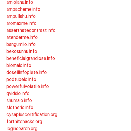
amiolahu.info
ampacheme.info
ampullahu.info
aromaxme.info
asserthatecontrast.info
atenderme.info
bangumiio.info
bekosunhu.info
beneficialgrandiose.info
blomaio.info
dosellinfoplete.info
podtubeio.info
powerfulvolatile.info
qvidsio.info
shumaio.info
slotherio.info
cysapluscertification.org
fortnitehacks.org
loginsearch.org