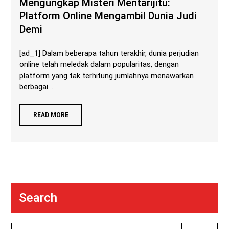
Mengungkap Misteri Mentarijitu:
Platform Online Mengambil Dunia Judi
Demi
[ad_1] Dalam beberapa tahun terakhir, dunia perjudian
online telah meledak dalam popularitas, dengan
platform yang tak terhitung jumlahnya menawarkan
berbagai ...
READ MORE
Search