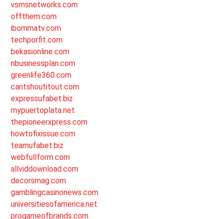
vsmsnetworks.com
offthem.com
ibommatv.com
techporfit.com
bekasionline.com
nbusinessplan.com
greenlife360.com
cantshoutitout.com
expressufabet.biz
mypuertoplata.net
thepioneerxpress.com
howtofixissue.com
teamufabet.biz
webfullform.com
allviddownload.com
decorsmag.com
gamblingcasinonews.com
universitiesofamerica.net
progameofbrands.com