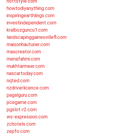
hottstyle.com
howtodiyanything.com
inspiringearthlings.com
investindependent.com
kralbozguncu1.com
landscapinggainesvillefl.com
maisonhauturier.com
mascreator.com
menafahmi.com
mukhtarmeer.com
nascartoday.com
nqted.com
nzdriverlicence.com
pagalguru.com
pcegame.com
pgslot-r2.com
ws-expression.com
zchotels.com
zepfo.com