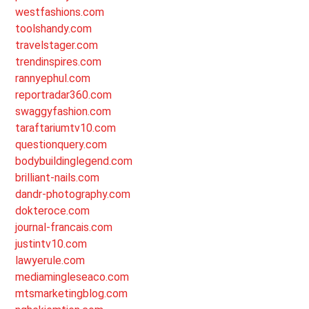
westfashions.com
toolshandy.com
travelstager.com
trendinspires.com
rannyephul.com
reportradar360.com
swaggyfashion.com
taraftariumtv10.com
questionquery.com
bodybuildinglegend.com
brilliant-nails.com
dandr-photography.com
dokteroce.com
journal-francais.com
justintv10.com
lawyerule.com
mediamingleseaco.com
mtsmarketingblog.com