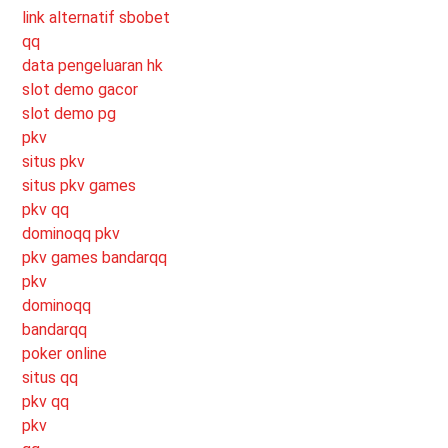
link alternatif sbobet
qq
data pengeluaran hk
slot demo gacor
slot demo pg
pkv
situs pkv
situs pkv games
pkv qq
dominoqq pkv
pkv games bandarqq
pkv
dominoqq
bandarqq
poker online
situs qq
pkv qq
pkv