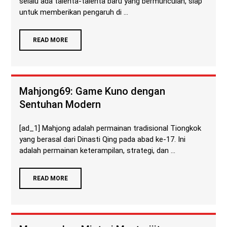
selalu ada talenta-talenta baru yang bermunculan, siap
untuk memberikan pengaruh di ...
READ MORE
Mahjong69: Game Kuno dengan
Sentuhan Modern
[ad_1] Mahjong adalah permainan tradisional Tiongkok
yang berasal dari Dinasti Qing pada abad ke-17. Ini
adalah permainan keterampilan, strategi, dan ...
READ MORE