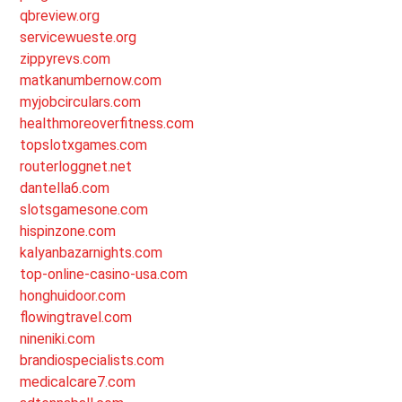
qbreview.org
servicewueste.org
zippyrevs.com
matkanumbernow.com
myjobcirculars.com
healthmoreoverfitness.com
topslotxgames.com
routerloggnet.net
dantella6.com
slotsgamesone.com
hispinzone.com
kalyanbazarnights.com
top-online-casino-usa.com
honghuidoor.com
flowingtravel.com
nineniki.com
brandiospecialists.com
medicalcare7.com