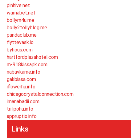
pinhive.net
warnabet.net
bollym4u.me
bolly2tollyblog.me
pandaclub.me
flyttevask.io
byhous.com
hartfordplazahotel.com
m-918kissapk.com
nabavkame.info
gakbiasa.com
iflowerhu.info
chicagocrystalconnection.com
imanabadii.com
trilipohu.info
appruptio.info
Links