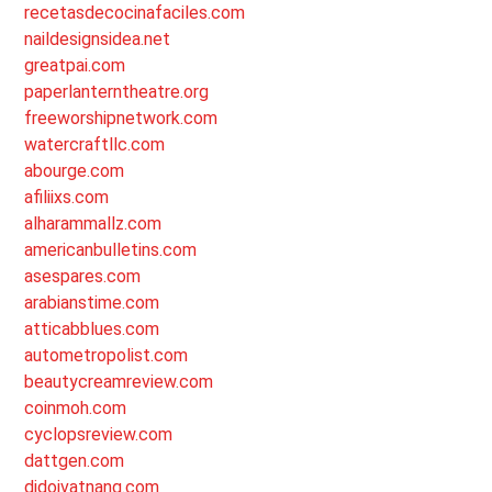
recetasdecocinafaciles.com
naildesignsidea.net
greatpai.com
paperlanterntheatre.org
freeworshipnetwork.com
watercraftllc.com
abourge.com
afiliixs.com
alharammallz.com
americanbulletins.com
asespares.com
arabianstime.com
atticabblues.com
autometropolist.com
beautycreamreview.com
coinmoh.com
cyclopsreview.com
dattgen.com
didoivatnang.com