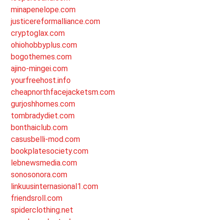
minapenelope.com
justicereformalliance.com
cryptoglax.com
ohiohobbyplus.com
bogothemes.com
ajino-mingei.com
yourfreehost.info
cheapnorthfacejacketsm.com
gurjoshhomes.com
tombradydiet.com
bonthaiclub.com
casusbelli-mod.com
bookplatesociety.com
lebnewsmedia.com
sonosonora.com
linkuusinternasional1.com
friendsroll.com
spiderclothing.net