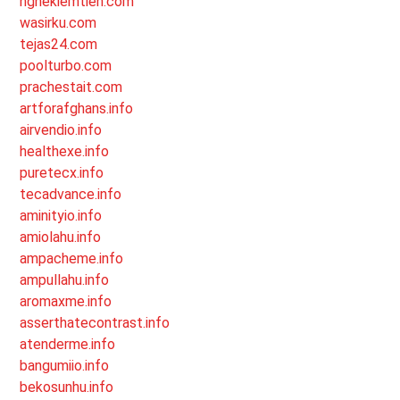
nghekiemtien.com
wasirku.com
tejas24.com
poolturbo.com
prachestait.com
artforafghans.info
airvendio.info
healthexe.info
puretecx.info
tecadvance.info
aminityio.info
amiolahu.info
ampacheme.info
ampullahu.info
aromaxme.info
asserthatecontrast.info
atenderme.info
bangumiio.info
bekosunhu.info