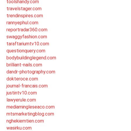
toolshandy.com
travelstager.com
trendinspires.com
rannyephul.com
reportradar360.com
swaggyfashion.com
taraftariumtv10.com
questionquery.com
bodybuildinglegend.com
brilliant-nails.com
dandr-photography.com
dokteroce.com
journal-francais.com
justintv10.com
lawyerule.com
mediamingleseaco.com
mtsmarketingblog.com
nghekiemtien.com
wasirku.com