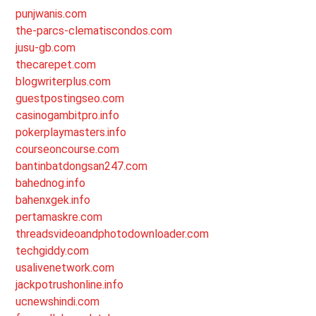
punjwanis.com
the-parcs-clematiscondos.com
jusu-gb.com
thecarepet.com
blogwriterplus.com
guestpostingseo.com
casinogambitpro.info
pokerplaymasters.info
courseoncourse.com
bantinbatdongsan247.com
bahednog.info
bahenxgek.info
pertamaskre.com
threadsvideoandphotodownloader.com
techgiddy.com
usalivenetwork.com
jackpotrushonline.info
ucnewshindi.com