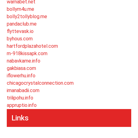
warnabet.net
bollym4u.me
bolly2tollyblog.me
pandaclub.me
flyttevask.io
byhous.com
hartfordplazahotel.com
m-918kissapk.com
nabavkame.info
gakbiasa.com
iflowerhu.info
chicagocrystalconnection.com
imanabadii.com
trilipohu.info
appruptio.info
Links