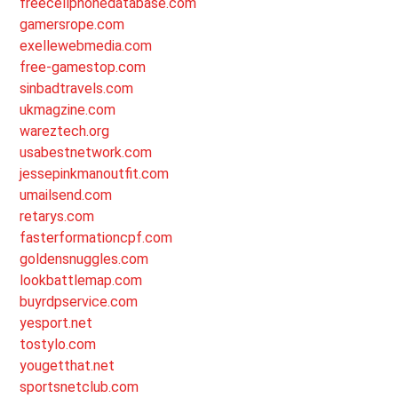
freecellphonedatabase.com
gamersrope.com
exellewebmedia.com
free-gamestop.com
sinbadtravels.com
ukmagzine.com
wareztech.org
usabestnetwork.com
jessepinkmanoutfit.com
umailsend.com
retarys.com
fasterformationcpf.com
goldensnuggles.com
lookbattlemap.com
buyrdpservice.com
yesport.net
tostylo.com
yougetthat.net
sportsnetclub.com