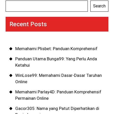
Search
Recent Posts
Memahami Plisbet: Panduan Komprehensif
Panduan Utama Bunga99: Yang Perlu Anda
Ketahui
WinLose99: Memahami Dasar-Dasar Taruhan
Online
Memahami Parlay4D: Panduan Komprehensif
Permainan Online
Gacor305: Nama yang Patut Diperhatikan di