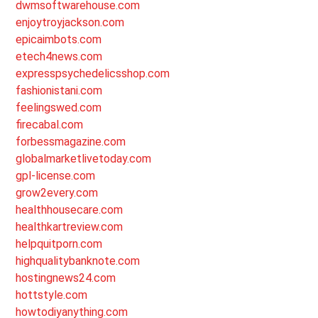
dwmsoftwarehouse.com
enjoytroyjackson.com
epicaimbots.com
etech4news.com
expresspsychedelicsshop.com
fashionistani.com
feelingswed.com
firecabal.com
forbessmagazine.com
globalmarketlivetoday.com
gpl-license.com
grow2every.com
healthhousecare.com
healthkartreview.com
helpquitporn.com
highqualitybanknote.com
hostingnews24.com
hottstyle.com
howtodiyanything.com