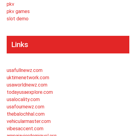
pkv
pkv games
slot demo
Links
usafullnewz.com
uktimenetwork.com
usaworldnewz.com
todayusaexplore.com
usalocality.com
usafournewz.com
thebalochhal.com
vehicularmaster.com
vibesaccent.com
ampajavierdemiguel.org