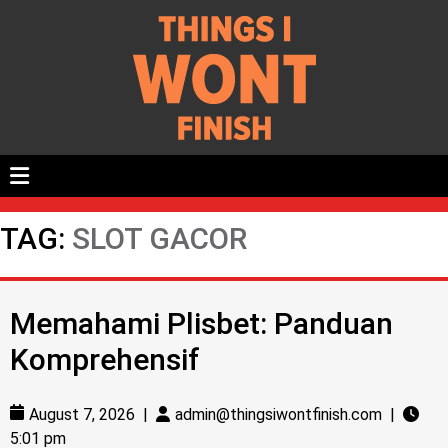
TAG:
SLOT GACOR
Memahami Plisbet: Panduan
Komprehensif
August 7, 2026
|
admin@thingsiwontfinish.com
|
5:01 pm