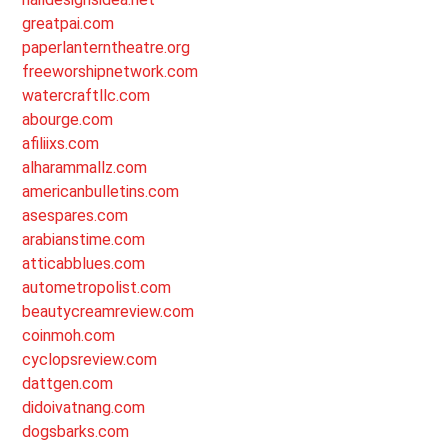
greatpai.com
paperlanterntheatre.org
freeworshipnetwork.com
watercraftllc.com
abourge.com
afiliixs.com
alharammallz.com
americanbulletins.com
asespares.com
arabianstime.com
atticabblues.com
autometropolist.com
beautycreamreview.com
coinmoh.com
cyclopsreview.com
dattgen.com
didoivatnang.com
dogsbarks.com