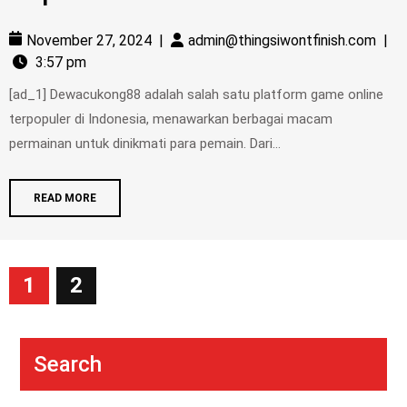
November 27, 2024
|
admin@thingsiwontfinish.com
|
3:57 pm
[ad_1] Dewacukong88 adalah salah satu platform game online
terpopuler di Indonesia, menawarkan berbagai macam
permainan untuk dinikmati para pemain. Dari...
READ MORE
1
2
Search