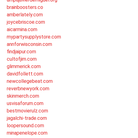
brainboosters.co
amberlately.com
joycebriscoe.com
aicarmina.com
mypartysupplystore.com
annforwisconsin.com
findjaipur.com
cultofjim.com
glimmerick.com
davidfollett.com
newcollegebeat.com
reverbnewyork.com
skinmerch.com
usvisaforum.com
bestmovierulz.com
jagalchi-trade.com
loopersound.com
minapenelope.com