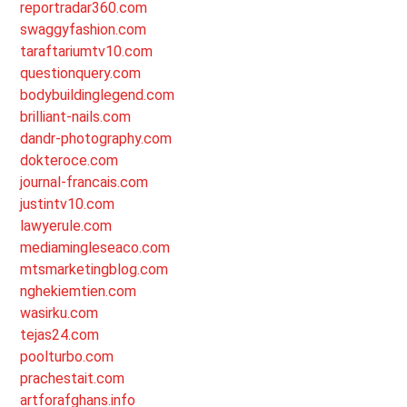
reportradar360.com
swaggyfashion.com
taraftariumtv10.com
questionquery.com
bodybuildinglegend.com
brilliant-nails.com
dandr-photography.com
dokteroce.com
journal-francais.com
justintv10.com
lawyerule.com
mediamingleseaco.com
mtsmarketingblog.com
nghekiemtien.com
wasirku.com
tejas24.com
poolturbo.com
prachestait.com
artforafghans.info