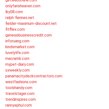
getwebonline.com
onlyfansheaven.com
lky08.com
ralph-fiennes.net
fielder-maximum-discount.net
fitfllex.com
genesisbusinesscredit.com
inforuang.com
kindsmarket.com
luvelylife.com
macramb.com
mypet-diary.com
oxweekly.com
panamacitydeckcontractors.com
westfashions.com
toolshandy.com
travelstager.com
trendinspires.com
rannyephul.com