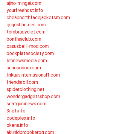
ajino-mingei.com
yourfreehost.info
cheapnorthfacejacketsm.com
gurjoshhomes.com
tombradydiet.com
bonthaiclub.com
casusbelli-mod.com
bookplatesociety.com
lebnewsmedia.com
sonosonora.com
linkuusinternasional1.com
friendsroll.com
spiderclothing.net
wondergadgetsshop.com
seatgurunews.com
3net.info
codeplex.info
okena.info
akunidpropokerqq.com