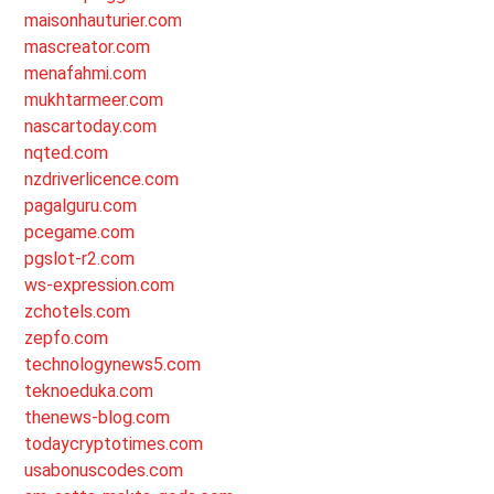
maisonhauturier.com
mascreator.com
menafahmi.com
mukhtarmeer.com
nascartoday.com
nqted.com
nzdriverlicence.com
pagalguru.com
pcegame.com
pgslot-r2.com
ws-expression.com
zchotels.com
zepfo.com
technologynews5.com
teknoeduka.com
thenews-blog.com
todaycryptotimes.com
usabonuscodes.com