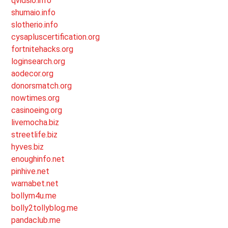
qvidsio.info
shumaio.info
slotherio.info
cysapluscertification.org
fortnitehacks.org
loginsearch.org
aodecor.org
donorsmatch.org
nowtimes.org
casinoeing.org
livemocha.biz
streetlife.biz
hyves.biz
enoughinfo.net
pinhive.net
warnabet.net
bollym4u.me
bolly2tollyblog.me
pandaclub.me