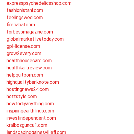
expresspsychedelicsshop.com
fashionistani.com
feelingswed.com
firecabal.com
forbessmagazine.com
globalmarketlivetoday.com
gpl-license.com
grow2every.com
healthhousecare.com
healthkartreview.com
helpquitporn.com
highqualitybanknote.com
hostingnews24.com
hottstyle.com
howtodiyanything.com
inspiringearthlings.com
investindependent.com
kralbozguncu1.com
landscapinggainesvillefl.com