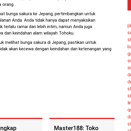
 orang.
hat bunga sakura ke Jepang, pertimbangkan untuk
lanan Anda. Anda tidak hanya dapat menyaksikan
p
 terlalu ramai dan lebih intim, namun Anda juga
s
a dan keindahan alam wilayah Tohoku.
s
uk melihat bunga sakura di Jepang, pastikan untuk
b
idak akan kecewa dengan keindahan dan ketenangan yang
g
s
s
d
d
s
s
l
q
d
s
ngkap
Master188: Toko
s