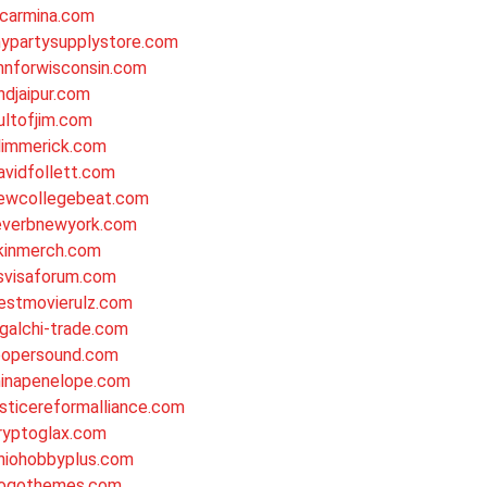
icarmina.com
ypartysupplystore.com
nnforwisconsin.com
indjaipur.com
ultofjim.com
limmerick.com
avidfollett.com
ewcollegebeat.com
everbnewyork.com
kinmerch.com
svisaforum.com
estmovierulz.com
agalchi-trade.com
oopersound.com
inapenelope.com
usticereformalliance.com
ryptoglax.com
hiohobbyplus.com
ogothemes.com