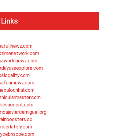
Links
safullnewz.com
ktimenetwork.com
saworldnewz.com
odayusaexplore.com
salocality.com
safournewz.com
hebalochhal.com
ehicularmaster.com
ibesaccent.com
mpajavierdemiguel.org
rainboosters.co
mberlately.com
oycebriscoe.com