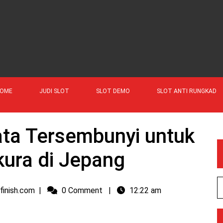
OME
JUDI SLOT
SLOT DEMO
SLOT ANTI RUNGKAD
ta Tersembunyi untuk
kura di Jepang
finish.com
|
0 Comment
|
12:22 am