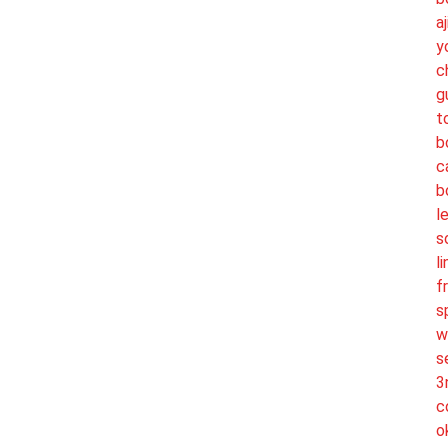
a
y
c
g
t
b
c
b
l
s
l
f
s
w
s
3
c
o