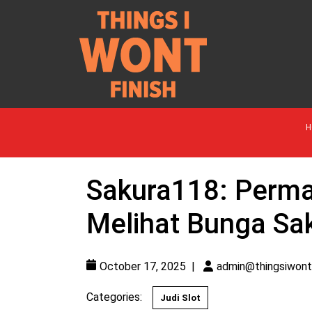
H
Sakura118: Perma
Melihat Bunga Sa
October 17, 2025
|
admin@thingsiwont
Categories:
Judi Slot