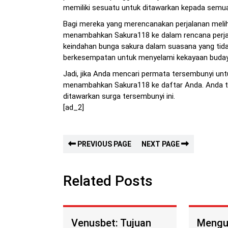
memiliki sesuatu untuk ditawarkan kepada semua
Bagi mereka yang merencanakan perjalanan meli
menambahkan Sakura118 ke dalam rencana perja
keindahan bunga sakura dalam suasana yang tidak
berkesempatan untuk menyelami kekayaan buday
Jadi, jika Anda mencari permata tersembunyi unt
menambahkan Sakura118 ke daftar Anda. Anda t
ditawarkan surga tersembunyi ini.
[ad_2]
PREVIOUS PAGE
NEXT PAGE
Related Posts
Venusbet: Tujuan
Mengu