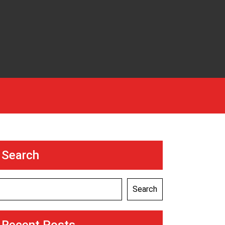
Search
Search
Recent Posts