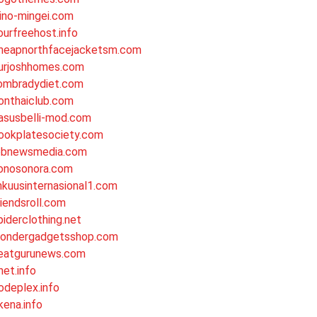
jino-mingei.com
ourfreehost.info
heapnorthfacejacketsm.com
urjoshhomes.com
ombradydiet.com
onthaiclub.com
asusbelli-mod.com
ookplatesociety.com
ebnewsmedia.com
onosonora.com
inkuusinternasional1.com
riendsroll.com
piderclothing.net
ondergadgetsshop.com
eatgurunews.com
net.info
odeplex.info
kena.info