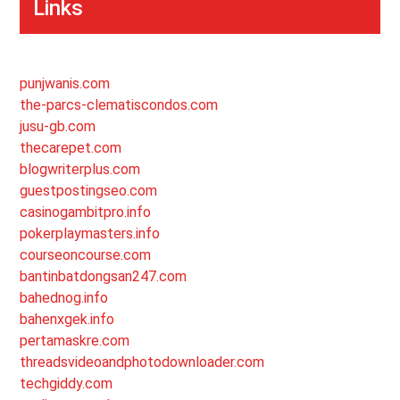
Links
punjwanis.com
the-parcs-clematiscondos.com
jusu-gb.com
thecarepet.com
blogwriterplus.com
guestpostingseo.com
casinogambitpro.info
pokerplaymasters.info
courseoncourse.com
bantinbatdongsan247.com
bahednog.info
bahenxgek.info
pertamaskre.com
threadsvideoandphotodownloader.com
techgiddy.com