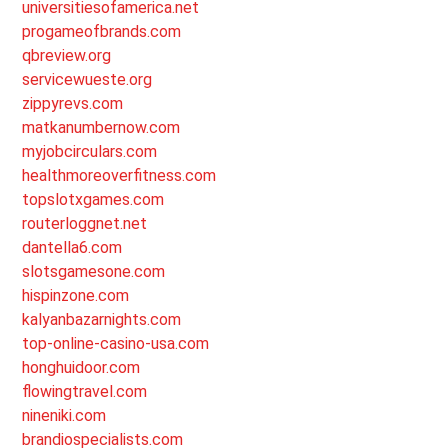
universitiesofamerica.net
progameofbrands.com
qbreview.org
servicewueste.org
zippyrevs.com
matkanumbernow.com
myjobcirculars.com
healthmoreoverfitness.com
topslotxgames.com
routerloggnet.net
dantella6.com
slotsgamesone.com
hispinzone.com
kalyanbazarnights.com
top-online-casino-usa.com
honghuidoor.com
flowingtravel.com
nineniki.com
brandiospecialists.com