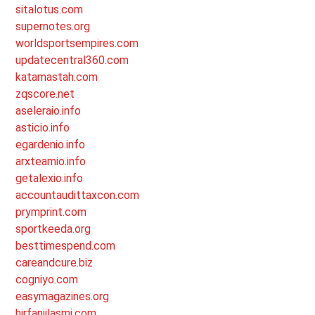
sitalotus.com
supernotes.org
worldsportsempires.com
updatecentral360.com
katamastah.com
zqscore.net
aseleraio.info
asticio.info
egardenio.info
arxteamio.info
getalexio.info
accountaudittaxcon.com
prymprint.com
sportkeeda.org
besttimespend.com
careandcure.biz
cogniyo.com
easymagazines.org
hirfanjilasmi.com