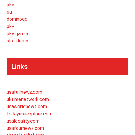
pkv
qq
dominoqq
pkv
pkv games
slot demo
Links
usafullnewz.com
uktimenetwork.com
usaworldnewz.com
todayusaexplore.com
usalocality.com
usafournewz.com