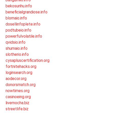
bekosunhu.info
beneficialgrandiose.info
blomaio.info
dosellinfoplete.info
podtubeio.info
powerfulvolatile.info
qvidsio.info
shumaio.info
slotherio.info
cysapluscertification.org
fortnitehacks.org
loginsearch.org
aodecor.org
donorsmatch.org
nowtimes.org
casinoeing.org
livemocha.biz
streetlife.biz