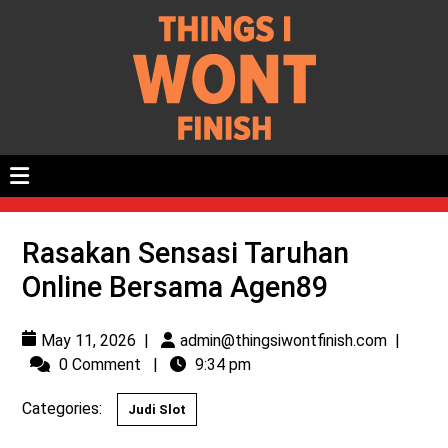
Rasakan Sensasi Taruhan
Online Bersama Agen89
May 11, 2026
|
admin@thingsiwontfinish.com
|
0 Comment
|
9:34 pm
Categories:
Judi Slot