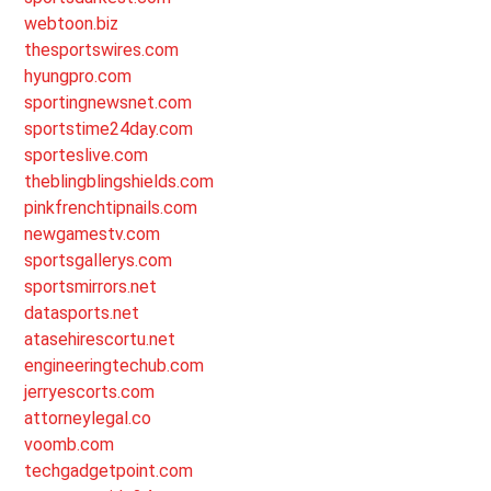
webtoon.biz
thesportswires.com
hyungpro.com
sportingnewsnet.com
sportstime24day.com
sporteslive.com
theblingblingshields.com
pinkfrenchtipnails.com
newgamestv.com
sportsgallerys.com
sportsmirrors.net
datasports.net
atasehirescortu.net
engineeringtechub.com
jerryescorts.com
attorneylegal.co
voomb.com
techgadgetpoint.com