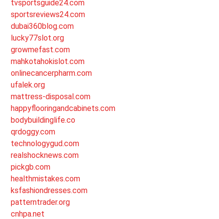
tvsportsguide24.com
sportsreviews24.com
dubai360blog.com
lucky77slot.org
growmefast.com
mahkotahokislot.com
onlinecancerpharm.com
ufalek.org
mattress-disposal.com
happyflooringandcabinets.com
bodybuildinglife.co
qrdoggy.com
technologygud.com
realshocknews.com
pickgb.com
healthmistakes.com
ksfashiondresses.com
patterntrader.org
cnhpa.net