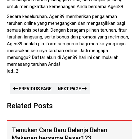
untuk meningkatkan kemenangan Anda bersama Agen89.
Secara keseluruhan, Agen89 memberikan pengalaman
taruhan online yang menegangkan dan mengasyikkan bagi
semua jenis petaruh. Dengan beragam pilihan taruhan, fitur
taruhan langsung, serta bonus dan promosi yang melimpah,
Agen89 adalah platform sempurna bagi mereka yang ingin
merasakan serunya taruhan online. Jadi mengapa
menunggu? Daftar akun di Agen89 hari ini dan mulailah
memasang taruhan Anda!
[ad_2]
PREVIOUS PAGE
NEXT PAGE
Related Posts
Temukan Cara Baru Belanja Bahan
Makanan bersama Pasar123