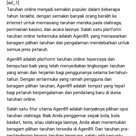
[ad_1]
Taruhan online menjadi semakin populer dalam beberapa
tahun terakhir, dengan semakin banyak orang beralih ke
internet untuk memasang taruhan mereka pada olahraga,
permainan kasino, dan acara lainnya. Salah satu platform
taruhan online terkemuka adalah Agen89, yang menawarkan
beragam pilihan taruhan dan pengalaman mendebarkan untuk
semua jenis petaruh.
Agen89 adalah platform taruhan online tepercaya dan
bereputasi baik yang telah menyediakan lingkungan taruhan
yang aman dan terjamin bagi penggunanya selama bertahun-
tahun. Dengan antarmuka yang ramah pengguna dan
beragam pilihan taruhan, Agen89 adalah tempat yang tepat
bagi petaruh berpengalaman dan pendatang baru di dunia
taruhan online.
Salah satu fitur utama Agen89 adalah banyaknya pilihan opsi
taruhan olahraga. Baik Anda penggemar sepak bola, bola
basket, tenis, atau olahraga lainnya, Anda akan menemukan
beragam pilihan taruhan tersedia di Agen89. Dari taruhan pra-
pertandingan hingga taruhan langsung, selalu ada sesuatu