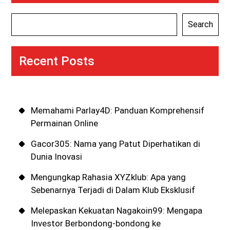
Search
Recent Posts
Memahami Parlay4D: Panduan Komprehensif
Permainan Online
Gacor305: Nama yang Patut Diperhatikan di
Dunia Inovasi
Mengungkap Rahasia XYZklub: Apa yang
Sebenarnya Terjadi di Dalam Klub Eksklusif
Melepaskan Kekuatan Nagakoin99: Mengapa
Investor Berbondong-bondong ke