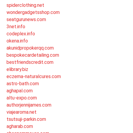
spiderclothing.net
wondergadgetsshop.com
seatgurunews.com
3net.info
codeplex.info
okena.info
akunidpropokerqq.com
bespokecardetailing.com
bestfriendscredit.com
elibrary.biz
eczema-naturalcures.com
astro-bath.com
aghapal.com
altu-expo.com
authorjennijames.com
viajearoma.net
tsutsuji-parkin.com
agharab.com