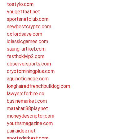
tostylo.com
yougetthat.net
sportsnetclub.com
newbestcrypto.com
oxfordsave.com
iclassicgames.com
saung-artikel.com
fasthokivip2.com
observersports.com
cryptominingplus.com
aquinoticiaspe.com
longhairedfrenchbulldog.com
lawyersforhire.co
businemarket.com
matahari88play.net
moneydescriptor.com
youthsmagazine.com
painaidee.net
sportsdarkest.com