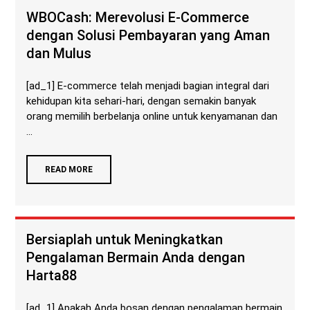
WBOCash: Merevolusi E-Commerce
dengan Solusi Pembayaran yang Aman
dan Mulus
[ad_1] E-commerce telah menjadi bagian integral dari
kehidupan kita sehari-hari, dengan semakin banyak
orang memilih berbelanja online untuk kenyamanan dan
...
READ MORE
Bersiaplah untuk Meningkatkan
Pengalaman Bermain Anda dengan
Harta88
[ad_1] Apakah Anda bosan dengan pengalaman bermain