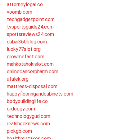
attorneylegal.co
voomb.com
techgadgetpoint.com
tvsportsguide24.com
sportsreviews24.com
dubai360blog.com
lucky77slot.org
growmefast.com
mahkotahokislot.com
onlinecancerpharm.com
ufalek.org
mattress-disposal.com
happyflooringandcabinets.com
bodybuildinglife.co
qrdoggy.com
technologygud.com
realshocknews.com
pickgb.com
healthmistakes.com