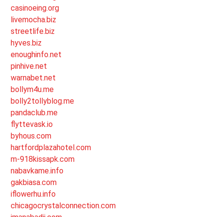
casinoeing.org
livemocha.biz
streetlife.biz
hyves.biz
enoughinfo.net
pinhive.net
warnabet.net
bollym4u.me
bolly2tollyblog.me
pandaclub.me
flyttevask.io
byhous.com
hartfordplazahotel.com
m-918kissapk.com
nabavkame.info
gakbiasa.com
iflowerhu.info
chicagocrystalconnection.com