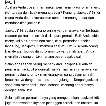
[ad_1]
Apakah Anda bosan memainkan permainan kasino lama yang
itu-itu saja dan tidak menang besar? Kunjungi Jackpot168, di
mana Anda dapat merasakan sensasi menang besar dan
mendapatkan jackpot!
Jackpot168 adalah kasino online yang menawarkan berbagai
macam permainan untuk dipilih para pemain. Baik Anda lebih
menyukai slot, permainan meja, atau permainan dealer
langsung, Jackpot168 memiliki sesuatu untuk semua orang.
Dan dengan bonus dan promosinya yang melimpah, Anda
memiliki peluang untuk menang besar sejak awal.
Salah satu aspek paling menarik dari Jackpot168 adalah
permainan jackpot progresifnya. Permainan ini menawarkan
pemain peluang untuk memenangkan uang dalam jumlah
besar hanya dengan satu putaran gulungan. Dengan jackpot
yang bisa mencapai jutaan, sensasi menang besar hanya
dengan sekali klik.
Selain pilihan permainannya yang mengesankan, Jackpot168
juga menawarkan layanan pelanggan terbaik dan antarmuka