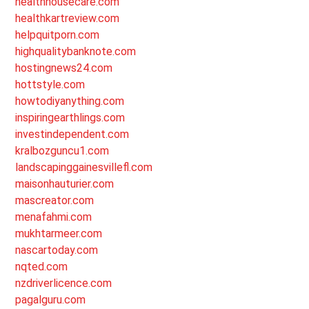
healthhousecare.com
healthkartreview.com
helpquitporn.com
highqualitybanknote.com
hostingnews24.com
hottstyle.com
howtodiyanything.com
inspiringearthlings.com
investindependent.com
kralbozguncu1.com
landscapinggainesvillefl.com
maisonhauturier.com
mascreator.com
menafahmi.com
mukhtarmeer.com
nascartoday.com
nqted.com
nzdriverlicence.com
pagalguru.com