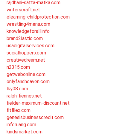
rajdhani-satta-matka.com
writerscraft.net
elearning-childprotection.com
wrestling4mena.com
knowledgeforall.info
brand2lastio.com
usadigitalservices.com
socialhoppers.com
creativedream.net
n2315.com
getwebonline.com
onlyfansheaven.com
lky08.com
ralph-fiennes.net
fielder-maximum-discount.net
fitfllex.com
genesisbusinesscredit.com
inforuang.com
kindsmarket.com