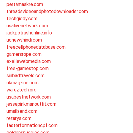
pertamaskre.com
threadsvideoandphotodownloader.com
techgiddy.com
usalivenetwork.com
jackpotrushonline.info
ucnewshindi.com
freecellphonedatabase.com
gamersrope.com
exellewebmedia.com
free-gamestop.com
sinbadtravels.com
ukmagzine.com
wareztech.org
usabestnetwork.com
jessepinkmanoutfit.com
umailsend.com
retarys.com
fasterformationcpf.com
goldensnuggles.com