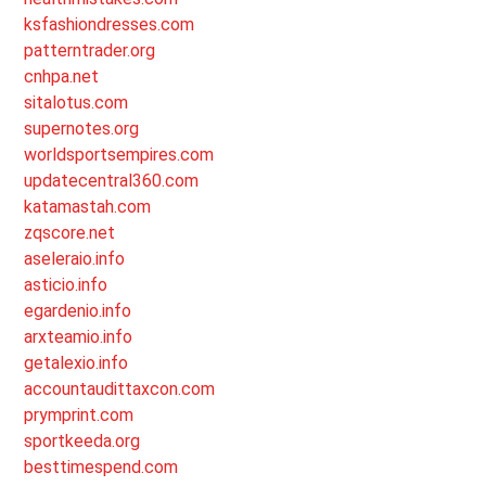
ksfashiondresses.com
patterntrader.org
cnhpa.net
sitalotus.com
supernotes.org
worldsportsempires.com
updatecentral360.com
katamastah.com
zqscore.net
aseleraio.info
asticio.info
egardenio.info
arxteamio.info
getalexio.info
accountaudittaxcon.com
prymprint.com
sportkeeda.org
besttimespend.com