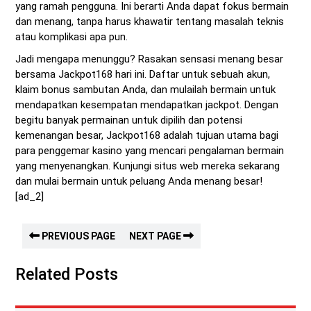
yang ramah pengguna. Ini berarti Anda dapat fokus bermain
dan menang, tanpa harus khawatir tentang masalah teknis
atau komplikasi apa pun.
Jadi mengapa menunggu? Rasakan sensasi menang besar
bersama Jackpot168 hari ini. Daftar untuk sebuah akun,
klaim bonus sambutan Anda, dan mulailah bermain untuk
mendapatkan kesempatan mendapatkan jackpot. Dengan
begitu banyak permainan untuk dipilih dan potensi
kemenangan besar, Jackpot168 adalah tujuan utama bagi
para penggemar kasino yang mencari pengalaman bermain
yang menyenangkan. Kunjungi situs web mereka sekarang
dan mulai bermain untuk peluang Anda menang besar!
[ad_2]
PREVIOUS PAGE
NEXT PAGE
Related Posts