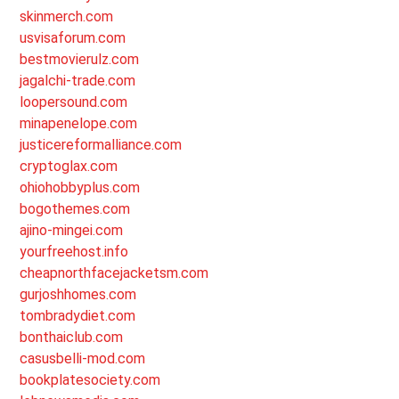
skinmerch.com
usvisaforum.com
bestmovierulz.com
jagalchi-trade.com
loopersound.com
minapenelope.com
justicereformalliance.com
cryptoglax.com
ohiohobbyplus.com
bogothemes.com
ajino-mingei.com
yourfreehost.info
cheapnorthfacejacketsm.com
gurjoshhomes.com
tombradydiet.com
bonthaiclub.com
casusbelli-mod.com
bookplatesociety.com