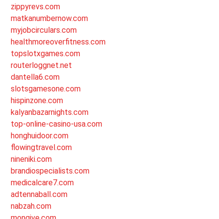
zippyrevs.com
matkanumbernow.com
myjobcirculars.com
healthmoreoverfitness.com
topslotxgames.com
routerloggnet.net
dantella6.com
slotsgamesone.com
hispinzone.com
kalyanbazarnights.com
top-online-casino-usa.com
honghuidoor.com
flowingtravel.com
nineniki.com
brandiospecialists.com
medicalcare7.com
adtennaball.com
nabzah.com
mongive.com