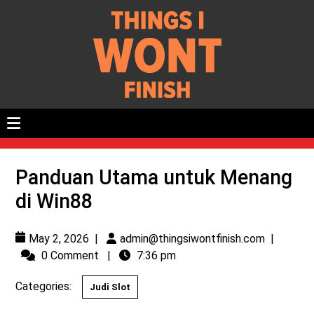
Panduan Utama untuk Menang
di Win88
May 2, 2026
|
admin@thingsiwontfinish.com
|
0 Comment
|
7:36 pm
Categories:
Judi Slot