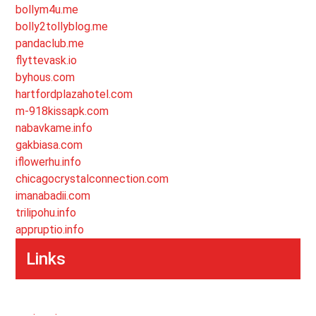
bollym4u.me
bolly2tollyblog.me
pandaclub.me
flyttevask.io
byhous.com
hartfordplazahotel.com
m-918kissapk.com
nabavkame.info
gakbiasa.com
iflowerhu.info
chicagocrystalconnection.com
imanabadii.com
trilipohu.info
appruptio.info
Links