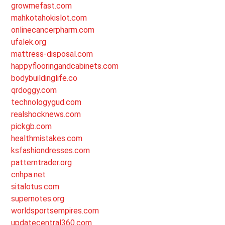
growmefast.com
mahkotahokislot.com
onlinecancerpharm.com
ufalek.org
mattress-disposal.com
happyflooringandcabinets.com
bodybuildinglife.co
qrdoggy.com
technologygud.com
realshocknews.com
pickgb.com
healthmistakes.com
ksfashiondresses.com
patterntrader.org
cnhpa.net
sitalotus.com
supernotes.org
worldsportsempires.com
updatecentral360.com