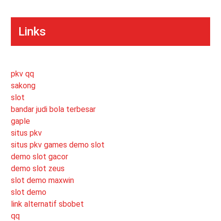
Links
pkv qq
sakong
slot
bandar judi bola terbesar
gaple
situs pkv
situs pkv games
demo slot
demo slot gacor
demo slot zeus
slot demo maxwin
slot demo
link alternatif sbobet
qq