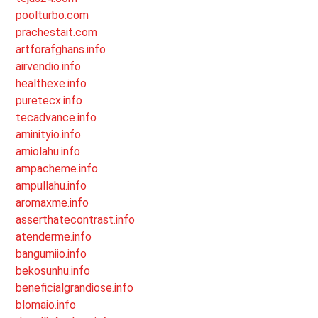
poolturbo.com
prachestait.com
artforafghans.info
airvendio.info
healthexe.info
puretecx.info
tecadvance.info
aminityio.info
amiolahu.info
ampacheme.info
ampullahu.info
aromaxme.info
asserthatecontrast.info
atenderme.info
bangumiio.info
bekosunhu.info
beneficialgrandiose.info
blomaio.info