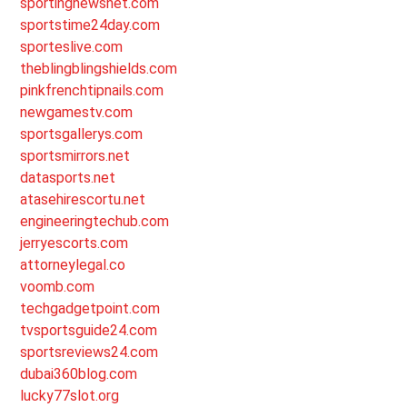
sportingnewsnet.com
sportstime24day.com
sporteslive.com
theblingblingshields.com
pinkfrenchtipnails.com
newgamestv.com
sportsgallerys.com
sportsmirrors.net
datasports.net
atasehirescortu.net
engineeringtechub.com
jerryescorts.com
attorneylegal.co
voomb.com
techgadgetpoint.com
tvsportsguide24.com
sportsreviews24.com
dubai360blog.com
lucky77slot.org