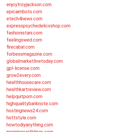
enjoytroyjackson.com
epicaimbots.com
etech4news.com
expresspsychedelicsshop.com
fashionistani.com
feelingswed.com
firecabal.com
forbessmagazine.com
globalmarketlivetoday.com
gpl-license.com
grow2every.com
healthhousecare.com
healthkartreview.com
helpquitporn.com
highqualitybanknote.com
hostingnews24.com
hottstyle.com
howtodiyanything.com
inspiringearthlings.com