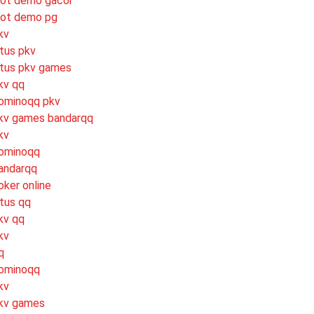
lot demo gacor
lot demo pg
kv
itus pkv
itus pkv games
kv qq
ominoqq pkv
kv games bandarqq
kv
ominoqq
andarqq
oker online
itus qq
kv qq
kv
q
ominoqq
kv
kv games