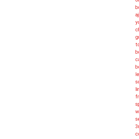
b
a
y
c
g
t
b
c
b
l
s
l
f
s
w
s
3
c