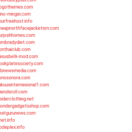
ogothemes.com
jino-mingei.com
ourfreehost.info
heapnorthfacejacketsm.com
urjoshhomes.com
ombradydiet.com
onthaiclub.com
asusbelli-mod.com
ookplatesociety.com
ebnewsmedia.com
onosonora.com
inkuusinternasional1.com
riendsroll.com
piderclothing.net
ondergadgetsshop.com
eatgurunews.com
net.info
odeplex.info