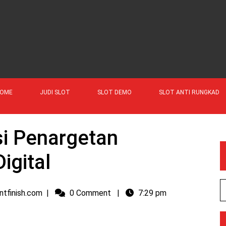
OME
JUDI SLOT
SLOT DEMO
SLOT ANTI RUNGKAD
i Penargetan
igital
tfinish.com
|
0 Comment
|
7:29 pm