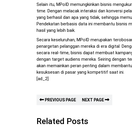
Selain itu, MPoID memungkinkan bisnis menguku
time. Dengan melacak interaksi dan konversi pel
yang berhasil dan apa yang tidak, sehingga me
Pendekatan berbasis data ini membantu bisnis 
hasil yang lebih baik.
Secara keseluruhan, MPoID merupakan terobosan 
penargetan pelanggan mereka di era digital. De
secara real-time, bisnis dapat membuat kampany
dengan target audiens mereka. Seiring dengan te
akan memainkan peran penting dalam membantu 
kesuksesan di pasar yang kompetitif saat ini.
[ad_2]
PREVIOUS PAGE
NEXT PAGE
Related Posts