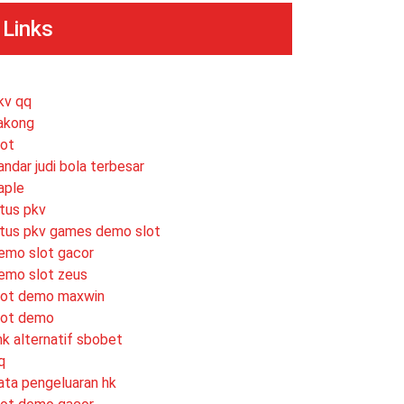
Links
kv qq
akong
lot
andar judi bola terbesar
aple
itus pkv
itus pkv games
demo slot
emo slot gacor
emo slot zeus
lot demo maxwin
lot demo
ink alternatif sbobet
q
ata pengeluaran hk