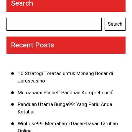
Search
Search
Recent Posts
10 Strategi Teratas untuk Menang Besar di
Juruscasino
Memahami Plisbet: Panduan Komprehensif
Panduan Utama Bunga99: Yang Perlu Anda
Ketahui
WinLose99: Memahami Dasar-Dasar Taruhan
Online