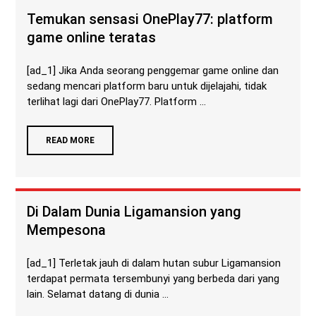
Temukan sensasi OnePlay77: platform
game online teratas
[ad_1] Jika Anda seorang penggemar game online dan
sedang mencari platform baru untuk dijelajahi, tidak
terlihat lagi dari OnePlay77. Platform ...
READ MORE
Di Dalam Dunia Ligamansion yang
Mempesona
[ad_1] Terletak jauh di dalam hutan subur Ligamansion
terdapat permata tersembunyi yang berbeda dari yang
lain. Selamat datang di dunia ...