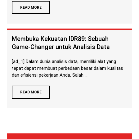
READ MORE
Membuka Kekuatan IDR89: Sebuah
Game-Changer untuk Analisis Data
[ad_1] Dalam dunia analisis data, memiliki alat yang
tepat dapat membuat perbedaan besar dalam kualitas
dan efisiensi pekerjaan Anda. Salah ...
READ MORE