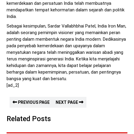
kemerdekaan dan persatuan India telah membuatnya
mendapatkan tempat kehormatan dalam sejarah dan politik
India.
Sebagai kesimpulan, Sardar Vallabhbhai Patel, India Iron Man,
adalah seorang pemimpin visioner yang memainkan peran
penting dalam membentuk negara India modern. Dedikasinya
pada penyebab kemerdekaan dan upayanya dalam
menyatukan negara telah meninggalkan warisan abadi yang
terus menginspirasi generasi India. Ketika kita menjelajahi
kehidupan dan zamannya, kita dapat belajar pelajaran
berharga dalam kepemimpinan, persatuan, dan pentingnya
bangsa yang kuat dan bersatu.
[ad_2]
PREVIOUS PAGE
NEXT PAGE
Related Posts