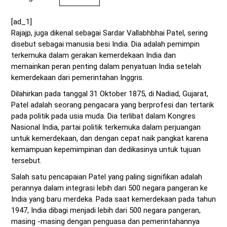
[ad_1]
Rajajp, juga dikenal sebagai Sardar Vallabhbhai Patel, sering
disebut sebagai manusia besi India. Dia adalah pemimpin
terkemuka dalam gerakan kemerdekaan India dan
memainkan peran penting dalam penyatuan India setelah
kemerdekaan dari pemerintahan Inggris.
Dilahirkan pada tanggal 31 Oktober 1875, di Nadiad, Gujarat,
Patel adalah seorang pengacara yang berprofesi dan tertarik
pada politik pada usia muda. Dia terlibat dalam Kongres
Nasional India, partai politik terkemuka dalam perjuangan
untuk kemerdekaan, dan dengan cepat naik pangkat karena
kemampuan kepemimpinan dan dedikasinya untuk tujuan
tersebut.
Salah satu pencapaian Patel yang paling signifikan adalah
perannya dalam integrasi lebih dari 500 negara pangeran ke
India yang baru merdeka. Pada saat kemerdekaan pada tahun
1947, India dibagi menjadi lebih dari 500 negara pangeran,
masing -masing dengan penguasa dan pemerintahannya