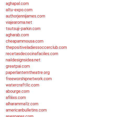
aghapal.com
altu-expo.com
authorjennijames.com
viajearoma.net
tsutsuji-parkin.com
agharab.com
cheapammousa.com
thepositiveladiessoccerclub.com
recetasdecocinafaciles.com
naildesignsidea.net
greatpai.com
paperlanterntheatre.org
freeworshipnetwork.com
watercraftllc.com
abourge.com
afiliixs.com
alharammallz.com
americanbulletins.com
asespares.com