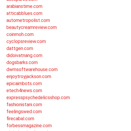
arabianstime.com
atticabblues.com
autometropolist.com
beautycreamreview.com
coinmoh.com
cyclopsreview.com
dattgen.com
didoivatnang.com
dogsbarks.com
dwmsoftwarehouse.com
enjoytroyjackson.com
epicaimbots.com
etech4news.com
expresspsychedelicsshop.com
fashionistani.com
feelingswed.com
firecabal.com
forbessmagazine.com