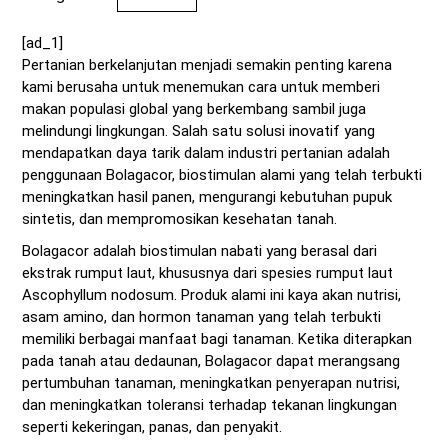
[ad_1]
Pertanian berkelanjutan menjadi semakin penting karena
kami berusaha untuk menemukan cara untuk memberi
makan populasi global yang berkembang sambil juga
melindungi lingkungan. Salah satu solusi inovatif yang
mendapatkan daya tarik dalam industri pertanian adalah
penggunaan Bolagacor, biostimulan alami yang telah terbukti
meningkatkan hasil panen, mengurangi kebutuhan pupuk
sintetis, dan mempromosikan kesehatan tanah.
Bolagacor adalah biostimulan nabati yang berasal dari
ekstrak rumput laut, khususnya dari spesies rumput laut
Ascophyllum nodosum. Produk alami ini kaya akan nutrisi,
asam amino, dan hormon tanaman yang telah terbukti
memiliki berbagai manfaat bagi tanaman. Ketika diterapkan
pada tanah atau dedaunan, Bolagacor dapat merangsang
pertumbuhan tanaman, meningkatkan penyerapan nutrisi,
dan meningkatkan toleransi terhadap tekanan lingkungan
seperti kekeringan, panas, dan penyakit.