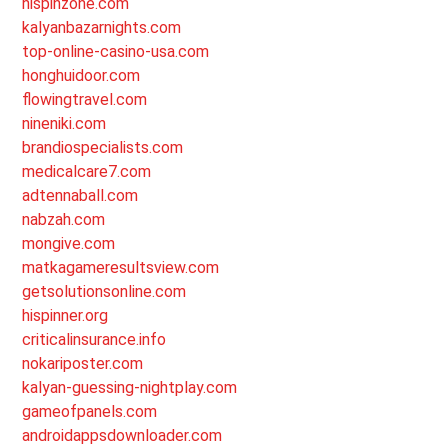
hispinzone.com
kalyanbazarnights.com
top-online-casino-usa.com
honghuidoor.com
flowingtravel.com
nineniki.com
brandiospecialists.com
medicalcare7.com
adtennaball.com
nabzah.com
mongive.com
matkagameresultsview.com
getsolutionsonline.com
hispinner.org
criticalinsurance.info
nokariposter.com
kalyan-guessing-nightplay.com
gameofpanels.com
androidappsdownloader.com