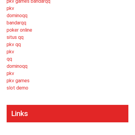
pkv games bandarqq
pkv
dominoqq
bandarqq
poker online
situs qq
pkv qq
pkv
qq
dominoqq
pkv
pkv games
slot demo
Links