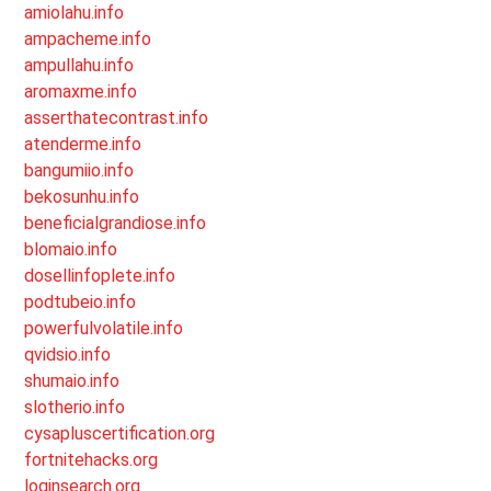
amiolahu.info
ampacheme.info
ampullahu.info
aromaxme.info
asserthatecontrast.info
atenderme.info
bangumiio.info
bekosunhu.info
beneficialgrandiose.info
blomaio.info
dosellinfoplete.info
podtubeio.info
powerfulvolatile.info
qvidsio.info
shumaio.info
slotherio.info
cysapluscertification.org
fortnitehacks.org
loginsearch.org