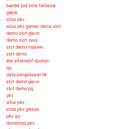
bandar judi bola terbesar
gaple
situs pkv
situs pkv games
demo slot
demo slot gacor
demo slot zeus
slot demo maxwin
slot demo
link alternatif sbobet
qq
data pengeluaran hk
slot demo gacor
slot demo pg
pkv
situs pkv
situs pkv games
pkv qq
dominoqq pkv