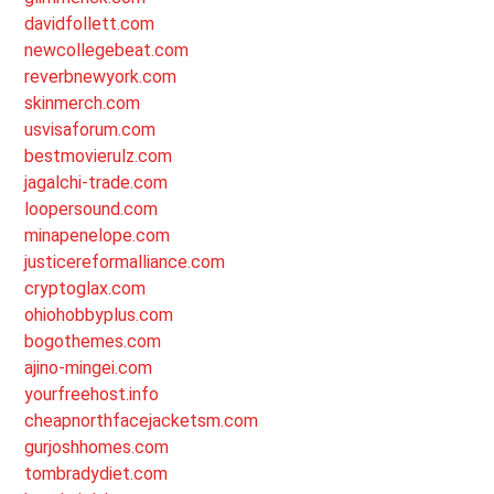
davidfollett.com
newcollegebeat.com
reverbnewyork.com
skinmerch.com
usvisaforum.com
bestmovierulz.com
jagalchi-trade.com
loopersound.com
minapenelope.com
justicereformalliance.com
cryptoglax.com
ohiohobbyplus.com
bogothemes.com
ajino-mingei.com
yourfreehost.info
cheapnorthfacejacketsm.com
gurjoshhomes.com
tombradydiet.com