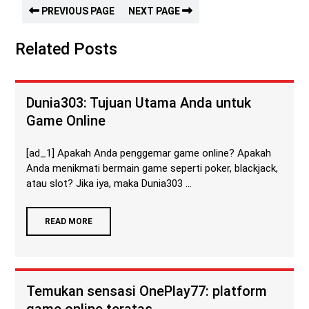
PREVIOUS PAGE
NEXT PAGE
Related Posts
Dunia303: Tujuan Utama Anda untuk
Game Online
[ad_1] Apakah Anda penggemar game online? Apakah
Anda menikmati bermain game seperti poker, blackjack,
atau slot? Jika iya, maka Dunia303 ...
READ MORE
Temukan sensasi OnePlay77: platform