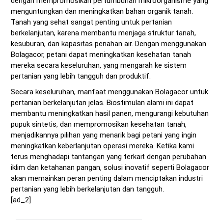
dengan mempromosikan pertumbuhan mikroorganisme yang
menguntungkan dan meningkatkan bahan organik tanah.
Tanah yang sehat sangat penting untuk pertanian
berkelanjutan, karena membantu menjaga struktur tanah,
kesuburan, dan kapasitas penahan air. Dengan menggunakan
Bolagacor, petani dapat meningkatkan kesehatan tanah
mereka secara keseluruhan, yang mengarah ke sistem
pertanian yang lebih tangguh dan produktif.
Secara keseluruhan, manfaat menggunakan Bolagacor untuk
pertanian berkelanjutan jelas. Biostimulan alami ini dapat
membantu meningkatkan hasil panen, mengurangi kebutuhan
pupuk sintetis, dan mempromosikan kesehatan tanah,
menjadikannya pilihan yang menarik bagi petani yang ingin
meningkatkan keberlanjutan operasi mereka. Ketika kami
terus menghadapi tantangan yang terkait dengan perubahan
iklim dan ketahanan pangan, solusi inovatif seperti Bolagacor
akan memainkan peran penting dalam menciptakan industri
pertanian yang lebih berkelanjutan dan tangguh.
[ad_2]