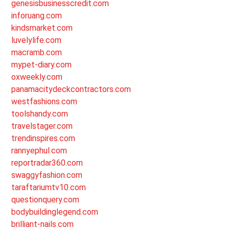
genesisbusinesscredit.com
inforuang.com
kindsmarket.com
luvelylife.com
macramb.com
mypet-diary.com
oxweekly.com
panamacitydeckcontractors.com
westfashions.com
toolshandy.com
travelstager.com
trendinspires.com
rannyephul.com
reportradar360.com
swaggyfashion.com
taraftariumtv10.com
questionquery.com
bodybuildinglegend.com
brilliant-nails.com