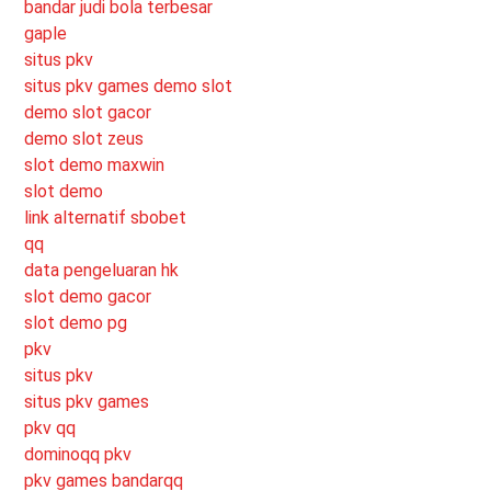
bandar judi bola terbesar
gaple
situs pkv
situs pkv games
demo slot
demo slot gacor
demo slot zeus
slot demo maxwin
slot demo
link alternatif sbobet
qq
data pengeluaran hk
slot demo gacor
slot demo pg
pkv
situs pkv
situs pkv games
pkv qq
dominoqq pkv
pkv games bandarqq