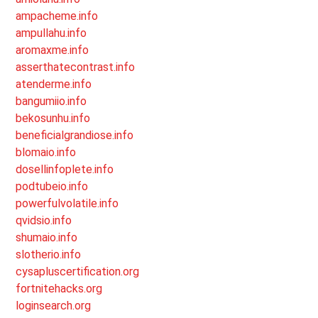
ampacheme.info
ampullahu.info
aromaxme.info
asserthatecontrast.info
atenderme.info
bangumiio.info
bekosunhu.info
beneficialgrandiose.info
blomaio.info
dosellinfoplete.info
podtubeio.info
powerfulvolatile.info
qvidsio.info
shumaio.info
slotherio.info
cysapluscertification.org
fortnitehacks.org
loginsearch.org