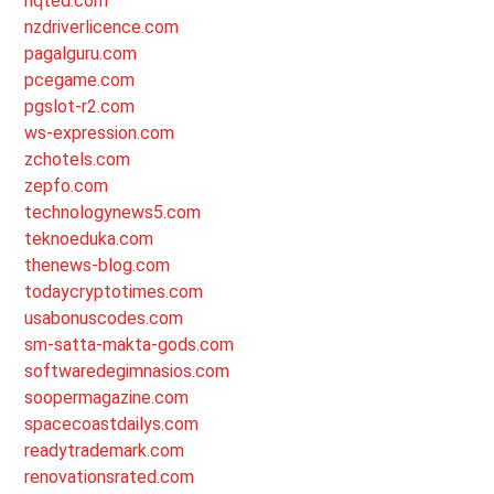
nqted.com
nzdriverlicence.com
pagalguru.com
pcegame.com
pgslot-r2.com
ws-expression.com
zchotels.com
zepfo.com
technologynews5.com
teknoeduka.com
thenews-blog.com
todaycryptotimes.com
usabonuscodes.com
sm-satta-makta-gods.com
softwaredegimnasios.com
soopermagazine.com
spacecoastdailys.com
readytrademark.com
renovationsrated.com