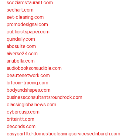
scoziarestaurant.com
seohart.com
set-cleaning.com
promodesignai.com
publicistspaper.com
quindaily.com
abosulte.com
aiverse24.com
anubella.com
audiobooksonaudible.com
beautenetwork.com
bitcoin-tracing.com
bodyandshapes.com
businessconsultantsroundrock.com
classicglobalnews.com
cybercusp.com
britaintt.com
deconds.com
easycartltd-domesticcleaningservicesedinburgh.com