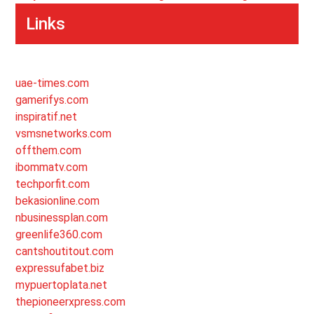
Links
uae-times.com
gamerifys.com
inspiratif.net
vsmsnetworks.com
offthem.com
ibommatv.com
techporfit.com
bekasionline.com
nbusinessplan.com
greenlife360.com
cantshoutitout.com
expressufabet.biz
mypuertoplata.net
thepioneerxpress.com