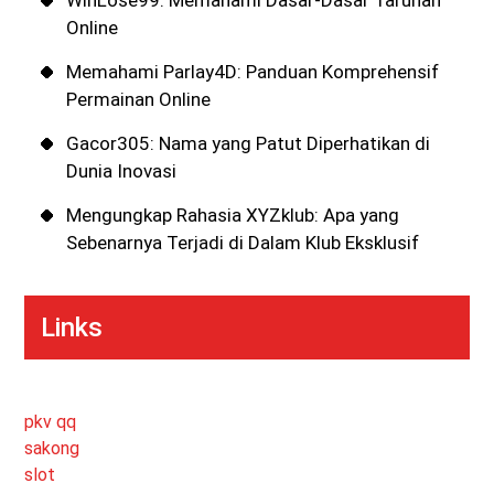
WinLose99: Memahami Dasar-Dasar Taruhan
Online
Memahami Parlay4D: Panduan Komprehensif
Permainan Online
Gacor305: Nama yang Patut Diperhatikan di
Dunia Inovasi
Mengungkap Rahasia XYZklub: Apa yang
Sebenarnya Terjadi di Dalam Klub Eksklusif
Links
pkv qq
sakong
slot