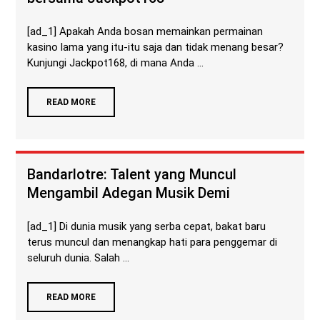
[ad_1] Apakah Anda bosan memainkan permainan
kasino lama yang itu-itu saja dan tidak menang besar?
Kunjungi Jackpot168, di mana Anda ...
READ MORE
Bandarlotre: Talent yang Muncul
Mengambil Adegan Musik Demi
[ad_1] Di dunia musik yang serba cepat, bakat baru
terus muncul dan menangkap hati para penggemar di
seluruh dunia. Salah ...
READ MORE