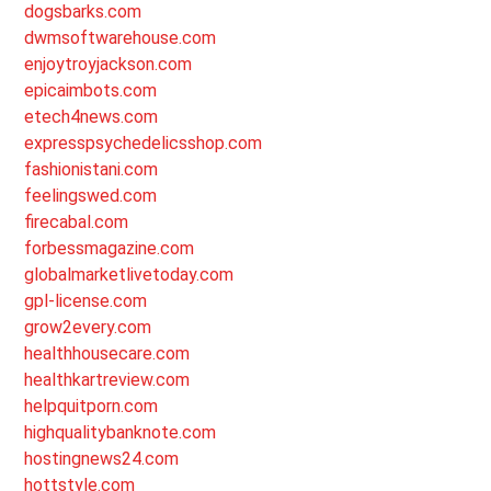
dogsbarks.com
dwmsoftwarehouse.com
enjoytroyjackson.com
epicaimbots.com
etech4news.com
expresspsychedelicsshop.com
fashionistani.com
feelingswed.com
firecabal.com
forbessmagazine.com
globalmarketlivetoday.com
gpl-license.com
grow2every.com
healthhousecare.com
healthkartreview.com
helpquitporn.com
highqualitybanknote.com
hostingnews24.com
hottstyle.com