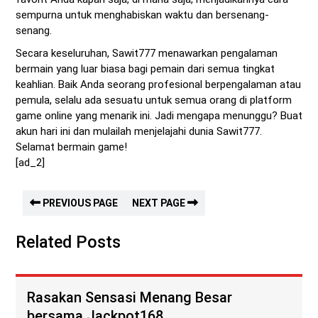
sempurna untuk menghabiskan waktu dan bersenang-
senang.
Secara keseluruhan, Sawit777 menawarkan pengalaman
bermain yang luar biasa bagi pemain dari semua tingkat
keahlian. Baik Anda seorang profesional berpengalaman atau
pemula, selalu ada sesuatu untuk semua orang di platform
game online yang menarik ini. Jadi mengapa menunggu? Buat
akun hari ini dan mulailah menjelajahi dunia Sawit777.
Selamat bermain game!
[ad_2]
PREVIOUS PAGE
NEXT PAGE
Related Posts
Rasakan Sensasi Menang Besar
bersama Jackpot168