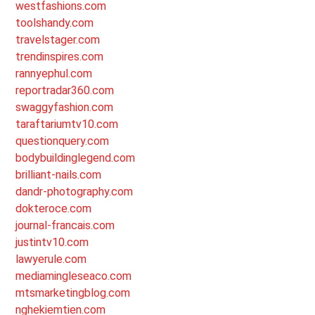
westfashions.com
toolshandy.com
travelstager.com
trendinspires.com
rannyephul.com
reportradar360.com
swaggyfashion.com
taraftariumtv10.com
questionquery.com
bodybuildinglegend.com
brilliant-nails.com
dandr-photography.com
dokteroce.com
journal-francais.com
justintv10.com
lawyerule.com
mediamingleseaco.com
mtsmarketingblog.com
nghekiemtien.com