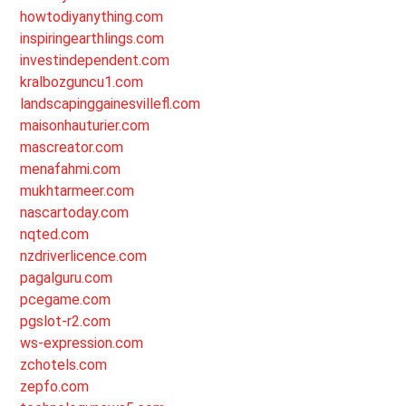
howtodiyanything.com
inspiringearthlings.com
investindependent.com
kralbozguncu1.com
landscapinggainesvillefl.com
maisonhauturier.com
mascreator.com
menafahmi.com
mukhtarmeer.com
nascartoday.com
nqted.com
nzdriverlicence.com
pagalguru.com
pcegame.com
pgslot-r2.com
ws-expression.com
zchotels.com
zepfo.com