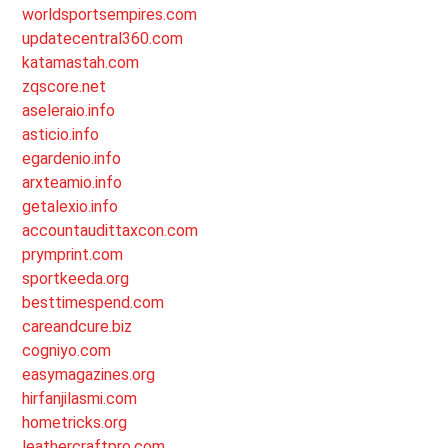
worldsportsempires.com
updatecentral360.com
katamastah.com
zqscore.net
aseleraio.info
asticio.info
egardenio.info
arxteamio.info
getalexio.info
accountaudittaxcon.com
prymprint.com
sportkeeda.org
besttimespend.com
careandcure.biz
cogniyo.com
easymagazines.org
hirfanjilasmi.com
hometricks.org
leathercraftpro.com