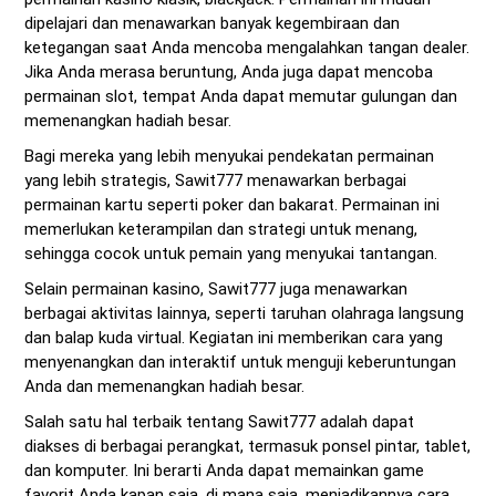
dipelajari dan menawarkan banyak kegembiraan dan
ketegangan saat Anda mencoba mengalahkan tangan dealer.
Jika Anda merasa beruntung, Anda juga dapat mencoba
permainan slot, tempat Anda dapat memutar gulungan dan
memenangkan hadiah besar.
Bagi mereka yang lebih menyukai pendekatan permainan
yang lebih strategis, Sawit777 menawarkan berbagai
permainan kartu seperti poker dan bakarat. Permainan ini
memerlukan keterampilan dan strategi untuk menang,
sehingga cocok untuk pemain yang menyukai tantangan.
Selain permainan kasino, Sawit777 juga menawarkan
berbagai aktivitas lainnya, seperti taruhan olahraga langsung
dan balap kuda virtual. Kegiatan ini memberikan cara yang
menyenangkan dan interaktif untuk menguji keberuntungan
Anda dan memenangkan hadiah besar.
Salah satu hal terbaik tentang Sawit777 adalah dapat
diakses di berbagai perangkat, termasuk ponsel pintar, tablet,
dan komputer. Ini berarti Anda dapat memainkan game
favorit Anda kapan saja, di mana saja, menjadikannya cara