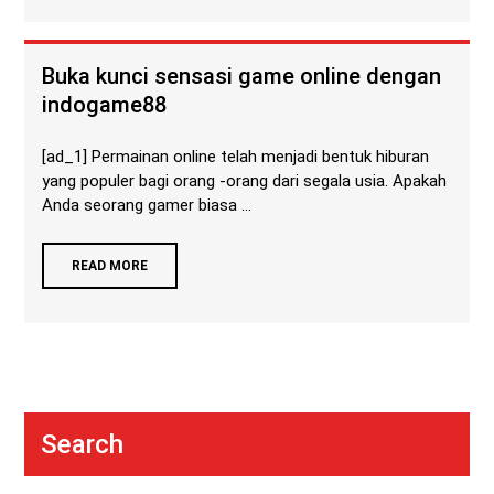
Buka kunci sensasi game online dengan
indogame88
[ad_1] Permainan online telah menjadi bentuk hiburan
yang populer bagi orang -orang dari segala usia. Apakah
Anda seorang gamer biasa ...
READ MORE
Search