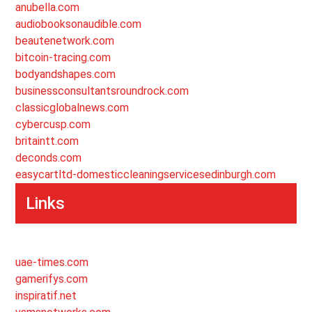
anubella.com
audiobooksonaudible.com
beautenetwork.com
bitcoin-tracing.com
bodyandshapes.com
businessconsultantsroundrock.com
classicglobalnews.com
cybercusp.com
britaintt.com
deconds.com
easycartltd-domesticcleaningservicesedinburgh.com
Links
uae-times.com
gamerifys.com
inspiratif.net