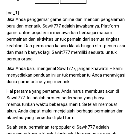
[ad_1]
Jika Anda penggemar game online dan mencari pengalaman
baru dan menarik, Sawit777 adalah jawabannya. Platform
game online populer ini menawarkan berbagai macam
permainan dan aktivitas untuk pemain dari semua tingkat
keahlian. Dari permainan kasino klasik hingga slot penuh aksi
dan masih banyak lagi, Sawit777 memiliki sesuatu untuk
semua orang.
Jika Anda baru mengenal Sawit777, jangan khawatir – kami
menyediakan panduan ini untuk membantu Anda menavigasi
dunia game online yang menarik.
Hal pertama yang pertama, Anda harus membuat akun di
Sawit777. Ini adalah proses sederhana yang hanya
membutuhkan waktu beberapa menit. Setelah membuat
akun, Anda dapat mulai menjelajahi berbagai permainan dan
aktivitas yang tersedia di platform.
Salah satu permainan terpopuler di Sawit777 adalah
permainan kasino klasik, blackjack. Permainan ini mudah