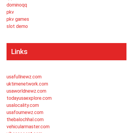
dominoqq
pkv
pkv games
slot demo
Links
usafullnewz.com
uktimenetwork.com
usaworldnewz.com
todayusaexplore.com
usalocality.com
usafournewz.com
thebalochhal.com
vehicularmaster.com