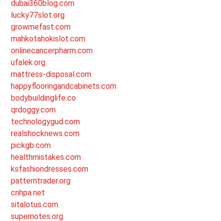
dubai360blog.com
lucky77slot.org
growmefast.com
mahkotahokislot.com
onlinecancerpharm.com
ufalek.org
mattress-disposal.com
happyflooringandcabinets.com
bodybuildinglife.co
qrdoggy.com
technologygud.com
realshocknews.com
pickgb.com
healthmistakes.com
ksfashiondresses.com
patterntrader.org
cnhpa.net
sitalotus.com
supernotes.org