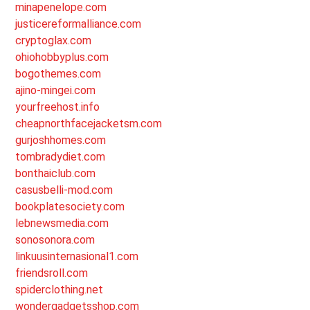
minapenelope.com
justicereformalliance.com
cryptoglax.com
ohiohobbyplus.com
bogothemes.com
ajino-mingei.com
yourfreehost.info
cheapnorthfacejacketsm.com
gurjoshhomes.com
tombradydiet.com
bonthaiclub.com
casusbelli-mod.com
bookplatesociety.com
lebnewsmedia.com
sonosonora.com
linkuusinternasional1.com
friendsroll.com
spiderclothing.net
wondergadgetsshop.com