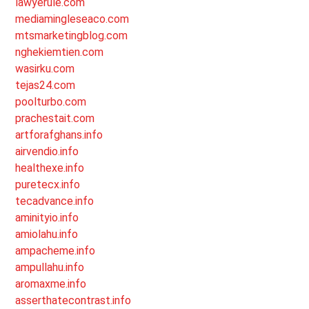
lawyerule.com
mediamingleseaco.com
mtsmarketingblog.com
nghekiemtien.com
wasirku.com
tejas24.com
poolturbo.com
prachestait.com
artforafghans.info
airvendio.info
healthexe.info
puretecx.info
tecadvance.info
aminityio.info
amiolahu.info
ampacheme.info
ampullahu.info
aromaxme.info
asserthatecontrast.info