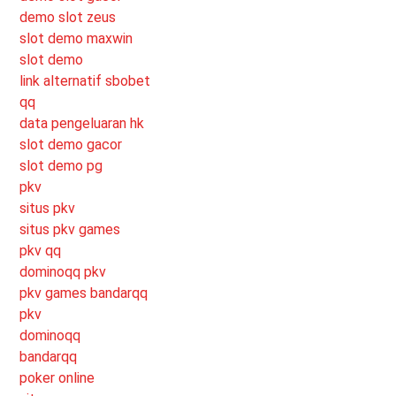
demo slot zeus
slot demo maxwin
slot demo
link alternatif sbobet
qq
data pengeluaran hk
slot demo gacor
slot demo pg
pkv
situs pkv
situs pkv games
pkv qq
dominoqq pkv
pkv games bandarqq
pkv
dominoqq
bandarqq
poker online