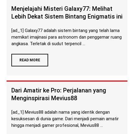
Menjelajahi Misteri Galaxy77: Melihat
Lebih Dekat Sistem Bintang Enigmatis ini
[ad_1] Galaxy77 adalah sistem bintang yang telah lama
memikat imajinasi para astronom dan penggemar ruang
angkasa. Terletak di sudut terpencil ...
READ MORE
Dari Amatir ke Pro: Perjalanan yang
Menginspirasi Mevius88
[ad_1] Mevius88 adalah nama yang identik dengan
kesuksesan di dunia game. Dari menjadi pemain amatir
hingga menjadi gamer profesional, Mevius88 ...