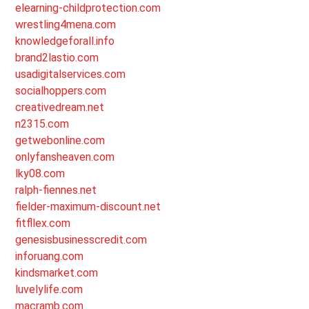
elearning-childprotection.com
wrestling4mena.com
knowledgeforall.info
brand2lastio.com
usadigitalservices.com
socialhoppers.com
creativedream.net
n2315.com
getwebonline.com
onlyfansheaven.com
lky08.com
ralph-fiennes.net
fielder-maximum-discount.net
fitfllex.com
genesisbusinesscredit.com
inforuang.com
kindsmarket.com
luvelylife.com
macramb.com