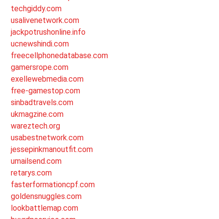
techgiddy.com
usalivenetwork.com
jackpotrushonline.info
ucnewshindi.com
freecellphonedatabase.com
gamersrope.com
exellewebmedia.com
free-gamestop.com
sinbadtravels.com
ukmagzine.com
wareztech.org
usabestnetwork.com
jessepinkmanoutfit.com
umailsend.com
retarys.com
fasterformationcpf.com
goldensnuggles.com
lookbattlemap.com