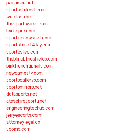
painaidee.net
sportsdarkest.com
webtoon.biz
thesportswires.com
hyungpro.com
sportingnewsnet.com
sportstime24day.com
sporteslive.com
theblingblingshields.com
pinkfrenchtipnails.com
newgamestv.com
sportsgallerys.com
sportsmirrors.net
datasports.net
atasehirescortu.net
engineeringtechub.com
jerryescorts.com
attorneylegal.co
voomb.com