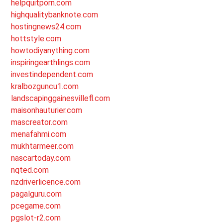
helpquitporn.com
highqualitybanknote.com
hostingnews24.com
hottstyle.com
howtodiyanything.com
inspiringearthlings.com
investindependent.com
kralbozguncu1.com
landscapinggainesvillefl.com
maisonhauturier.com
mascreator.com
menafahmi.com
mukhtarmeer.com
nascartoday.com
nqted.com
nzdriverlicence.com
pagalguru.com
pcegame.com
pgslot-r2.com