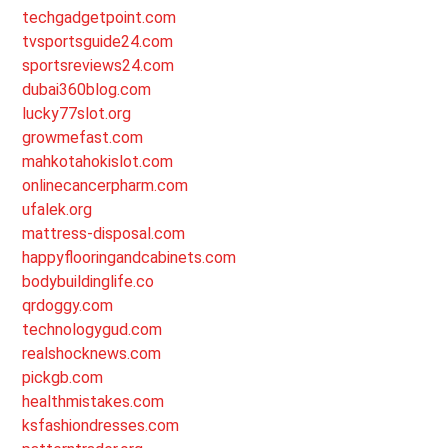
techgadgetpoint.com
tvsportsguide24.com
sportsreviews24.com
dubai360blog.com
lucky77slot.org
growmefast.com
mahkotahokislot.com
onlinecancerpharm.com
ufalek.org
mattress-disposal.com
happyflooringandcabinets.com
bodybuildinglife.co
qrdoggy.com
technologygud.com
realshocknews.com
pickgb.com
healthmistakes.com
ksfashiondresses.com