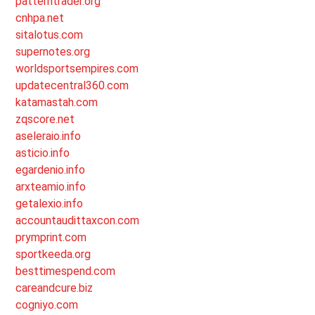
patterntrader.org
cnhpa.net
sitalotus.com
supernotes.org
worldsportsempires.com
updatecentral360.com
katamastah.com
zqscore.net
aseleraio.info
asticio.info
egardenio.info
arxteamio.info
getalexio.info
accountaudittaxcon.com
prymprint.com
sportkeeda.org
besttimespend.com
careandcure.biz
cogniyo.com