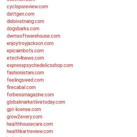
cyclopsreview.com
dattgen.com
didoivatnang.com
dogsbarks.com
dwmsoftwarehouse.com
enjoytroyjackson.com
epicaimbots.com
etech4news.com
expresspsychedelicsshop.com
fashionistani.com
feelingswed.com
firecabal.com
forbessmagazine.com
globalmarketlivetoday.com
gpl-license.com
grow2every.com
healthhousecare.com
healthkartreview.com