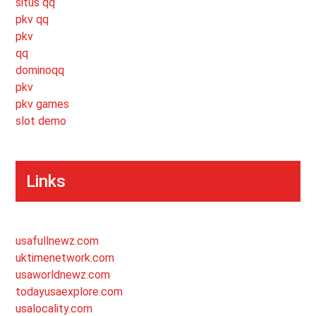
situs qq
pkv qq
pkv
qq
dominoqq
pkv
pkv games
slot demo
Links
usafullnewz.com
uktimenetwork.com
usaworldnewz.com
todayusaexplore.com
usalocality.com