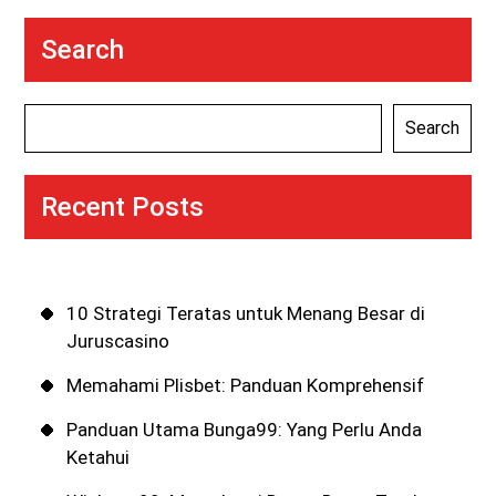
Search
Search
Recent Posts
10 Strategi Teratas untuk Menang Besar di
Juruscasino
Memahami Plisbet: Panduan Komprehensif
Panduan Utama Bunga99: Yang Perlu Anda
Ketahui