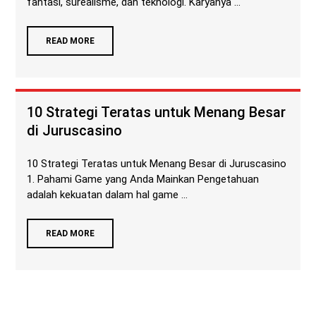
fantasi, surealisme, dan teknologi. Karyanya ...
READ MORE
10 Strategi Teratas untuk Menang Besar
di Juruscasino
10 Strategi Teratas untuk Menang Besar di Juruscasino
1. Pahami Game yang Anda Mainkan Pengetahuan
adalah kekuatan dalam hal game ...
READ MORE