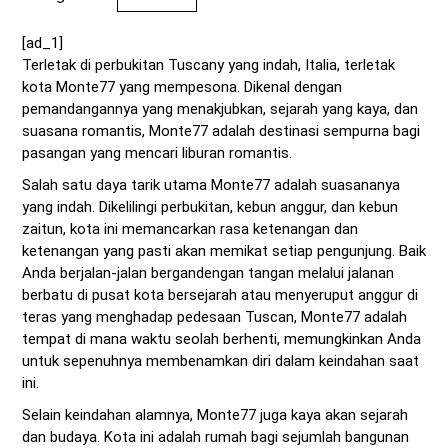
[ad_1]
Terletak di perbukitan Tuscany yang indah, Italia, terletak
kota Monte77 yang mempesona. Dikenal dengan
pemandangannya yang menakjubkan, sejarah yang kaya, dan
suasana romantis, Monte77 adalah destinasi sempurna bagi
pasangan yang mencari liburan romantis.
Salah satu daya tarik utama Monte77 adalah suasananya
yang indah. Dikelilingi perbukitan, kebun anggur, dan kebun
zaitun, kota ini memancarkan rasa ketenangan dan
ketenangan yang pasti akan memikat setiap pengunjung. Baik
Anda berjalan-jalan bergandengan tangan melalui jalanan
berbatu di pusat kota bersejarah atau menyeruput anggur di
teras yang menghadap pedesaan Tuscan, Monte77 adalah
tempat di mana waktu seolah berhenti, memungkinkan Anda
untuk sepenuhnya membenamkan diri dalam keindahan saat
ini.
Selain keindahan alamnya, Monte77 juga kaya akan sejarah
dan budaya. Kota ini adalah rumah bagi sejumlah bangunan