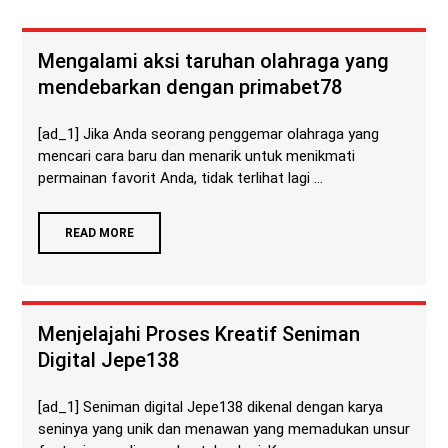
Mengalami aksi taruhan olahraga yang
mendebarkan dengan primabet78
[ad_1] Jika Anda seorang penggemar olahraga yang
mencari cara baru dan menarik untuk menikmati
permainan favorit Anda, tidak terlihat lagi ...
READ MORE
Menjelajahi Proses Kreatif Seniman
Digital Jepe138
[ad_1] Seniman digital Jepe138 dikenal dengan karya
seninya yang unik dan menawan yang memadukan unsur