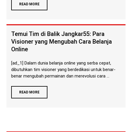
READ MORE
Temui Tim di Balik Jangkar55: Para
Visioner yang Mengubah Cara Belanja
Online
[ad_1] Dalam dunia belanja online yang serba cepat,
dibutuhkan tim visioner yang berdedikasi untuk benar-
benar mengubah permainan dan merevolusi cara ...
READ MORE