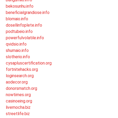
bekosunhu.info
beneficialgrandiose.info
blomaio.info
dosellinfoplete.info
podtubeio.info
powerfulvolatile.info
qvidsio.info
shumaio.info
slotherio.info
cysapluscertification.org
fortnitehacks.org
loginsearch.org
aodecor.org
donorsmatch.org
nowtimes.org
casinoeing.org
livemocha.biz
streetlife.biz