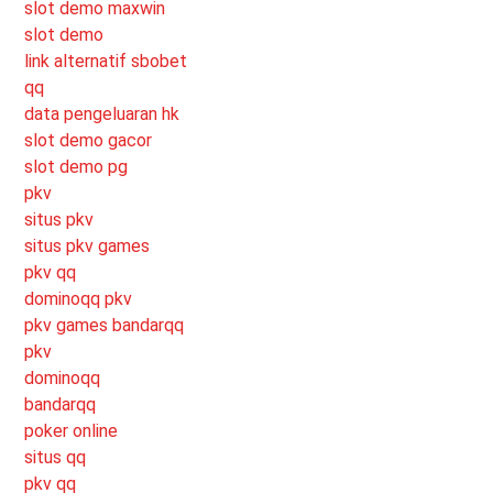
slot demo maxwin
slot demo
link alternatif sbobet
qq
data pengeluaran hk
slot demo gacor
slot demo pg
pkv
situs pkv
situs pkv games
pkv qq
dominoqq pkv
pkv games bandarqq
pkv
dominoqq
bandarqq
poker online
situs qq
pkv qq