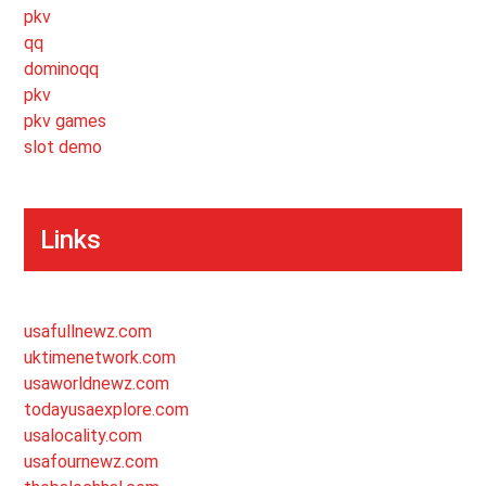
pkv
qq
dominoqq
pkv
pkv games
slot demo
Links
usafullnewz.com
uktimenetwork.com
usaworldnewz.com
todayusaexplore.com
usalocality.com
usafournewz.com