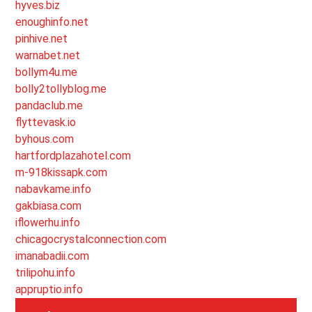
hyves.biz
enoughinfo.net
pinhive.net
warnabet.net
bollym4u.me
bolly2tollyblog.me
pandaclub.me
flyttevask.io
byhous.com
hartfordplazahotel.com
m-918kissapk.com
nabavkame.info
gakbiasa.com
iflowerhu.info
chicagocrystalconnection.com
imanabadii.com
trilipohu.info
appruptio.info