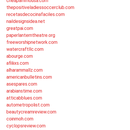
cheapammousa.com
thepositiveladiessoccerclub.com
recetasdecocinafaciles.com
naildesignsidea.net
greatpai.com
paperlanterntheatre.org
freeworshipnetwork.com
watercraftllc.com
abourge.com
afiliixs.com
alharammallz.com
americanbulletins.com
asespares.com
arabianstime.com
atticabblues.com
autometropolist.com
beautycreamreview.com
coinmoh.com
cyclopsreview.com