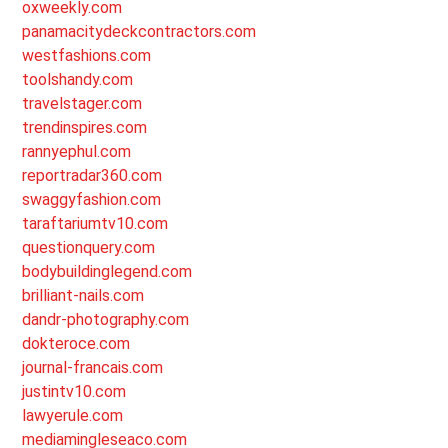
oxweekly.com
panamacitydeckcontractors.com
westfashions.com
toolshandy.com
travelstager.com
trendinspires.com
rannyephul.com
reportradar360.com
swaggyfashion.com
taraftariumtv10.com
questionquery.com
bodybuildinglegend.com
brilliant-nails.com
dandr-photography.com
dokteroce.com
journal-francais.com
justintv10.com
lawyerule.com
mediamingleseaco.com