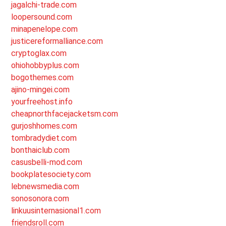
jagalchi-trade.com
loopersound.com
minapenelope.com
justicereformalliance.com
cryptoglax.com
ohiohobbyplus.com
bogothemes.com
ajino-mingei.com
yourfreehost.info
cheapnorthfacejacketsm.com
gurjoshhomes.com
tombradydiet.com
bonthaiclub.com
casusbelli-mod.com
bookplatesociety.com
lebnewsmedia.com
sonosonora.com
linkuusinternasional1.com
friendsroll.com