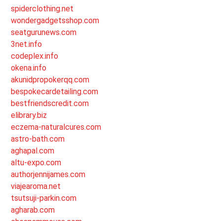
spiderclothing.net
wondergadgetsshop.com
seatgurunews.com
3net.info
codeplex.info
okena.info
akunidpropokerqq.com
bespokecardetailing.com
bestfriendscredit.com
elibrary.biz
eczema-naturalcures.com
astro-bath.com
aghapal.com
altu-expo.com
authorjennijames.com
viajearoma.net
tsutsuji-parkin.com
agharab.com