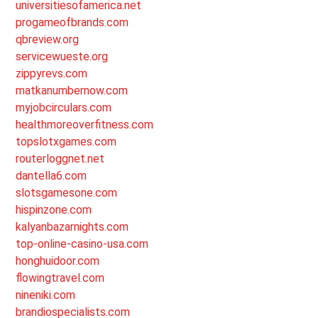
universitiesofamerica.net
progameofbrands.com
qbreview.org
servicewueste.org
zippyrevs.com
matkanumbernow.com
myjobcirculars.com
healthmoreoverfitness.com
topslotxgames.com
routerloggnet.net
dantella6.com
slotsgamesone.com
hispinzone.com
kalyanbazarnights.com
top-online-casino-usa.com
honghuidoor.com
flowingtravel.com
nineniki.com
brandiospecialists.com