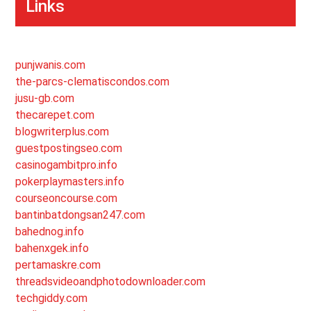
Links
punjwanis.com
the-parcs-clematiscondos.com
jusu-gb.com
thecarepet.com
blogwriterplus.com
guestpostingseo.com
casinogambitpro.info
pokerplaymasters.info
courseoncourse.com
bantinbatdongsan247.com
bahednog.info
bahenxgek.info
pertamaskre.com
threadsvideoandphotodownloader.com
techgiddy.com