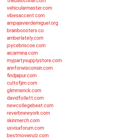
thebalochhal.com
vehicularmaster.com
vibesaccent.com
ampajavierdemiguel.org
brainboosters.co
amberlately.com
joycebriscoe.com
aicarmina.com
mypartysupplystore.com
annforwisconsin.com
findjaipur.com
cultofjim.com
glimmerick.com
davidfollett.com
newcollegebeat.com
reverbnewyork.com
skinmerch.com
usvisaforum.com
bestmovierulz.com