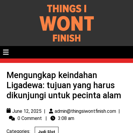
Mengungkap keindahan
Ligadewa: tujuan yang harus
dikunjungi untuk pecinta alam
June 12, 2025
|
admin@thingsiwontfinish.com
|
0 Comment
|
3:08 am
Categories:
Judi Slot