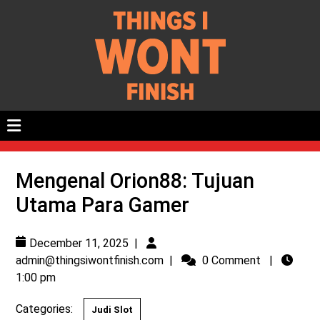
Mengenal Orion88: Tujuan
Utama Para Gamer
December 11, 2025
|
admin@thingsiwontfinish.com
|
0 Comment
|
1:00 pm
Categories:
Judi Slot