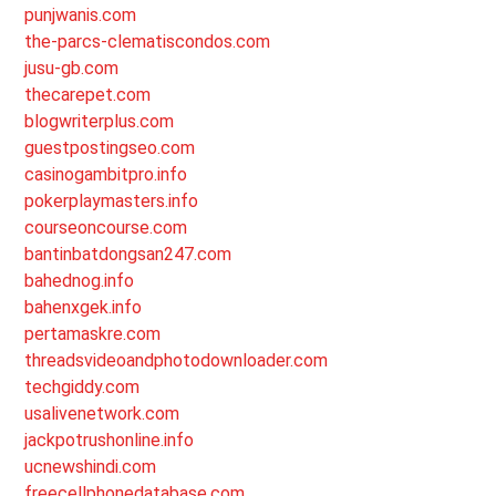
punjwanis.com
the-parcs-clematiscondos.com
jusu-gb.com
thecarepet.com
blogwriterplus.com
guestpostingseo.com
casinogambitpro.info
pokerplaymasters.info
courseoncourse.com
bantinbatdongsan247.com
bahednog.info
bahenxgek.info
pertamaskre.com
threadsvideoandphotodownloader.com
techgiddy.com
usalivenetwork.com
jackpotrushonline.info
ucnewshindi.com
freecellphonedatabase.com