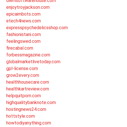
dwmsoftwarehouse.com
enjoytroyjackson.com
epicaimbots.com
etech4news.com
expresspsychedelicsshop.com
fashionistani.com
feelingswed.com
firecabal.com
forbessmagazine.com
globalmarketlivetoday.com
gpl-license.com
grow2every.com
healthhousecare.com
healthkartreview.com
helpquitporn.com
highqualitybanknote.com
hostingnews24.com
hottstyle.com
howtodiyanything.com