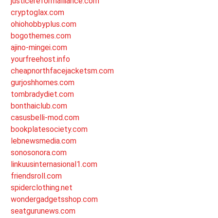
justicereformalliance.com
cryptoglax.com
ohiohobbyplus.com
bogothemes.com
ajino-mingei.com
yourfreehost.info
cheapnorthfacejacketsm.com
gurjoshhomes.com
tombradydiet.com
bonthaiclub.com
casusbelli-mod.com
bookplatesociety.com
lebnewsmedia.com
sonosonora.com
linkuusinternasional1.com
friendsroll.com
spiderclothing.net
wondergadgetsshop.com
seatgurunews.com