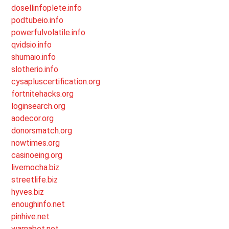
dosellinfoplete.info
podtubeio.info
powerfulvolatile.info
qvidsio.info
shumaio.info
slotherio.info
cysapluscertification.org
fortnitehacks.org
loginsearch.org
aodecor.org
donorsmatch.org
nowtimes.org
casinoeing.org
livemocha.biz
streetlife.biz
hyves.biz
enoughinfo.net
pinhive.net
warnabet.net