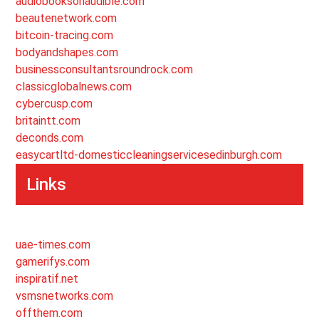
audiobooksonaudible.com
beautenetwork.com
bitcoin-tracing.com
bodyandshapes.com
businessconsultantsroundrock.com
classicglobalnews.com
cybercusp.com
britaintt.com
deconds.com
easycartltd-domesticcleaningservicesedinburgh.com
Links
uae-times.com
gamerifys.com
inspiratif.net
vsmsnetworks.com
offthem.com