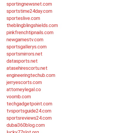
sportingnewsnet.com
sportstime24day.com
sporteslive.com
theblingblingshields.com
pinkfrenchtipnails.com
newgamestv.com
sportsgallerys.com
sportsmirrors.net
datasports.net
atasehirescortu.net
engineeringtechub.com
jerryescorts.com
attorneylegal.co
voomb.com
techgadgetpoint.com
tvsportsguide24.com
sportsreviews24.com
dubai360blog.com
lucky77slot.org