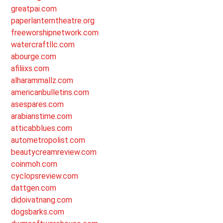
greatpai.com
paperlanterntheatre.org
freeworshipnetwork.com
watercraftllc.com
abourge.com
afiliixs.com
alharammallz.com
americanbulletins.com
asespares.com
arabianstime.com
atticabblues.com
autometropolist.com
beautycreamreview.com
coinmoh.com
cyclopsreview.com
dattgen.com
didoivatnang.com
dogsbarks.com