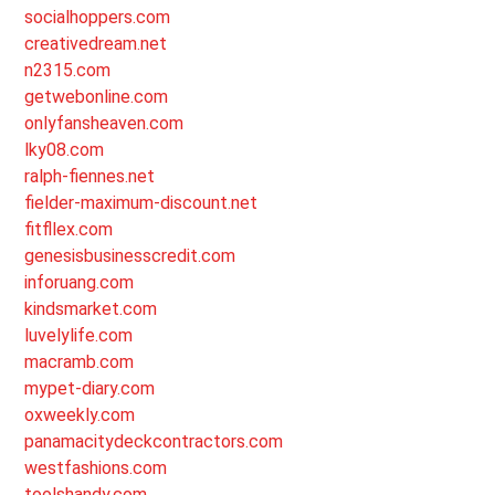
socialhoppers.com
creativedream.net
n2315.com
getwebonline.com
onlyfansheaven.com
lky08.com
ralph-fiennes.net
fielder-maximum-discount.net
fitfllex.com
genesisbusinesscredit.com
inforuang.com
kindsmarket.com
luvelylife.com
macramb.com
mypet-diary.com
oxweekly.com
panamacitydeckcontractors.com
westfashions.com
toolshandy.com